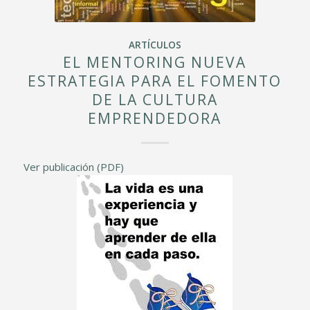
ARTÍCULOS
EL MENTORING NUEVA
ESTRATEGIA PARA EL FOMENTO
DE LA CULTURA
EMPRENDEDORA
Ver publicación (PDF)