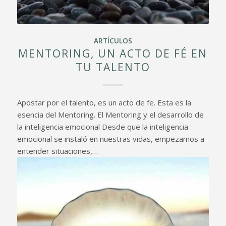
ARTÍCULOS
MENTORING, UN ACTO DE FÉ EN
TU TALENTO
Apostar por el talento, es un acto de fe. Esta es la
esencia del Mentoring. El Mentoring y el desarrollo de
la inteligencia emocional Desde que la inteligencia
emocional se instaló en nuestras vidas, empezamos a
entender situaciones,…