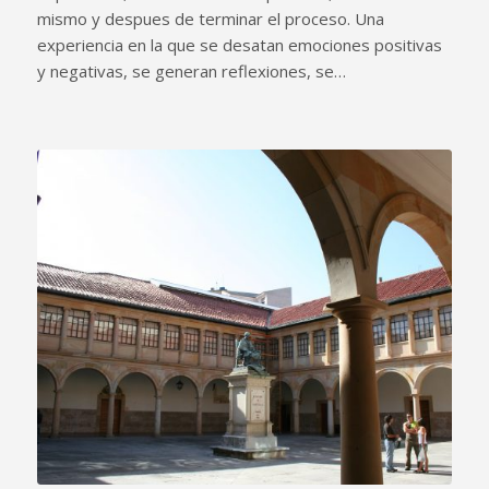
mismo y despues de terminar el proceso. Una
experiencia en la que se desatan emociones positivas
y negativas, se generan reflexiones, se…