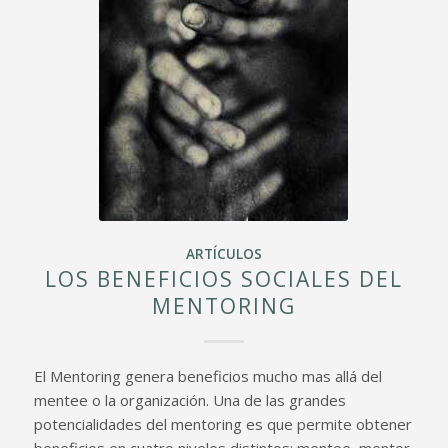
ARTÍCULOS
LOS BENEFICIOS SOCIALES DEL
MENTORING
El Mentoring genera beneficios mucho mas allá del
mentee o la organización. Una de las grandes
potencialidades del mentoring es que permite obtener
beneficios en cuatro niveles distintos: mentee, mentor,