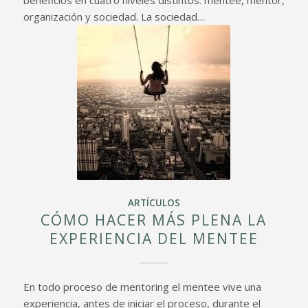
organización y sociedad. La sociedad…
ARTÍCULOS
CÓMO HACER MÁS PLENA LA
EXPERIENCIA DEL MENTEE
En todo proceso de mentoring el mentee vive una
experiencia, antes de iniciar el proceso, durante el