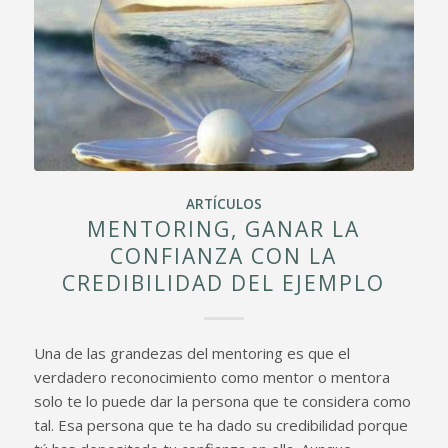
ARTÍCULOS
MENTORING, GANAR LA
CONFIANZA CON LA
CREDIBILIDAD DEL EJEMPLO
Una de las grandezas del mentoring es que el
verdadero reconocimiento como mentor o mentora
solo te lo puede dar la persona que te considera como
tal. Esa persona que te ha dado su credibilidad porque