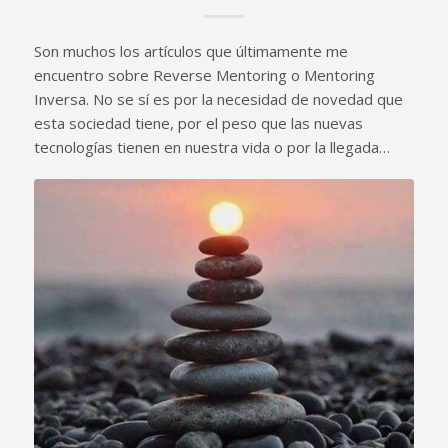
Son muchos los artículos que últimamente me
encuentro sobre Reverse Mentoring o Mentoring
Inversa. No se sí es por la necesidad de novedad que
esta sociedad tiene, por el peso que las nuevas
tecnologías tienen en nuestra vida o por la llegada…