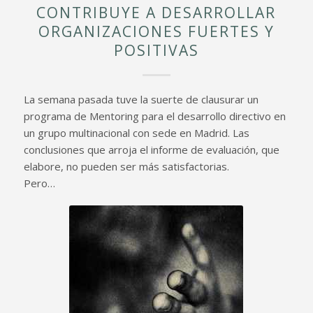
CONTRIBUYE A DESARROLLAR
ORGANIZACIONES FUERTES Y
POSITIVAS
La semana pasada tuve la suerte de clausurar un
programa de Mentoring para el desarrollo directivo en
un grupo multinacional con sede en Madrid. Las
conclusiones que arroja el informe de evaluación, que
elabore, no pueden ser más satisfactorias.
Pero…