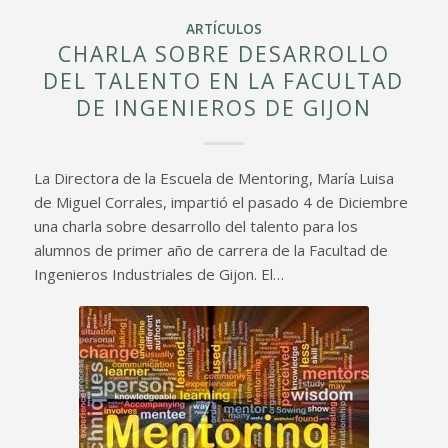
ARTÍCULOS
CHARLA SOBRE DESARROLLO
DEL TALENTO EN LA FACULTAD
DE INGENIEROS DE GIJON
La Directora de la Escuela de Mentoring, María Luisa
de Miguel Corrales, impartió el pasado 4 de Diciembre
una charla sobre desarrollo del talento para los
alumnos de primer año de carrera de la Facultad de
Ingenieros Industriales de Gijon. El…