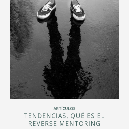
ARTÍCULOS
TENDENCIAS, QUÉ ES EL
REVERSE MENTORING