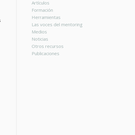
Artículos
Formación
Herramientas
s
Las voces del mentoring
Medios
Noticias
Otros recursos
Publicaciones