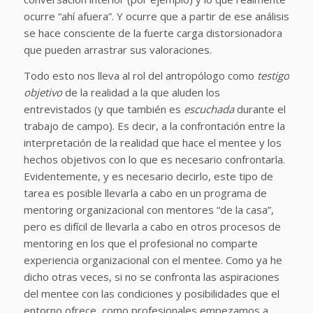
ocurre “ahí afuera”. Y ocurre que a partir de ese análisis
se hace consciente de la fuerte carga distorsionadora
que pueden arrastrar sus valoraciones.
Todo esto nos lleva al rol del antropólogo como
testigo
objetivo
de la realidad a la que aluden los
entrevistados (y que también es
escuchada
durante el
trabajo de campo). Es decir, a la confrontación entre la
interpretación de la realidad que hace el mentee y los
hechos objetivos con lo que es necesario confrontarla.
Evidentemente, y es necesario decirlo, este tipo de
tarea es posible llevarla a cabo en un programa de
mentoring organizacional con mentores “de la casa”,
pero es difícil de llevarla a cabo en otros procesos de
mentoring en los que el profesional no comparte
experiencia organizacional con el mentee. Como ya he
dicho otras veces, si no se confronta las aspiraciones
del mentee con las condiciones y posibilidades que el
entorno ofrece, como profesionales empezamos a