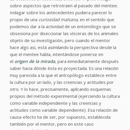
sobre aspectos que retrotraen al pasado del mentee.
Indagar sobre los antecedentes pudiera parecer lo
propio de una
curiosidad malsana
, en el sentido que
podemos dar a la actividad de un entomólogo que se
obsesiona por diseccionar las vísceras de los animales
objeto de su investigación, pero cuando el mentor
hace algo así, está asimilando la perspectiva desde la
que el mentee habla, intentándose ponerse en
el
origen de la mirada
, para inmediatamente después
saber hacia dónde ésta es proyectada. Es una relación
muy parecida a la que el antropólogo establece entre
la cultura por un lado, y las creencias y actitudes por
otro. Y lo hace, precisamente, aplicando esquemas
propios del método experimental (ejerciendo la cultura
como variable independiente y las creencias y
actitudes como variable dependiente). Esa relación de
causa-efecto ha de ser, por supuesto, establecida
también por el mentor, pero en este caso