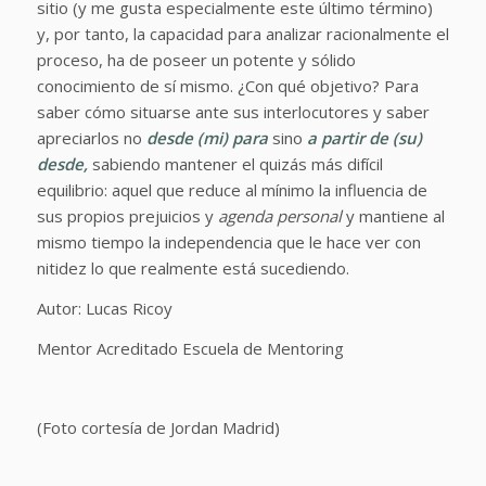
sitio (y me gusta especialmente este último término)
y, por tanto, la capacidad para analizar racionalmente el
proceso, ha de poseer un potente y sólido
conocimiento de sí mismo. ¿Con qué objetivo? Para
saber cómo situarse ante sus interlocutores y saber
apreciarlos no
desde (mi) para
sino
a partir de (su)
desde,
sabiendo mantener el quizás más difícil
equilibrio: aquel que reduce al mínimo la influencia de
sus propios prejuicios y
agenda personal
y mantiene al
mismo tiempo la independencia que le hace ver con
nitidez lo que realmente está sucediendo.
Autor: Lucas Ricoy
Mentor Acreditado Escuela de Mentoring
(Foto cortesía de Jordan Madrid)