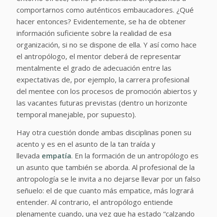
comportarnos como auténticos embaucadores. ¿Qué
hacer entonces? Evidentemente, se ha de obtener
información suficiente sobre la realidad de esa
organización, si no se dispone de ella. Y así como hace
el antropólogo, el mentor deberá de representar
mentalmente el grado de adecuación entre las
expectativas de, por ejemplo, la carrera profesional
del mentee con los procesos de promoción abiertos y
las vacantes futuras previstas (dentro un horizonte
temporal manejable, por supuesto).
Hay otra cuestión donde ambas disciplinas ponen su
acento y es en el asunto de la tan traída y
llevada
empatía
. En la formación de un antropólogo es
un asunto que también se aborda. Al profesional de la
antropología se le invita a no dejarse llevar por un falso
señuelo: el de que cuanto más empatice, más logrará
entender. Al contrario, el antropólogo entiende
plenamente cuando, una vez que ha estado “calzando