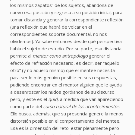
los mismos zapatos” de los sujetos, abandona de
nuevo esa posición y regresa a su posición inicial, para
tomar distancia y generar la correspondiente reflexión
(una reflexión que habrá de volcar en el
correspondientes soporte documental, no nos
olvidemos). Ya sabe entonces desde qué perspectiva
habla el sujeto de estudio. Por su parte, esa distancia
permite al
mentor como antropólogo
generar el
efecto de refracción necesario, es decir, ser “aquello
otro” (y no aquello mismo) que el mentee necesita
para ser lo más genuino posible en sus respuestas,
pudiendo encontrar en el mentor alguien que le ayuda
a desenroscar los nudos gordianos de su discurso
pero, y este es el
quid
, a medida que van apareciendo
como parte del
curso natural de los acontecimientos
.
Ello busca, además, que su presencia genere la menos
distorsión posible en el comportamiento del mentee.
Esa es la dimensión del reto: estar plenamente pero