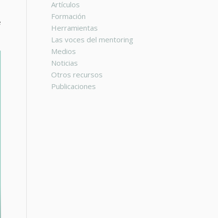
Artículos
Formación
e
Herramientas
Las voces del mentoring
Medios
Noticias
Otros recursos
Publicaciones