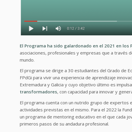
El Programa ha sido galardonado en el 2021 en los
asociaciones, profesionales y empresas que a través de
mundo.
El programa se dirige a 30 estudiantes del Grado de Edu
FPdGi para vivir una experiencia de aprendizaje innovad
Extremadura y Galicia y cuyo objetivo último es impuls
transformadores
, con capacidad para innovar y gener
El programa cuenta con un nutrido grupo de expertos en
actividades previstas en el mismo. Para el 2022 la Fund
un programa de mentoring educativo en el que cada jov
primeros pasos de su andadura profesional.