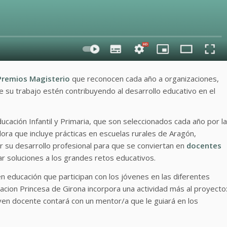
 Premios Magisterio
que reconocen cada año a organizaciones,
 su trabajo estén contribuyendo al desarrollo educativo en el
cación Infantil y Primaria, que son seleccionados cada año por la
ora que incluye prácticas en escuelas rurales de Aragón,
ar su desarrollo profesional para que se conviertan en
docentes
ar soluciones a los grandes retos educativos.
 educación que participan con los jóvenes en las diferentes
acion Princesa de Girona incorpora una actividad más al proyecto
en docente contará con un mentor/a que le guiará en los