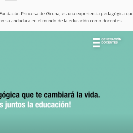
 Fundación Princesa de Girona, es una experiencia pedagógica qu
cian su andadura en el mundo de la educación como docentes.