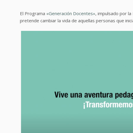
El Programa
«Generación Docentes»
, impulsado por la
pretende cambiar la vida de aquellas personas que ini