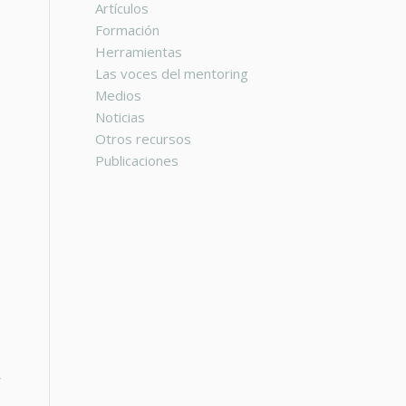
Artículos
Formación
Herramientas
Las voces del mentoring
Medios
Noticias
Otros recursos
Publicaciones
o
y