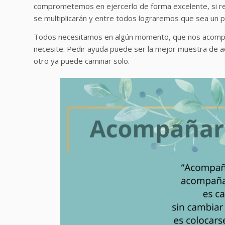
comprometemos en ejercerlo de forma excelente, si 
se multiplicarán y entre todos lograremos que sea un p
Todos necesitamos en algún momento, que nos acompa
necesite. Pedir ayuda puede ser la mejor muestra de 
otro ya puede caminar solo.