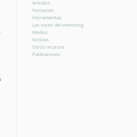
Artículos
Formación
Herramientas
Las voces del mentoring
s
Medios
Noticias
Otros recursos
Publicaciones
ó