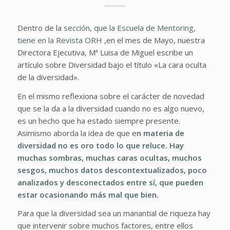
Dentro de la
sección, que la Escuela de Mentoring,
tiene en la Revista ORH
,en el mes de Mayo, nuestra
Directora Ejecutiva, Mª Luisa de Miguel escribe un
artículo sobre Diversidad bajo el título «La cara oculta
de la diversidad».
En el mismo reflexiona sobre el carácter de novedad
que se la da a la diversidad cuando no es algo nuevo,
es un hecho que ha estado siempre presente.
Asimismo aborda la idea de que e
n materia de
diversidad no es oro todo lo que reluce. Hay
muchas sombras, muchas caras ocultas, muchos
sesgos, muchos datos descontextualizados, poco
analizados y desconectados entre sí, que pueden
estar ocasionando más mal que bien.
Para que la diversidad sea un manantial de riqueza hay
que intervenir sobre muchos factores, entre ellos