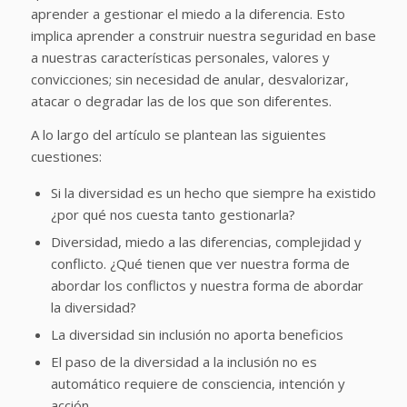
aprender a gestionar el miedo a la diferencia. Esto
implica aprender a construir nuestra seguridad en base
a nuestras características personales, valores y
convicciones; sin necesidad de anular, desvalorizar,
atacar o degradar las de los que son diferentes.
A lo largo del artículo se plantean las siguientes
cuestiones:
Si la diversidad es un hecho que siempre ha existido
¿por qué nos cuesta tanto gestionarla?
Diversidad, miedo a las diferencias, complejidad y
conflicto. ¿Qué tienen que ver nuestra forma de
abordar los conflictos y nuestra forma de abordar
la diversidad?
La diversidad sin inclusión no aporta beneficios
El paso de la diversidad a la inclusión no es
automático requiere de consciencia, intención y
acción.