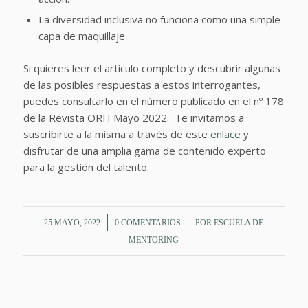
La diversidad inclusiva no funciona como una simple
capa de maquillaje
Si quieres leer el artículo completo y descubrir algunas
de las posibles respuestas a estos interrogantes,
puedes consultarlo en el número publicado en el nº 178
de la Revista ORH Mayo 2022. Te invitamos a
suscribirte a la misma a través de este
enlace
y
disfrutar de una amplia gama de contenido experto
para la gestión del talento.
/
/
25 MAYO, 2022
0 COMENTARIOS
POR
ESCUELA DE
MENTORING