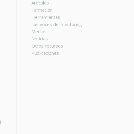
Artículos
Formación
Herramientas
Las voces del mentoring
Medios
Noticias
Otros recursos
Publicaciones
l