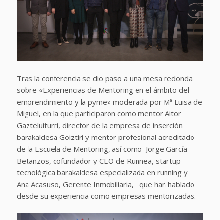
Tras la conferencia se dio paso a una mesa redonda
sobre «Experiencias de Mentoring en el ámbito del
emprendimiento y la pyme» moderada por Mª Luisa de
Miguel, en la que participaron como mentor Aitor
Gazteluiturri, director de la empresa de inserción
barakaldesa Goiztiri y mentor profesional acreditado
de la Escuela de Mentoring, así como Jorge García
Betanzos, cofundador y CEO de Runnea, startup
tecnológica barakaldesa especializada en running y
Ana Acasuso, Gerente Inmobiliaria, que han hablado
desde su experiencia como empresas mentorizadas.