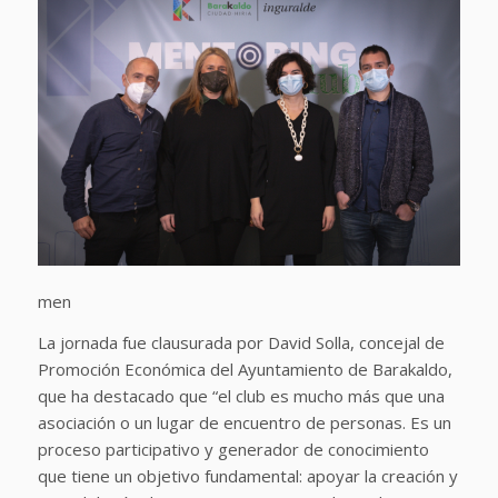
men
La jornada fue clausurada por David Solla, concejal de
Promoción Económica del Ayuntamiento de Barakaldo,
que ha destacado que “el club es mucho más que una
asociación o un lugar de encuentro de personas. Es un
proceso participativo y generador de conocimiento
que tiene un objetivo fundamental: apoyar la creación y