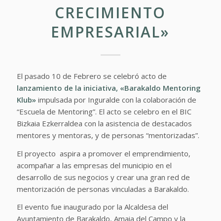
CRECIMIENTO
EMPRESARIAL»
El pasado 10 de Febrero se celebró acto de
lanzamiento de la iniciativa, «Barakaldo Mentoring
Klub»
impulsada por Inguralde con la colaboración de
“Escuela de Mentoring”. El acto se celebro en el BIC
Bizkaia Ezkerraldea con la asistencia de destacados
mentores y mentoras, y de personas “mentorizadas”.
El proyecto aspira a promover el emprendimiento,
acompañar a las empresas del municipio en el
desarrollo de sus negocios y crear una gran red de
mentorización de personas vinculadas a Barakaldo.
El evento fue inaugurado por la Alcaldesa del
Ayuntamiento de Barakaldo, Amaia del Campo y la