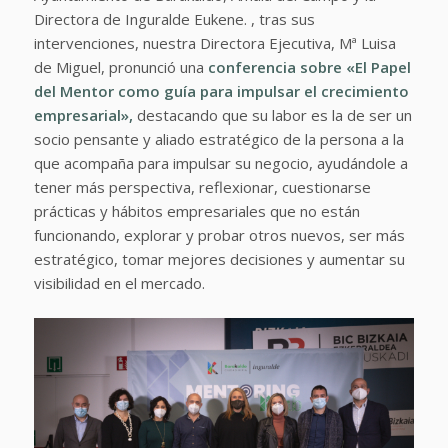
Directora de Inguralde Eukene. , tras sus
intervenciones, nuestra Directora Ejecutiva, Mª Luisa
de Miguel, pronunció una
conferencia sobre «El Papel
del Mentor como guía para impulsar el crecimiento
empresarial»,
destacando que su labor es la de ser un
socio pensante y aliado estratégico de la persona a la
que acompaña para impulsar su negocio, ayudándole a
tener más perspectiva, reflexionar, cuestionarse
prácticas y hábitos empresariales que no están
funcionando, explorar y probar otros nuevos, ser más
estratégico, tomar mejores decisiones y aumentar su
visibilidad en el mercado.