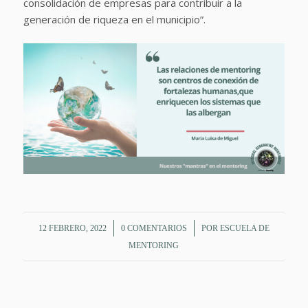
consolidación de empresas para contribuir a la
generación de riqueza en el municipio”.
/
/
12 FEBRERO, 2022
0 COMENTARIOS
POR
ESCUELA DE
MENTORING