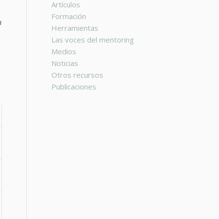
Artículos
Formación

Herramientas
Las voces del mentoring
Medios
Noticias
Otros recursos
Publicaciones