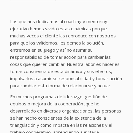
Los que nos dedicamos al coaching y mentoring
ejecutivo hemos vivido estas dinámicas porque
muchas veces el cliente las reproduce con nosotros
para que los validemos, les demos la solución,
entremos en su juego y así no asumir su
responsabilidad de tomar acción para cambiar las
cosas que quieren cambiar. Nuestra labor es hacerles
tomar consciencia de esta dinámica y sus efectos,
impulsarlos a asumir su responsabilidad y tomar acción
para cambiar esta forma de relacionarse y actuar.
En muchos programas de liderazgo, gestión de
equipos o mejora de la cooperación ,que he
desarrollado en diversas organizaciones, las personas
se han hecho conscientes de la existencia de la
triangulación y como impacta en las relaciones y el
trabajo cooperativo, aprendiendo a evitarla,