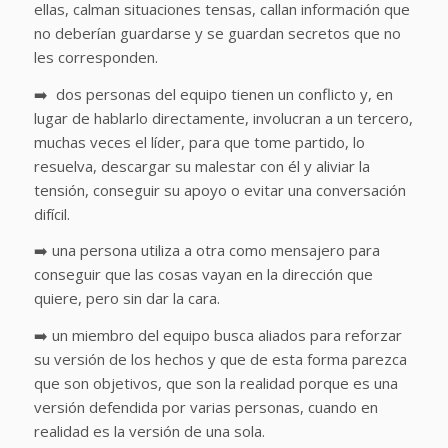
ellas, calman situaciones tensas, callan información que
no deberían guardarse y se guardan secretos que no
les corresponden.
➡️ dos personas del equipo tienen un conflicto y, en
lugar de hablarlo directamente, involucran a un tercero,
muchas veces el líder, para que tome partido, lo
resuelva, descargar su malestar con él y aliviar la
tensión, conseguir su apoyo o evitar una conversación
difícil.
➡️ una persona utiliza a otra como mensajero para
conseguir que las cosas vayan en la dirección que
quiere, pero sin dar la cara.
➡️ un miembro del equipo busca aliados para reforzar
su versión de los hechos y que de esta forma parezca
que son objetivos, que son la realidad porque es una
versión defendida por varias personas, cuando en
realidad es la versión de una sola.