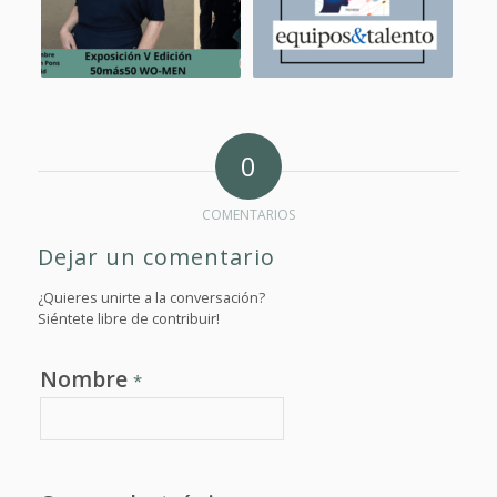
0
COMENTARIOS
Dejar un comentario
¿Quieres unirte a la conversación?
Siéntete libre de contribuir!
Nombre
*