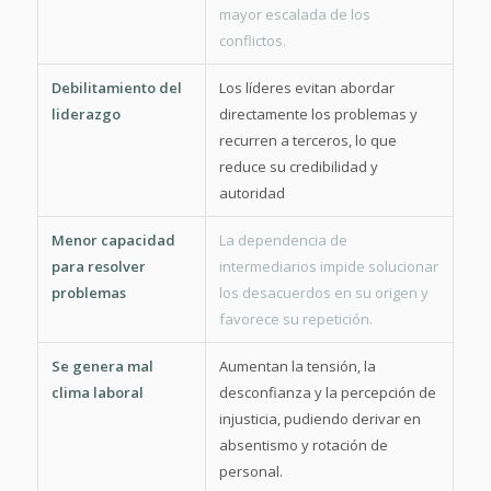
mayor escalada de los
conflictos.
Debilitamiento del
Los líderes evitan abordar
liderazgo
directamente los problemas y
recurren a terceros, lo que
reduce su credibilidad y
autoridad
Menor capacidad
La dependencia de
para resolver
intermediarios impide solucionar
problemas
los desacuerdos en su origen y
favorece su repetición.
Se genera mal
Aumentan la tensión, la
clima laboral
desconfianza y la percepción de
injusticia, pudiendo derivar en
absentismo y rotación de
personal.