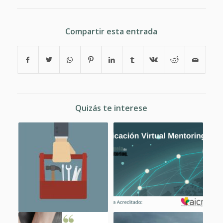
Compartir esta entrada
Quizás te interese