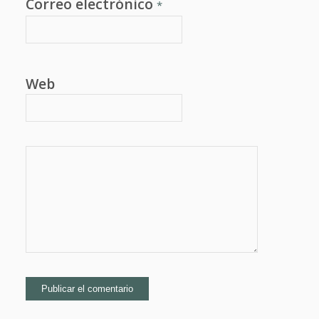
Correo electrónico
*
Web