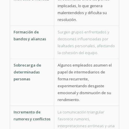
implicadas, lo que genera
malentendidos y dificulta su
resolución.
Formación de
Surgen grupos enfrentados y
bandos y alianzas
decisiones influenciadas por
lealtades personales, afectando
la cohesión del equipo.
Sobrecarga de
Algunos empleados asumen el
determinadas
papel de intermediarios de
personas
forma recurrente,
experimentando desgaste
emocional y disminución de su
rendimiento.
Incremento de
La comunicación triangular
rumores y conflictos
favorece rumores,
interpretaciones erróneas y una