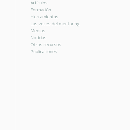
Artículos
Formación
Herramientas
Las voces del mentoring
Medios
Noticias
Otros recursos
Publicaciones
s
.