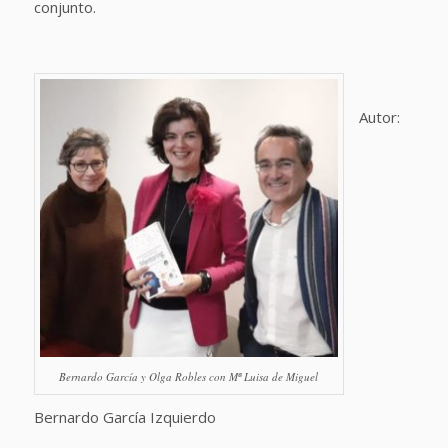
conjunto.
Autor:
Bernardo García y Olga Robles con Mª Luisa de Miguel
Bernardo García Izquierdo