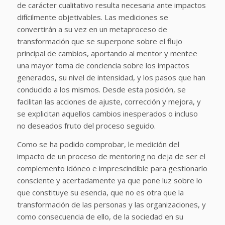
de carácter cualitativo resulta necesaria ante impactos
difícilmente objetivables. Las mediciones se
convertirán a su vez en un metaproceso de
transformación que se superpone sobre el flujo
principal de cambios, aportando al mentor y mentee
una mayor toma de conciencia sobre los impactos
generados, su nivel de intensidad, y los pasos que han
conducido a los mismos. Desde esta posición, se
facilitan las acciones de ajuste, corrección y mejora, y
se explicitan aquellos cambios inesperados o incluso
no deseados fruto del proceso seguido.
Como se ha podido comprobar, le medición del
impacto de un proceso de mentoring no deja de ser el
complemento idóneo e imprescindible para gestionarlo
consciente y acertadamente ya que pone luz sobre lo
que constituye su esencia, que no es otra que la
transformación de las personas y las organizaciones, y
como consecuencia de ello, de la sociedad en su