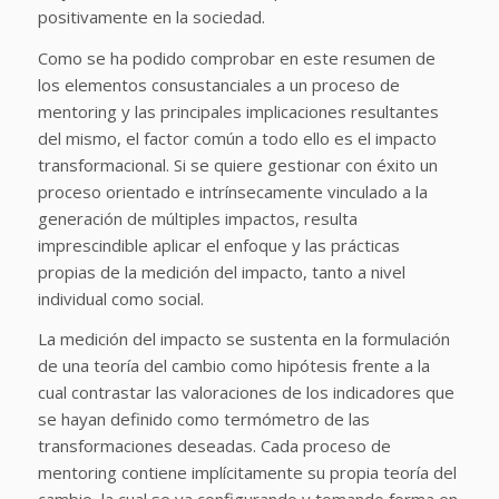
positivamente en la sociedad.
Como se ha podido comprobar en este resumen de
los elementos consustanciales a un proceso de
mentoring y las principales implicaciones resultantes
del mismo, el factor común a todo ello es el impacto
transformacional. Si se quiere gestionar con éxito un
proceso orientado e intrínsecamente vinculado a la
generación de múltiples impactos, resulta
imprescindible aplicar el enfoque y las prácticas
propias de la medición del impacto, tanto a nivel
individual como social.
La medición del impacto se sustenta en la formulación
de una teoría del cambio como hipótesis frente a la
cual contrastar las valoraciones de los indicadores que
se hayan definido como termómetro de las
transformaciones deseadas. Cada proceso de
mentoring contiene implícitamente su propia teoría del