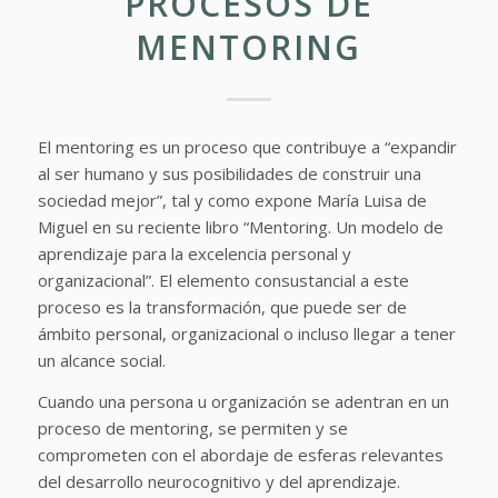
PROCESOS DE
MENTORING
El mentoring es un proceso que contribuye a “expandir
al ser humano y sus posibilidades de construir una
sociedad mejor”, tal y como expone María Luisa de
Miguel en su reciente libro “Mentoring. Un modelo de
aprendizaje para la excelencia personal y
organizacional”. El elemento consustancial a este
proceso es la transformación, que puede ser de
ámbito personal, organizacional o incluso llegar a tener
un alcance social.
Cuando una persona u organización se adentran en un
proceso de mentoring, se permiten y se
comprometen con el abordaje de esferas relevantes
del desarrollo neurocognitivo y del aprendizaje.