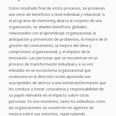
Como resultado final de estos procesos, se producen
una serie de beneficios a nivel individual y relacional. Si
el programa de mentoring abarca al conjunto de una
organización, se añaden beneficios globales
relacionados con el aprendizaje organizacional, la
anticipación y prevención de problemas, la mejora de la
gestión del conocimiento, la mejora del clima y
compromiso organizacional, y el impulso de la
innovación. Las personas que se encuentran en un
proceso de transformación individual y a su vez
imbuidas en un ecosistema organizacional que
evoluciona en la dirección recién apuntada son
susceptibles de abrirse a una metatransformación que
les conduce a tomar consciencia y responsabilidad de
su papel relevante en el impacto sobre otras
personas. En ese momento, tanto los individuos como
las organizaciones se convierten en agentes de
mejora sobre sus entornos, repercutiendo