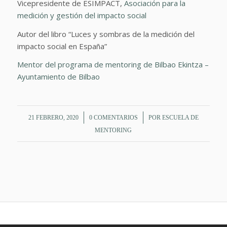
Vicepresidente de ESIMPACT,
Asociación para la
medición y gestión del impacto social
Autor del libro “Luces y sombras de la medición del
impacto social en España”
Mentor del programa de mentoring de Bilbao Ekintza –
Ayuntamiento de Bilbao
/
/
21 FEBRERO, 2020
0 COMENTARIOS
POR
ESCUELA DE
MENTORING