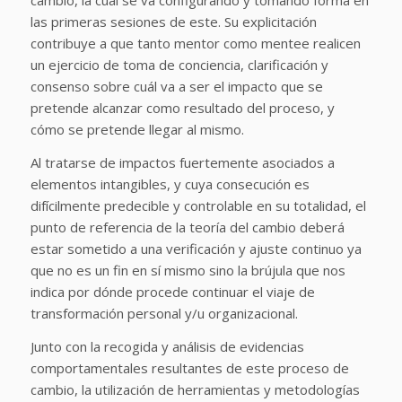
cambio, la cual se va configurando y tomando forma en
las primeras sesiones de este. Su explicitación
contribuye a que tanto mentor como mentee realicen
un ejercicio de toma de conciencia, clarificación y
consenso sobre cuál va a ser el impacto que se
pretende alcanzar como resultado del proceso, y
cómo se pretende llegar al mismo.
Al tratarse de impactos fuertemente asociados a
elementos intangibles, y cuya consecución es
difícilmente predecible y controlable en su totalidad, el
punto de referencia de la teoría del cambio deberá
estar sometido a una verificación y ajuste continuo ya
que no es un fin en sí mismo sino la brújula que nos
indica por dónde procede continuar el viaje de
transformación personal y/u organizacional.
Junto con la recogida y análisis de evidencias
comportamentales resultantes de este proceso de
cambio, la utilización de herramientas y metodologías