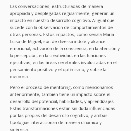
Las conversaciones, estructuradas de manera
apropiada y desplegadas regularmente, generan un
impacto en nuestro desarrollo cognitivo. Al igual que
sucede con la observación de comportamientos de
otras personas. Estos impactos, como señala María
Luisa de Miguel, son de diversa índole y alcance:
emocional, activación de la consciencia, en la atención y
la percepción, en la creatividad, en las funciones
ejecutivas, en las áreas cerebrales involucradas en el
pensamiento positivo y el optimismo, y sobre la
memoria.
Pero el proceso de mentoring, como mencionamos
anteriormente, también tiene un impacto sobre el
desarrollo del potencial, habilidades, y aprendizajes.
Estas transformaciones están sin duda influenciadas
por las propias del desarrollo cognitivo, y ambas
tipologías interaccionan de manera dinámica y
sinérgica.