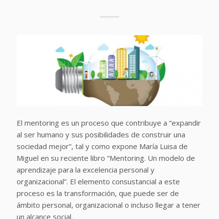
El mentoring es un proceso que contribuye a “expandir
al ser humano y sus posibilidades de construir una
sociedad mejor”, tal y como expone María Luisa de
Miguel en su reciente libro “Mentoring. Un modelo de
aprendizaje para la excelencia personal y
organizacional”. El elemento consustancial a este
proceso es la transformación, que puede ser de
ámbito personal, organizacional o incluso llegar a tener
un alcance social.