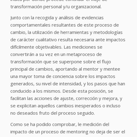
transformación personal y/u organizacional.
Junto con la recogida y análisis de evidencias
comportamentales resultantes de este proceso de
cambio, la utilización de herramientas y metodologías
de carácter cualitativo resulta necesaria ante impactos
difícilmente objetivables. Las mediciones se
convertirán a su vez en un metaproceso de
transformación que se superpone sobre el flujo
principal de cambios, aportando al mentor y mentee
una mayor toma de conciencia sobre los impactos
generados, su nivel de intensidad, y los pasos que han
conducido a los mismos. Desde esta posición, se
facilitan las acciones de ajuste, corrección y mejora, y
se explicitan aquellos cambios inesperados o incluso
no deseados fruto del proceso seguido.
Como se ha podido comprobar, le medición del
impacto de un proceso de mentoring no deja de ser el