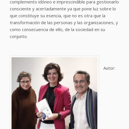
complemento idóneo e imprescindible para gestionarlo
consciente y acertadamente ya que pone luz sobre lo
que constituye su esencia, que no es otra que la
transformación de las personas y las organizaciones, y
como consecuencia de ello, de la sociedad en su
conjunto.
Autor: