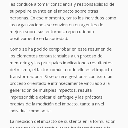
les conduce a tomar consciencia y responsabilidad de
su papel relevante en el impacto sobre otras
personas. En ese momento, tanto los individuos como
las organizaciones se convierten en agentes de
mejora sobre sus entornos, repercutiendo
positivamente en la sociedad.
Como se ha podido comprobar en este resumen de
los elementos consustanciales a un proceso de
mentoring y las principales implicaciones resultantes
del mismo, el factor común a todo ello es el impacto
transformacional. Si se quiere gestionar con éxito un
proceso orientado e intrínsecamente vinculado a la
generación de múltiples impactos, resulta
imprescindible aplicar el enfoque y las prácticas
propias de la medición del impacto, tanto a nivel
individual como social.
La medición del impacto se sustenta en la formulación
de una teoría del cambio como hipótesis frente a la