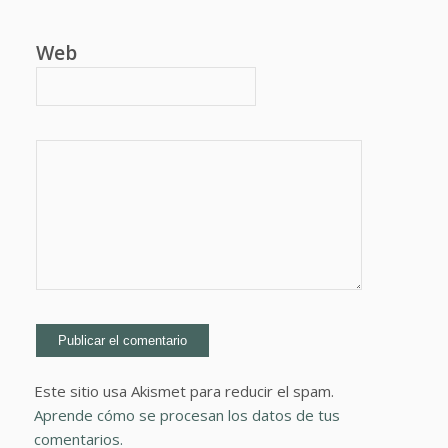
Web
Este sitio usa Akismet para reducir el spam.
Aprende cómo se procesan los datos de tus
comentarios.