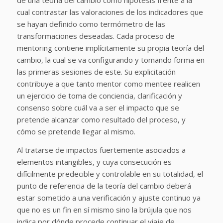
cual contrastar las valoraciones de los indicadores que
se hayan definido como termómetro de las
transformaciones deseadas. Cada proceso de
mentoring contiene implícitamente su propia teoría del
cambio, la cual se va configurando y tomando forma en
las primeras sesiones de este. Su explicitación
contribuye a que tanto mentor como mentee realicen
un ejercicio de toma de conciencia, clarificación y
consenso sobre cuál va a ser el impacto que se
pretende alcanzar como resultado del proceso, y
cómo se pretende llegar al mismo.
Al tratarse de impactos fuertemente asociados a
elementos intangibles, y cuya consecución es
difícilmente predecible y controlable en su totalidad, el
punto de referencia de la teoría del cambio deberá
estar sometido a una verificación y ajuste continuo ya
que no es un fin en sí mismo sino la brújula que nos
indica por dónde procede continuar el viaje de