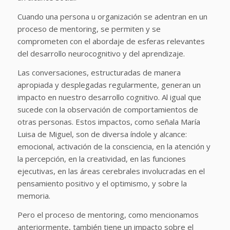
Cuando una persona u organización se adentran en un
proceso de mentoring, se permiten y se
comprometen con el abordaje de esferas relevantes
del desarrollo neurocognitivo y del aprendizaje.
Las conversaciones, estructuradas de manera
apropiada y desplegadas regularmente, generan un
impacto en nuestro desarrollo cognitivo. Al igual que
sucede con la observación de comportamientos de
otras personas. Estos impactos, como señala María
Luisa de Miguel, son de diversa índole y alcance:
emocional, activación de la consciencia, en la atención y
la percepción, en la creatividad, en las funciones
ejecutivas, en las áreas cerebrales involucradas en el
pensamiento positivo y el optimismo, y sobre la
memoria.
Pero el proceso de mentoring, como mencionamos
anteriormente, también tiene un impacto sobre el