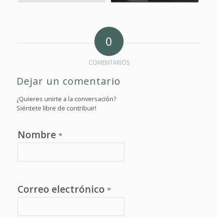
0
COMENTARIOS
Dejar un comentario
¿Quieres unirte a la conversación?
Siéntete libre de contribuir!
Nombre
*
Correo electrónico
*