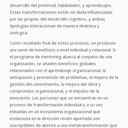
desarrollo del potencial, habilidades, y aprendizajes.
Estas transformaciones están sin duda influenciadas
por las propias del desarrollo cognitivo, y ambas
tipologías interaccionan de manera dinámica y
sinérgica.
Como resultado final de estos procesos, se producen
una serie de beneficios a nivel individual y relacional. Si
el programa de mentoring abarca al conjunto de una
organización, se añaden beneficios globales
relacionados con el aprendizaje organizacional, la
anticipación y prevención de problemas, la mejora de la
gestión del conocimiento, la mejora del clima y
compromiso organizacional, y el impulso de la
innovación. Las personas que se encuentran en un
proceso de transformación individual y a su vez
imbuidas en un ecosistema organizacional que
evoluciona en la dirección recién apuntada son
susceptibles de abrirse a una metatransformación que