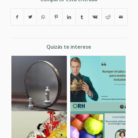
Quizás te interese