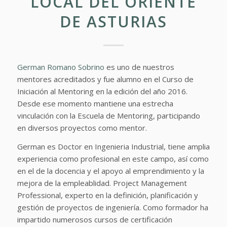
LOCAL DEL ORIENTE
DE ASTURIAS
German Romano Sobrino
es uno de nuestros
mentores acreditados y fue alumno en el Curso de
Iniciación al Mentoring en la edición del año 2016.
Desde ese momento mantiene una estrecha
vinculación con la Escuela de Mentoring, participando
en diversos proyectos como mentor.
German es Doctor en Ingenieria Industrial, tiene amplia
experiencia como profesional en este campo, así como
en el de la docencia y el apoyo al emprendimiento y la
mejora de la empleablidad. Project Management
Professional, experto en la definición, planificación y
gestión de proyectos de ingeniería. Como formador ha
impartido numerosos cursos de certificación