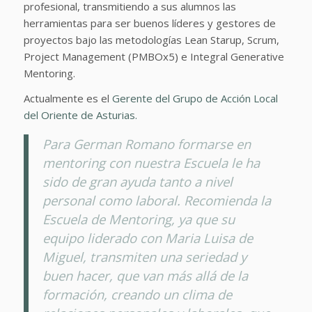
profesional, transmitiendo a sus alumnos las
herramientas para ser buenos líderes y gestores de
proyectos bajo las metodologías Lean Starup, Scrum,
Project Management (PMBOx5) e Integral Generative
Mentoring.
Actualmente es el
Gerente del Grupo de Acción Local
del Oriente de Asturias.
Para German Romano formarse en
mentoring con nuestra Escuela le ha
sido de gran ayuda tanto a nivel
personal como laboral. Recomienda la
Escuela de Mentoring, ya que su
equipo liderado con Maria Luisa de
Miguel, transmiten una seriedad y
buen hacer, que van más allá de la
formación, creando un clima de