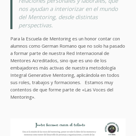
relaciones personales y laborales, que
nos ayudan a interiorizar en el mundo
del Mentoring, desde distintas
perspectivas.
Para la Escuela de Mentoring es un honor contar con
alumnos como German Romano que no solo ha pasado
a formar parte de nuestra Red Internacional de
Mentores Acreditados, sino que es uno de los
embajadores más activas de nuestra metodología
Integral Generative Mentoring, aplicándola en todos
sus roles, trabajos y formaciones. Estamos muy
contentos de que forme parte de «Las Voces del
Mentoring».