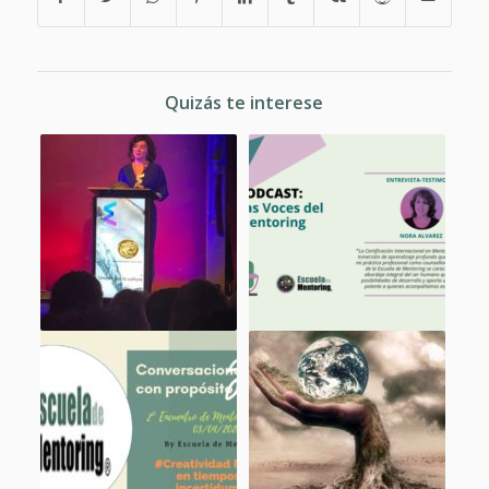
Quizás te interese