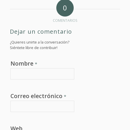
0
COMENTARIOS
Dejar un comentario
¿Quieres unirte a la conversación?
Siéntete libre de contribuir!
Nombre
*
Correo electrónico
*
Web