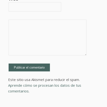
Este sitio usa Akismet para reducir el spam.
Aprende cómo se procesan los datos de tus
comentarios.