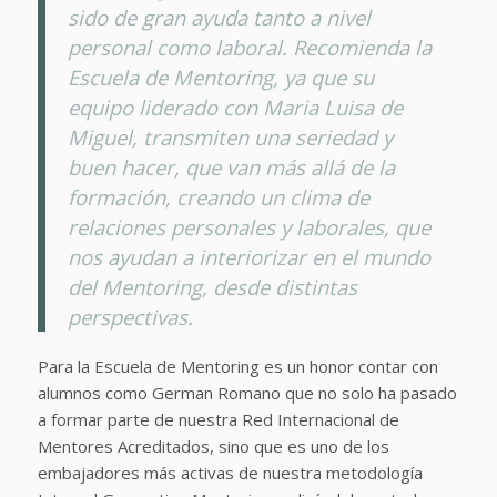
sido de gran ayuda tanto a nivel
personal como laboral. Recomienda la
Escuela de Mentoring, ya que su
equipo liderado con Maria Luisa de
Miguel, transmiten una seriedad y
buen hacer, que van más allá de la
formación, creando un clima de
relaciones personales y laborales, que
nos ayudan a interiorizar en el mundo
del Mentoring, desde distintas
perspectivas.
Para la Escuela de Mentoring es un honor contar con
alumnos como German Romano que no solo ha pasado
a formar parte de nuestra Red Internacional de
Mentores Acreditados, sino que es uno de los
embajadores más activas de nuestra metodología