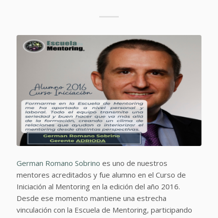
German Romano Sobrino
es uno de nuestros
mentores acreditados y fue alumno en el Curso de
Iniciación al Mentoring en la edición del año 2016.
Desde ese momento mantiene una estrecha
vinculación con la Escuela de Mentoring, participando