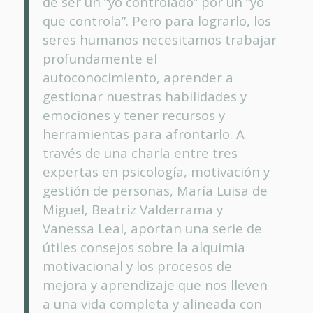
de ser un “yo controlado” por un “yo
que controla”. Pero para lograrlo, los
seres humanos necesitamos trabajar
profundamente el
autoconocimiento, aprender a
gestionar nuestras habilidades y
emociones y tener recursos y
herramientas para afrontarlo. A
través de una charla entre tres
expertas en psicología, motivación y
gestión de personas, María Luisa de
Miguel, Beatriz Valderrama y
Vanessa Leal, aportan una serie de
útiles consejos sobre la alquimia
motivacional y los procesos de
mejora y aprendizaje que nos lleven
a una vida completa y alineada con