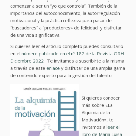
comenzar a ser un “yo que controla”. También de la
importancia del autoconocimiento, la autorregulación
motivacional y la práctica reflexiva para pasar de
“buscadores” a “productores» de felicidad y disfrutar
de una vida significativa.
Si quieres leer el artículo completo puedes consultarlo
en el
número publicado en el nº 182 de la Revista ORH
Diciembre 2022
. Te invitamos a suscribirte a la misma
a través de este
enlace
y disfrutar de una amplia gama
de contenido experto para la gestión del talento.
Si quieres conocer
más sobre «La
Alquimia de la
Motivación», te
invitamos a
leer el
libro de María Luisa