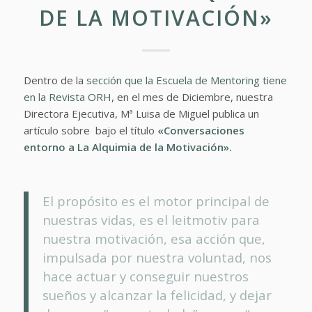
DE LA MOTIVACIÓN»
Dentro de la
sección que la Escuela de Mentoring tiene
en la Revista ORH
, en el mes de Diciembre, nuestra
Directora Ejecutiva, Mª Luisa de Miguel publica un
artículo sobre bajo el título
«Conversaciones
entorno a La Alquimia de la Motivación».
El propósito es el motor principal de
nuestras vidas, es el leitmotiv para
nuestra motivación, esa acción que,
impulsada por nuestra voluntad, nos
hace actuar y conseguir nuestros
sueños y alcanzar la felicidad, y dejar