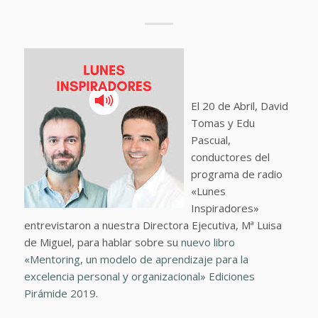
El 20 de Abril, David
Tomas y Edu
Pascual,
conductores del
programa de radio
«Lunes
Inspiradores»
entrevistaron a nuestra Directora Ejecutiva, Mª Luisa
de Miguel, para hablar sobre su
nuevo libro
«Mentoring, un modelo de aprendizaje para la
excelencia personal y organizacional» Ediciones
Pirámide 2019
.