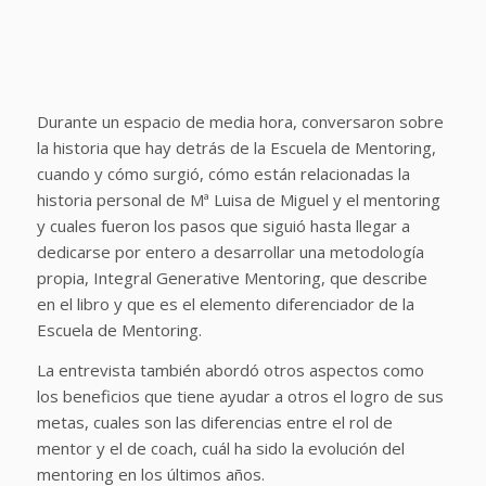
Durante un espacio de media hora, conversaron sobre
la historia que hay detrás de la Escuela de Mentoring,
cuando y cómo surgió, cómo están relacionadas la
historia personal de Mª Luisa de Miguel y el mentoring
y cuales fueron los pasos que siguió hasta llegar a
dedicarse por entero a desarrollar una metodología
propia, Integral Generative Mentoring, que describe
en el libro y que es el elemento diferenciador de la
Escuela de Mentoring.
La entrevista también abordó otros aspectos como
los beneficios que tiene ayudar a otros el logro de sus
metas, cuales son las diferencias entre el rol de
mentor y el de coach, cuál ha sido la evolución del
mentoring en los últimos años.