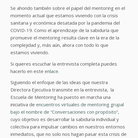
Se ahondo también sobre el papel del mentoring en el
momento actual que estamos viviendo con la crisis
sanitaria y económica desatada por la pandemia del
COVID-19. Como el aprendizaje de la sabiduría que
promueve el mentoring resulta clave en la era de la
complejidad y, más aún, ahora con todo lo que
estamos viviendo.
Si quieres escuchar la entrevista completa puedes
hacerlo en este
enlace.
Siguiendo el enfoque de las ideas que nuestra
Directora Ejecutiva transmite en la entrevista, la
Escuela de Mentoring ha puesto en marcha una
iniciativa de
encuentros virtuales de mentoring grupal
bajo el nombre de “Conversaciones con propósito
”,
cuyo objetivo es desarrollar la sabiduría individual y
colectiva para impulsar cambios en nuestros entornos
inmediatos, que no solo nos hagan pasar esta crisis de