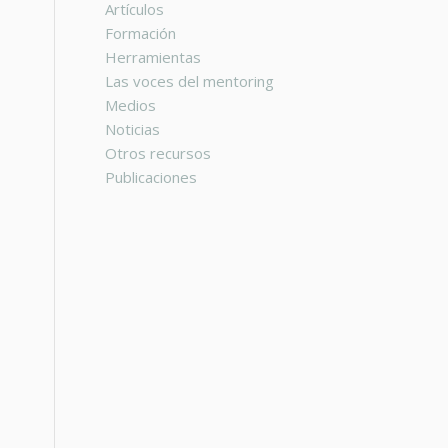
Artículos
Formación
Herramientas
Las voces del mentoring
Medios
Noticias
Otros recursos
Publicaciones