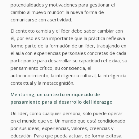
potencialidades y motivaciones para gestionar el
cambio al “nuevo mundo”: la nueva forma de
comunicarse con asertividad.
El contexto cambia y el líder debe saber cambiar con
él, por eso es tan importante que la práctica reflexiva
forme parte de la formación de un líder, trabajando en
el aula con experiencias personales concretas de cada
participante para desarrollar su capacidad reflexiva, su
pensamiento crítico, su consciencia, el
autoconocimiento, la inteligencia cultural, la inteligencia
contextual y la metacognición.
Mentoring, un contexto enriquecido de
pensamiento para el desarrollo del liderazgo
Un líder, como cualquier persona, solo puede operar
en el mundo que ve. Un mundo que está condicionado
por sus ideas, experiencias, valores, creencias y
educación. Para que pueda actuar, de forma exitosa,