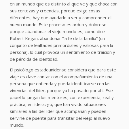
en un mundo que es distinto al que ve y que choca con
sus certezas y creencias, porque exige cosas
diferentes, hay que ayudarle a ver y comprender el
nuevo mundo. Este proceso es arduo y doloroso
porque abandonar el viejo mundo es, como dice
Robert Kegan, abandonar “la fe de la familia” (un
conjunto de lealtades primordiales y valiosas para la
persona), lo cual provoca un sentimiento de traición y
de pérdida de identidad.
El psicólogo estadounidense considera que para este
viaje es clave contar con el acompañamiento de una
persona que entienda y pueda identificarse con las
vivencias del líder, porque ya ha pasado por ahí. Ese
papel lo juegan los mentores, con experiencia, real y
práctica, en liderazgo, que han vivido situaciones
similares a las del líder que acompañan y pueden
servirle de puente para transitar del viejo al nuevo
mundo.