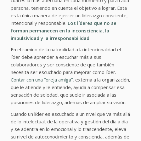
cual es la más adecuada en cada momento y para cada
persona, teniendo en cuenta el objetivo a lograr. Esta
es la única manera de ejercer un liderazgo consciente,
intencional y responsable.
Los líderes que no se
forman permanecen en la inconsciencia, la
impulsividad y la irresponsabilidad.
En el camino de la naturalidad a la intencionalidad el
líder debe aprender a escuchar más a sus
colaboradores y ser consciente de que también
necesita ser escuchado para mejorar como líder.
Contar con una “oreja amiga”,
externa a la organización,
que le atiende y le entiende, ayuda a compensar esa
sensación de soledad, que suele ir asociada a las
posiciones de liderazgo, además de ampliar su visión.
Cuando un líder es escuchado a un nivel que va más allá
de lo intelectual, de la operativa y gestión del día a día
y se adentra en lo emocional y lo trascendente, eleva
su nivel de autoconocimiento y consciencia, además de