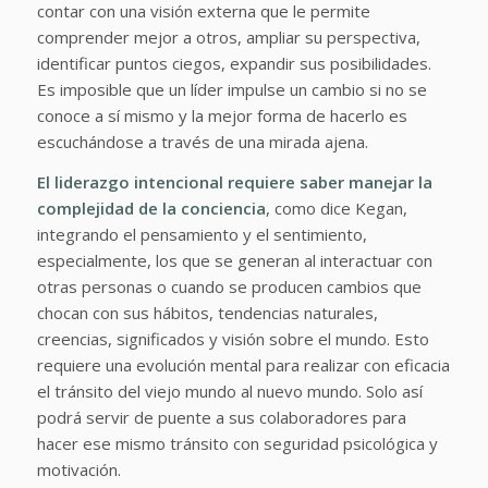
contar con una visión externa que le permite
comprender mejor a otros, ampliar su perspectiva,
identificar puntos ciegos, expandir sus posibilidades.
Es imposible que un líder impulse un cambio si no se
conoce a sí mismo y la mejor forma de hacerlo es
escuchándose a través de una mirada ajena.
El liderazgo intencional requiere saber manejar la
complejidad de la conciencia
, como dice Kegan,
integrando el pensamiento y el sentimiento,
especialmente, los que se generan al interactuar con
otras personas o cuando se producen cambios que
chocan con sus hábitos, tendencias naturales,
creencias, significados y visión sobre el mundo. Esto
requiere una evolución mental para realizar con eficacia
el tránsito del viejo mundo al nuevo mundo. Solo así
podrá servir de puente a sus colaboradores para
hacer ese mismo tránsito con seguridad psicológica y
motivación.