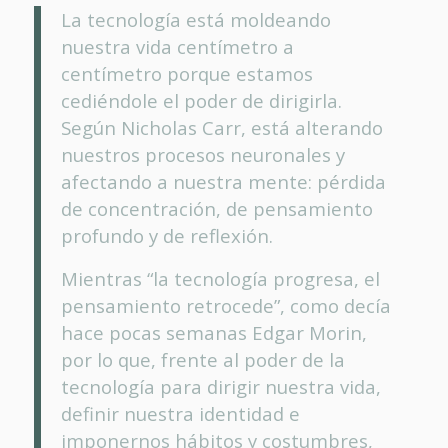
La tecnología está moldeando
nuestra vida centímetro a
centímetro porque estamos
cediéndole el poder de dirigirla.
Según Nicholas Carr, está alterando
nuestros procesos neuronales y
afectando a nuestra mente: pérdida
de concentración, de pensamiento
profundo y de reflexión.
Mientras “la tecnología progresa, el
pensamiento retrocede”, como decía
hace pocas semanas Edgar Morin,
por lo que, frente al poder de la
tecnología para dirigir nuestra vida,
definir nuestra identidad e
imponernos hábitos y costumbres,