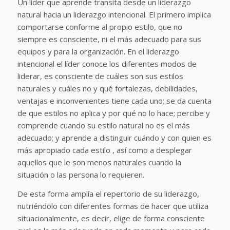
Un líder que aprende transita desde un liderazgo
natural hacia un liderazgo intencional. El primero implica
comportarse conforme al propio estilo, que no
siempre es consciente, ni el más adecuado para sus
equipos y para la organización. En el liderazgo
intencional el líder conoce los diferentes modos de
liderar, es consciente de cuáles son sus estilos
naturales y cuáles no y qué fortalezas, debilidades,
ventajas e inconvenientes tiene cada uno; se da cuenta
de que estilos no aplica y por qué no lo hace; percibe y
comprende cuando su estilo natural no es el más
adecuado; y aprende a distinguir cuándo y con quien es
más apropiado cada estilo , así como a desplegar
aquellos que le son menos naturales cuando la
situación o las persona lo requieren.
De esta forma amplía el repertorio de su liderazgo,
nutriéndolo con diferentes formas de hacer que utiliza
situacionalmente, es decir, elige de forma consciente