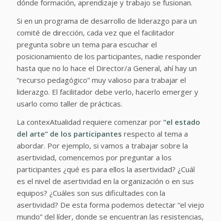
dónde formación, aprendizaje y trabajo se fusionan.
Si en un programa de desarrollo de liderazgo para un
comité de dirección, cada vez que el facilitador
pregunta sobre un tema para escuchar el
posicionamiento de los participantes, nadie responder
hasta que no lo hace el Director/a General, ahí hay un
“recurso pedagógico” muy valioso para trabajar el
liderazgo. El facilitador debe verlo, hacerlo emerger y
usarlo como taller de prácticas.
La contexAtualidad requiere comenzar por
“el estado
del arte” de los participantes
respecto al tema a
abordar. Por ejemplo, si vamos a trabajar sobre la
asertividad, comencemos por preguntar a los
participantes ¿qué es para ellos la asertividad? ¿Cuál
es el nivel de asertividad en la organización o en sus
equipos? ¿Cuáles son sus dificultades con la
asertividad? De esta forma podemos detectar “el viejo
mundo” del líder, donde se encuentran las resistencias,