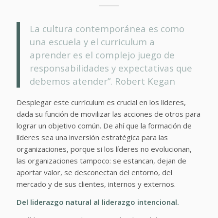
La cultura contemporánea es como
una escuela y el curriculum a
aprender es el complejo juego de
responsabilidades y expectativas que
debemos atender”. Robert Kegan
Desplegar este currículum es crucial en los líderes,
dada su función de movilizar las acciones de otros para
lograr un objetivo común. De ahí que la formación de
líderes sea una inversión estratégica para las
organizaciones, porque si los líderes no evolucionan,
las organizaciones tampoco: se estancan, dejan de
aportar valor, se desconectan del entorno, del
mercado y de sus clientes, internos y externos.
Del liderazgo natural al liderazgo intencional.