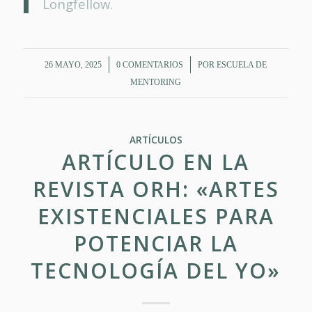
Longfellow.
/
/
26 MAYO, 2025
0 COMENTARIOS
POR
ESCUELA DE
MENTORING
ARTÍCULOS
ARTÍCULO EN LA
REVISTA ORH: «ARTES
EXISTENCIALES PARA
POTENCIAR LA
TECNOLOGÍA DEL YO»