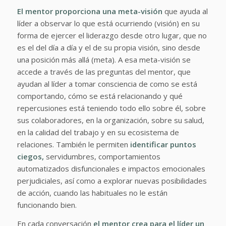
El mentor proporciona una meta-visión
que ayuda al
líder a observar lo que está ocurriendo (visión) en su
forma de ejercer el liderazgo desde otro lugar, que no
es el del día a día y el de su propia visión, sino desde
una posición más allá (meta). A esa meta-visión se
accede a través de las preguntas del mentor, que
ayudan al líder a tomar consciencia de como se está
comportando, cómo se está relacionando y qué
repercusiones está teniendo todo ello sobre él, sobre
sus colaboradores, en la organización, sobre su salud,
en la calidad del trabajo y en su ecosistema de
relaciones. También le permiten
identificar puntos
ciegos,
servidumbres, comportamientos
automatizados disfuncionales e impactos emocionales
perjudiciales, así como a explorar nuevas posibilidades
de acción, cuando las habituales no le están
funcionando bien.
En cada conversación
el mentor crea para el líder un