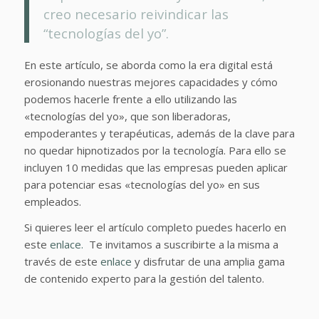
creo necesario reivindicar las
“tecnologías del yo”.
En este artículo, se aborda como la era digital está
erosionando nuestras mejores capacidades y cómo
podemos hacerle frente a ello utilizando las
«tecnologías del yo», que son liberadoras,
empoderantes y terapéuticas, además de la clave para
no quedar hipnotizados por la tecnología. Para ello se
incluyen 10 medidas que las empresas pueden aplicar
para potenciar esas «tecnologías del yo» en sus
empleados.
Si quieres leer el artículo completo puedes hacerlo en
este
enlace.
Te invitamos a suscribirte a la misma a
través de este
enlace
y disfrutar de una amplia gama
de contenido experto para la gestión del talento.