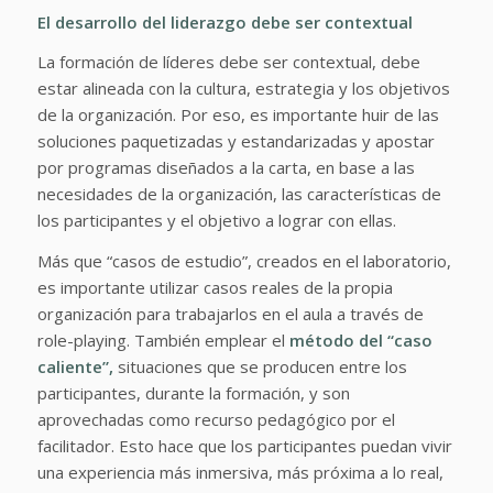
El desarrollo del liderazgo debe ser contextual
La formación de líderes debe ser contextual, debe
estar alineada con la cultura, estrategia y los objetivos
de la organización. Por eso, es importante huir de las
soluciones paquetizadas y estandarizadas y apostar
por programas diseñados a la carta, en base a las
necesidades de la organización, las características de
los participantes y el objetivo a lograr con ellas.
Más que “casos de estudio”, creados en el laboratorio,
es importante utilizar casos reales de la propia
organización para trabajarlos en el aula a través de
role-playing. También emplear el
método del “caso
caliente”,
situaciones que se producen entre los
participantes, durante la formación, y son
aprovechadas como recurso pedagógico por el
facilitador. Esto hace que los participantes puedan vivir
una experiencia más inmersiva, más próxima a lo real,