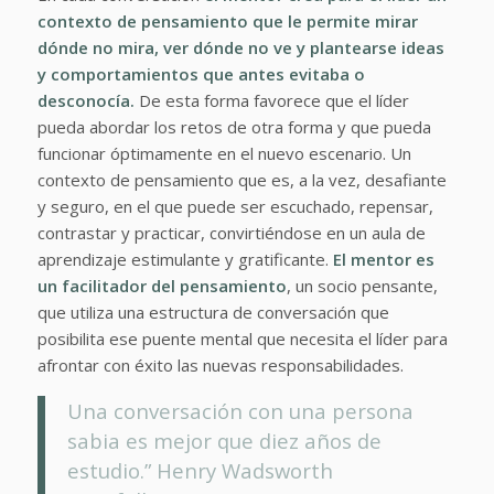
contexto de pensamiento que le permite mirar
dónde no mira, ver dónde no ve y plantearse ideas
y comportamientos que antes evitaba o
desconocía.
De esta forma favorece que el líder
pueda abordar los retos de otra forma y que pueda
funcionar óptimamente en el nuevo escenario. Un
contexto de pensamiento que es, a la vez, desafiante
y seguro, en el que puede ser escuchado, repensar,
contrastar y practicar, convirtiéndose en un aula de
aprendizaje estimulante y gratificante.
El mentor es
un facilitador del pensamiento
, un socio pensante,
que utiliza una estructura de conversación que
posibilita ese puente mental que necesita el líder para
afrontar con éxito las nuevas responsabilidades.
Una conversación con una persona
sabia es mejor que diez años de
estudio.” Henry Wadsworth