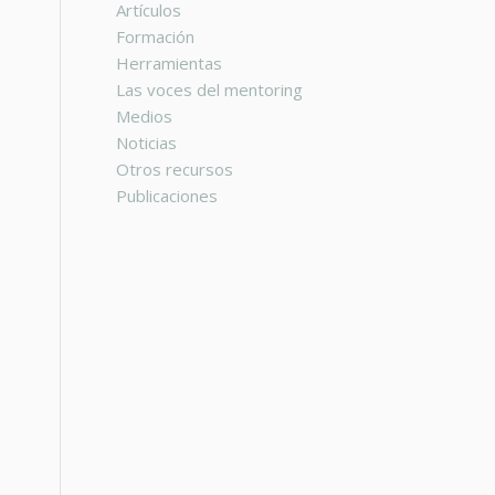
Artículos
Formación
Herramientas
Las voces del mentoring
Medios
Noticias
Otros recursos
e
Publicaciones