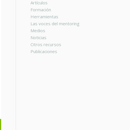
Artículos
Formación
Herramientas
Las voces del mentoring
Medios
Noticias
Otros recursos
Publicaciones