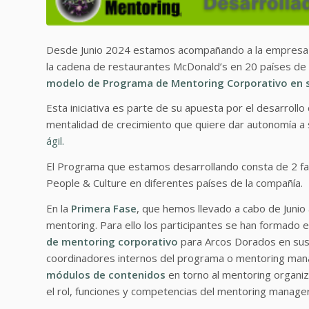
Desde Junio 2024 estamos acompañando a la empres
la cadena de restaurantes McDonald’s en 20 países de A
modelo de Programa de Mentoring Corporativo en sus
Esta iniciativa es parte de su apuesta por el desarrollo
mentalidad de crecimiento que quiere dar autonomía 
ágil.
El Programa que estamos desarrollando consta de 2 fa
People & Culture en diferentes países de la compañía.
En la
Primera Fase
, que hemos llevado a cabo de Juni
mentoring. Para ello los participantes se han formado 
de mentoring corporativo
para Arcos Dorados en sus d
coordinadores internos del programa o mentoring manag
módulos de contenidos
en torno al mentoring organiz
el rol, funciones y competencias del mentoring manage