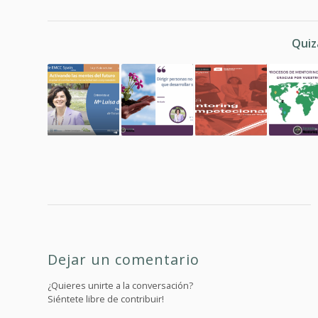
Quiz
Dejar un comentario
¿Quieres unirte a la conversación?
Siéntete libre de contribuir!