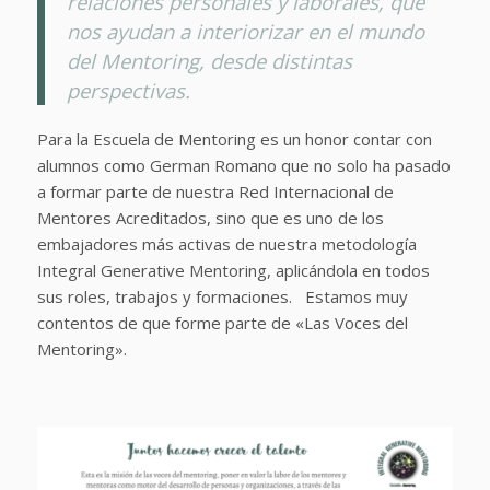
relaciones personales y laborales, que
nos ayudan a interiorizar en el mundo
del Mentoring, desde distintas
perspectivas.
Para la Escuela de Mentoring es un honor contar con
alumnos como German Romano que no solo ha pasado
a formar parte de nuestra Red Internacional de
Mentores Acreditados, sino que es uno de los
embajadores más activas de nuestra metodología
Integral Generative Mentoring, aplicándola en todos
sus roles, trabajos y formaciones. Estamos muy
contentos de que forme parte de «Las Voces del
Mentoring».