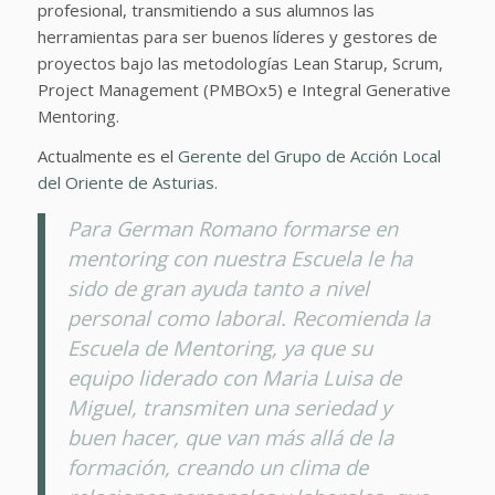
profesional, transmitiendo a sus alumnos las
herramientas para ser buenos líderes y gestores de
proyectos bajo las metodologías Lean Starup, Scrum,
Project Management (PMBOx5) e Integral Generative
Mentoring.
Actualmente es el
Gerente del Grupo de Acción Local
del Oriente de Asturias.
Para German Romano formarse en
mentoring con nuestra Escuela le ha
sido de gran ayuda tanto a nivel
personal como laboral. Recomienda la
Escuela de Mentoring, ya que su
equipo liderado con Maria Luisa de
Miguel, transmiten una seriedad y
buen hacer, que van más allá de la
formación, creando un clima de