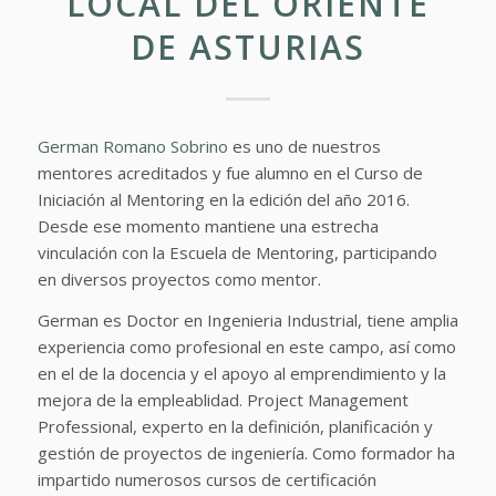
LOCAL DEL ORIENTE
DE ASTURIAS
German Romano Sobrino
es uno de nuestros
mentores acreditados y fue alumno en el Curso de
Iniciación al Mentoring en la edición del año 2016.
Desde ese momento mantiene una estrecha
vinculación con la Escuela de Mentoring, participando
en diversos proyectos como mentor.
German es Doctor en Ingenieria Industrial, tiene amplia
experiencia como profesional en este campo, así como
en el de la docencia y el apoyo al emprendimiento y la
mejora de la empleablidad. Project Management
Professional, experto en la definición, planificación y
gestión de proyectos de ingeniería. Como formador ha
impartido numerosos cursos de certificación