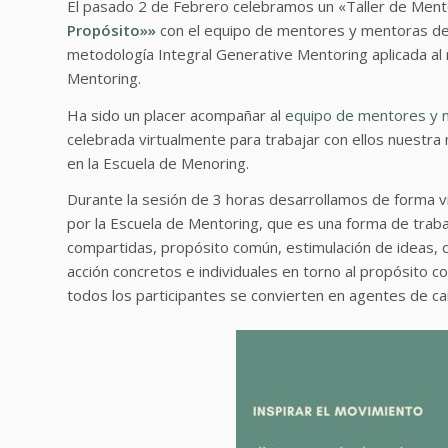
El pasado 2 de Febrero celebramos un «Taller de Ment
Propósito»»
con el equipo de mentores y mentoras d
metodología Integral Generative Mentoring aplicada al
Mentoring.
Ha sido un placer acompañar al
equipo de mentores y 
celebrada virtualmente para trabajar con ellos nuestr
en la Escuela de Menoring.
Durante la sesión de 3 horas desarrollamos de forma vi
por la Escuela de Mentoring, que es una forma de trab
compartidas, propósito común, estimulación de ideas,
acción concretos e individuales en torno al propósito
todos los participantes se convierten en agentes de ca