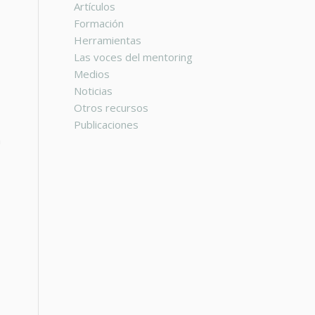
Artículos
Formación
Herramientas
Las voces del mentoring
Medios
Noticias
Otros recursos
Publicaciones
a