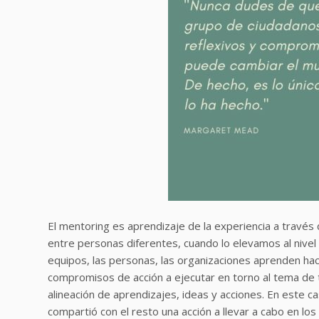
El mentoring es aprendizaje de la experiencia a través 
entre personas diferentes, cuando lo elevamos al nivel 
equipos, las personas, las organizaciones aprenden 
compromisos de acción a ejecutar en torno al tema de t
alineación de aprendizajes, ideas y acciones. En este caso
compartió con el resto una acción a llevar a cabo en lo