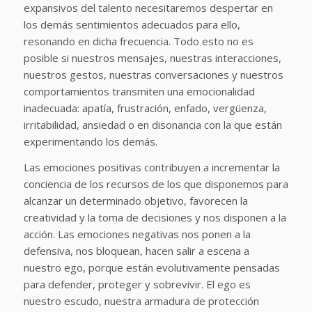
expansivos del talento necesitaremos despertar en
los demás sentimientos adecuados para ello,
resonando en dicha frecuencia. Todo esto no es
posible si nuestros mensajes, nuestras interacciones,
nuestros gestos, nuestras conversaciones y nuestros
comportamientos transmiten una emocionalidad
inadecuada: apatía, frustración, enfado, vergüenza,
irritabilidad, ansiedad o en disonancia con la que están
experimentando los demás.
Las emociones positivas contribuyen a incrementar la
conciencia de los recursos de los que disponemos para
alcanzar un determinado objetivo, favorecen la
creatividad y la toma de decisiones y nos disponen a la
acción. Las emociones negativas nos ponen a la
defensiva, nos bloquean, hacen salir a escena a
nuestro ego, porque están evolutivamente pensadas
para defender, proteger y sobrevivir. El ego es
nuestro escudo, nuestra armadura de protección