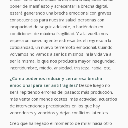
poner de manifiesto y acrecentar la brecha digital,
estará generando una brecha emocional con graves
consecuencias para nuestra salud: personas con
incapacidad de seguir adelante, o haciéndolo en
condiciones de máxima fragilidad. Y a la vuelta nos
espera un nuevo agente estresante: el regreso a la
cotidianidad, un nuevo terremoto emocional. Cuando
volvamos no vamos a ser los mismos, ni la vida va a
ser la misma, lo que nos producirá mayor inseguridad,
incertidumbre, miedo, ansiedad, tristeza, rabia, etc.
¿Cómo podemos reducir y cerrar esa brecha
emocional para ser antifrágiles?
Desde luego no
será repitiendo errores del pasado: más producción,
más venta con menos costes, más actividad, acuerdos
de intervenciones precipitados en los que hay
vencedores y vencidos y dejan conflictos latentes.
Creo que ha llegado el momento de mirar hacia otro