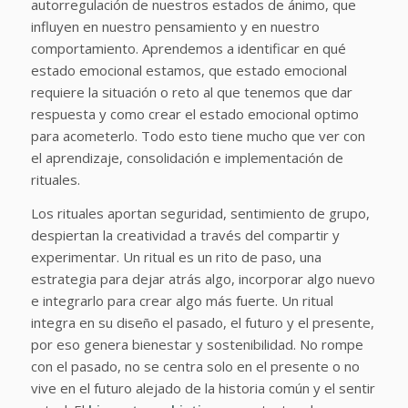
autorregulación de nuestros estados de ánimo, que
influyen en nuestro pensamiento y en nuestro
comportamiento. Aprendemos a identificar en qué
estado emocional estamos, que estado emocional
requiere la situación o reto al que tenemos que dar
respuesta y como crear el estado emocional optimo
para acometerlo. Todo esto tiene mucho que ver con
el aprendizaje, consolidación e implementación de
rituales.
Los rituales aportan seguridad, sentimiento de grupo,
despiertan la creatividad a través del compartir y
experimentar. Un ritual es un rito de paso, una
estrategia para dejar atrás algo, incorporar algo nuevo
e integrarlo para crear algo más fuerte. Un ritual
integra en su diseño el pasado, el futuro y el presente,
por eso genera bienestar y sostenibilidad. No rompe
con el pasado, no se centra solo en el presente o no
vive en el futuro alejado de la historia común y el sentir