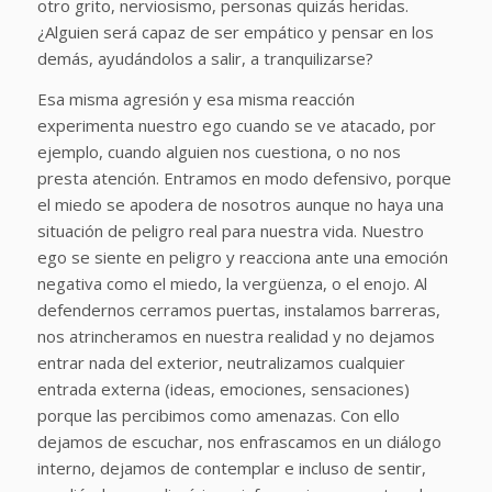
otro grito, nerviosismo, personas quizás heridas.
¿Alguien será capaz de ser empático y pensar en los
demás, ayudándolos a salir, a tranquilizarse?
Esa misma agresión y esa misma reacción
experimenta nuestro ego cuando se ve atacado, por
ejemplo, cuando alguien nos cuestiona, o no nos
presta atención. Entramos en modo defensivo, porque
el miedo se apodera de nosotros aunque no haya una
situación de peligro real para nuestra vida. Nuestro
ego se siente en peligro y reacciona ante una emoción
negativa como el miedo, la vergüenza, o el enojo. Al
defendernos cerramos puertas, instalamos barreras,
nos atrincheramos en nuestra realidad y no dejamos
entrar nada del exterior, neutralizamos cualquier
entrada externa (ideas, emociones, sensaciones)
porque las percibimos como amenazas. Con ello
dejamos de escuchar, nos enfrascamos en un diálogo
interno, dejamos de contemplar e incluso de sentir,