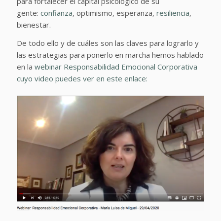
para fortalecer el capital psicológico de su
gente:
confianza
, optimismo, esperanza,
resiliencia
,
bienestar.
De todo ello y de cuáles son las claves para lograrlo y
las estrategias para ponerlo en marcha hemos hablado
en la
webinar Responsabilidad Emocional Corporativa
cuyo video puedes ver en este enlace: