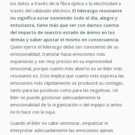
los datos a través de la fibra óptica o la electricidad a
través del cableado eléctrico.
El liderazgo resonante
no significa estar sonriendo todo el día, alegre y
entusiasta, tiene más que ver con darnos cuenta
del impacto de nuestro estado de ánimo en los
demás y saber ajustar el mismo en consecuencia
.
Quien ejerce el liderazgo debe ser consciente de su
emocionalidad, transitar hacia emociones más
expansivas y ser muy preciso en su expresividad
emocional, porque cuanto más abierto es un líder más
resonante es. Esto implica que cuanto más expresa las
emociones más rápidamente se producirá su contagio,
tanto para las positivas como para las negativas. Un
líder no puede gestionar adecuadamente la
emocionalidad de la organización o del equipo si antes
no lo hace con la suya.
Cuando el líder no sabe sintonizar, empatizar ni
interpretar adecuadamente las emociones ajenas