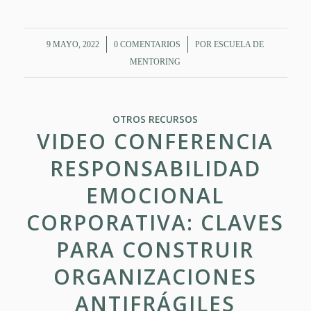
/
/
9 MAYO, 2022
0 COMENTARIOS
POR
ESCUELA DE
MENTORING
OTROS RECURSOS
VIDEO CONFERENCIA
RESPONSABILIDAD
EMOCIONAL
CORPORATIVA: CLAVES
PARA CONSTRUIR
ORGANIZACIONES
ANTIFRÁGILES