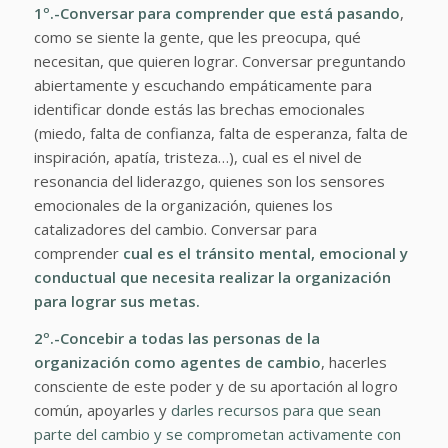
1º.-Conversar para comprender que está pasando
,
como se siente la gente, que les preocupa, qué
necesitan, que quieren lograr. Conversar preguntando
abiertamente y escuchando empáticamente para
identificar donde estás las brechas emocionales
(miedo, falta de confianza, falta de esperanza, falta de
inspiración, apatía, tristeza…), cual es el nivel de
resonancia del liderazgo, quienes son los sensores
emocionales de la organización, quienes los
catalizadores del cambio. Conversar para
comprender
cual es el tránsito mental, emocional y
conductual que necesita realizar la organización
para lograr sus metas.
2º.-Concebir a todas las personas de la
organización como agentes de cambio
, hacerles
consciente de este poder y de su aportación al logro
común, apoyarles y
darles recursos para que sean
parte del cambio y se comprometan activamente con