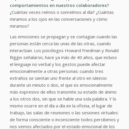
comportamientos en nuestros colaboradores?
¿Cuántas veces reímos o sonreímos al día?
¿Cuántas
miramos a los ojos en las conversaciones y cómo
miramos?
Las emociones se propagan y se contagian cuando las
personas están cerca las unas de las otras, cuando
interactúan. Los psicólogos Howard Friedman y Ronald
Riggio señalaron, hace ya más de 40 años, que incluso
el lenguaje no verbal y los gestos puede afectar
emocionalmente a otras personas: cuando tres
extraños se sientan uno frente al otro en silencio
durante un minuto o dos, el que es emocionalmente
más expresivo de ellos transmite su estado de ánimo
a los otros dos, sin que se hable una sola palabra. Y lo
mismo ocurre en el día a día en la oficina, el lugar de
trabajo, las salas de reuniones o las sesiones virtuales:
de forma consciente o inconsciente todos percibimos y
nos vemos afectados por el estado emocional de los