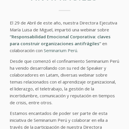
El 29 de Abril de este año, nuestra Directora Ejecutiva
María Luisa de Miguel, impartió una webinar sobre
“Responsabilidad Emocional Corporativa: claves
para construir organizaciones antifrágiles”
en
colaboración con
Seminarium Perú.
Desde que comenzó el confinamiento Seminarium Perú
ha venido desarrollando con su red de Speaker y
colaboradores en Latam, diversas webinar sobre
temas relacionados con el aprendizaje organizacional,
el liderazgo, el teletrabajo, la gestión de la
incertidumbre, comunicación y reputación en tiempos
de crisis, entre otros.
Estamos encantados de poder ser parte de esta
iniciativa de Seminarium Perú y colaborar en ella a
través de la participación de nuestra Directora