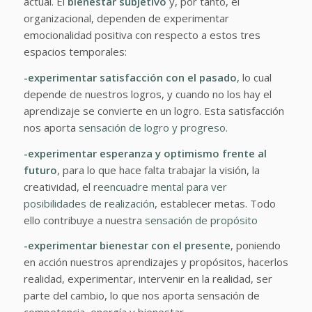
actual. El
bienestar subjetivo
y, por tanto, el
organizacional, dependen de experimentar
emocionalidad positiva con respecto a estos tres
espacios temporales:
-experimentar satisfacción con el pasado
, lo cual
depende de nuestros logros, y cuando no los hay el
aprendizaje se convierte en un logro. Esta satisfacción
nos aporta
sensación de logro y progreso.
-experimentar esperanza y optimismo frente al
futuro
, para lo que hace falta trabajar la visión, la
creatividad, el
reencuadre mental para ver
posibilidades de realización
, establecer metas. Todo
ello contribuye a nuestra
sensación de propósito
-experimentar bienestar con el presente
, poniendo
en acción nuestros aprendizajes y propósitos, hacerlos
realidad, experimentar, intervenir en la realidad, ser
parte del cambio, lo que nos aporta sensación de