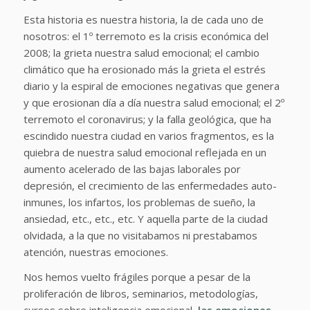
Esta historia es nuestra historia, la de cada uno de
nosotros: el 1º terremoto es la crisis económica del
2008; la grieta nuestra salud emocional; el cambio
climático que ha erosionado más la grieta el estrés
diario y la espiral de emociones negativas que genera
y que erosionan día a día nuestra salud emocional; el 2º
terremoto el coronavirus; y la falla geológica, que ha
escindido nuestra ciudad en varios fragmentos, es la
quiebra de nuestra salud emocional reflejada en un
aumento acelerado de las bajas laborales por
depresión, el crecimiento de las enfermedades auto-
inmunes, los infartos, los problemas de sueño, la
ansiedad, etc., etc., etc. Y aquella parte de la ciudad
olvidada, a la que no visitabamos ni prestabamos
atención, nuestras emociones.
Nos hemos vuelto frágiles porque a pesar de la
proliferación de libros, seminarios, metodologías,