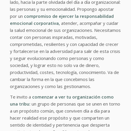
lado, hacia la parte olvidada del día a día organizacional:
las personas y su emocionalidad. Propongo apostar
por un
compromiso de ejercer la responsabilidad
emocional corporativa,
atender, acompañar y cuidar
la salud emocional de sus organizaciones. Necesitamos
contar con personas inspiradas, motivadas,
comprometidas, resilientes y con capacidad de crecer
y fortalecerse en la adversidad para salir de esta crisis
y seguir evolucionando como personas y como
sociedad, y lograr esto no solo va de dinero,
productividad, costes, tecnología, conocimiento. Va de
cambiar la forma en la que concebimos las
organizaciones y como las gestionamos.
Te invito a
comenzar a ver tu organización como
una tribu:
un grupo de personas que se unen en torno
a un propósito común, que conviven día a día para
hacer realidad ese propósito y que comparten un
sentido de identidad y pertenencia que despierta