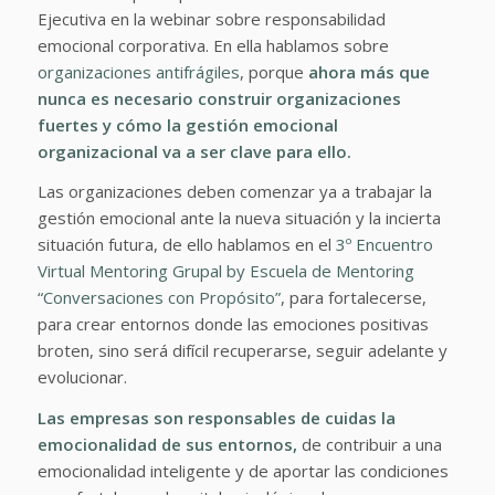
Ejecutiva en la webinar sobre responsabilidad
emocional corporativa. En ella hablamos sobre
organizaciones antifrágiles
, porque
ahora más que
nunca es necesario construir organizaciones
fuertes y cómo la gestión emocional
organizacional va a ser clave para ello.
Las organizaciones deben comenzar ya a trabajar la
gestión emocional ante la nueva situación y la incierta
situación futura, de ello hablamos en el
3º Encuentro
Virtual Mentoring Grupal by Escuela de Mentoring
“Conversaciones con Propósito”
, para fortalecerse,
para crear entornos donde las emociones positivas
broten, sino será difícil recuperarse, seguir adelante y
evolucionar.
Las empresas son responsables de cuidas la
emocionalidad de sus entornos,
de contribuir a una
emocionalidad inteligente y de aportar las condiciones