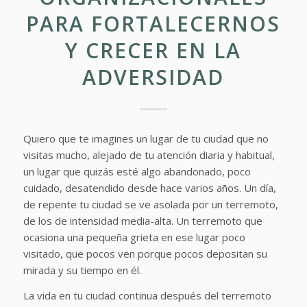
PARA FORTALECERNOS
Y CRECER EN LA
ADVERSIDAD
Quiero que te imagines un lugar de tu ciudad que no
visitas mucho, alejado de tu atención diaria y habitual,
un lugar que quizás esté algo abandonado, poco
cuidado, desatendido desde hace varios años. Un día,
de repente tu ciudad se ve asolada por un terremoto,
de los de intensidad media-alta. Un terremoto que
ocasiona una pequeña grieta en ese lugar poco
visitado, que pocos ven porque pocos depositan su
mirada y su tiempo en él.
La vida en tu ciudad continua después del terremoto