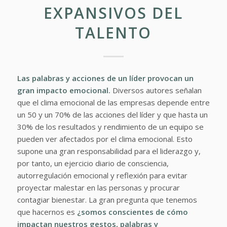
EXPANSIVOS DEL
TALENTO
Las palabras y acciones de un líder provocan un
gran impacto emocional.
Diversos autores
señalan
que el clima emocional de las empresas depende entre
un 50 y un 70% de las acciones del líder y que hasta un
30% de los resultados y rendimiento de un equipo se
pueden ver afectados por el clima emocional. Esto
supone una gran responsabilidad para el liderazgo y,
por tanto, un ejercicio diario de consciencia,
autorregulación emocional y reflexión para evitar
proyectar malestar en las personas y procurar
contagiar bienestar. La gran pregunta que tenemos
que hacernos es
¿somos conscientes de cómo
impactan nuestros gestos, palabras y