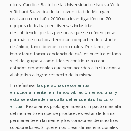
otros. Caroline Bartel de la Universidad de Nueva York
y Richard Saavedra de la Universidad de Michigan
realizaron en el año 2000 una investigación con 70
equipos de trabajo en diversas industrias,
descubriendo que las personas que se reúnen juntas
por más de una hora terminan compartiendo estados
de ánimo, tanto buenos como malos. Por tanto, es
importante tomar conciencia de cuál es nuestro estado
y el del grupo y como líderes contribuir a crear
estados emocionales que sean acordes a la situación y
al objetivo a lograr respecto de la misma.
En definitiva,
las personas resonamos
emocionalmente, emitimos vibración emocional y
está se extiende más allá del encuentro físico o
virtual
. Resonar es prolongar nuestro impacto más allá
del momento en que se produce, es estar de forma
permanente en la mente y los corazones de nuestros
colaboradores. Si queremos crear climas emocionales