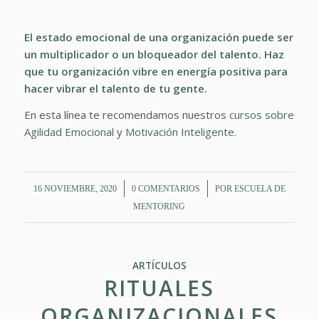
El estado emocional de una organización puede ser
un multiplicador o un bloqueador del talento. Haz
que tu organización vibre en energía positiva para
hacer vibrar el talento de tu gente.
En esta línea te recomendamos nuestros
cursos sobre
Agilidad Emocional
y
Motivación Inteligente.
/
/
16 NOVIEMBRE, 2020
0 COMENTARIOS
POR
ESCUELA DE
MENTORING
ARTÍCULOS
RITUALES
ORGANIZACIONALES