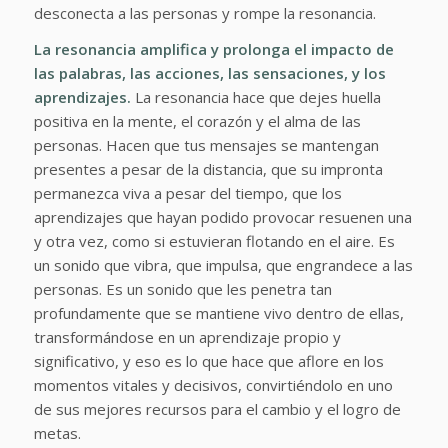
desconecta a las personas y rompe la resonancia.
La resonancia amplifica y prolonga el impacto de
las palabras, las acciones, las sensaciones, y los
aprendizajes.
La resonancia hace que dejes huella
positiva en la mente, el corazón y el alma de las
personas. Hacen que tus mensajes se mantengan
presentes a pesar de la distancia, que su impronta
permanezca viva a pesar del tiempo, que los
aprendizajes que hayan podido provocar resuenen una
y otra vez, como si estuvieran flotando en el aire. Es
un sonido que vibra, que impulsa, que engrandece a las
personas. Es un sonido que les penetra tan
profundamente que se mantiene vivo dentro de ellas,
transformándose en un aprendizaje propio y
significativo, y eso es lo que hace que aflore en los
momentos vitales y decisivos, convirtiéndolo en uno
de sus mejores recursos para el cambio y el logro de
metas.