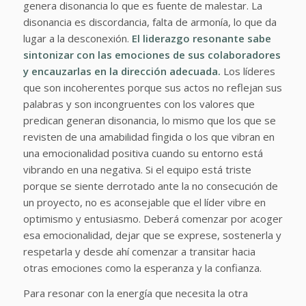
genera disonancia lo que es fuente de malestar. La
disonancia es discordancia, falta de armonía, lo que da
lugar a la desconexión.
El liderazgo resonante sabe
sintonizar con las emociones de sus colaboradores
y encauzarlas en la dirección adecuada.
Los líderes
que son incoherentes porque sus actos no reflejan sus
palabras y son incongruentes con los valores que
predican generan disonancia, lo mismo que los que se
revisten de una amabilidad fingida o los que vibran en
una emocionalidad positiva cuando su entorno está
vibrando en una negativa. Si el equipo está triste
porque se siente derrotado ante la no consecución de
un proyecto, no es aconsejable que el líder vibre en
optimismo y entusiasmo. Deberá comenzar por acoger
esa emocionalidad, dejar que se exprese, sostenerla y
respetarla y desde ahí comenzar a transitar hacia
otras emociones como la esperanza y la confianza.
Para resonar con la energía que necesita la otra