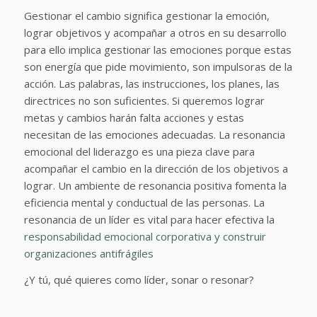
Gestionar el cambio significa gestionar la emoción,
lograr objetivos y acompañar a otros en su desarrollo
para ello implica gestionar las emociones porque estas
son energía que pide movimiento, son impulsoras de la
acción. Las palabras, las instrucciones, los planes, las
directrices no son suficientes. Si queremos lograr
metas y cambios harán falta acciones y estas
necesitan de las emociones adecuadas. La resonancia
emocional del liderazgo es una pieza clave para
acompañar el cambio en la dirección de los objetivos a
lograr. Un ambiente de resonancia positiva fomenta la
eficiencia mental y conductual de las personas. La
resonancia de un líder es vital para hacer efectiva la
responsabilidad emocional corporativa y construir
organizaciones antifrágiles
¿Y tú, qué quieres como líder, sonar o resonar?