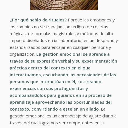
¿Por qué hablo de rituales?
Porque las emociones y
los cambios no se trabajan con un libro de recetas
mágicas, de fórmulas magistrales y métodos de alto
impacto diseñados en un laboratorio, en un despacho y
estandarizados para encajar en cualquier persona y
organización.
La gestión emocional se aprende a
través de su expresión verbal y su experimentación
práctica dentro del contexto en el que
interactuamos, escuchando las necesidades de las
personas que interactúan en él, co-creando
experiencias con sus protagonistas y
acompañándolos para guiarlos en su proceso de
aprendizaje aprovechando las oportunidades del
contexto, convirtiendo a este en un aliado
. La
gestión emocional es un aprendizaje de ajuste diario a
través del cual logramos ser competentes en la