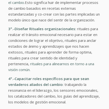
el cambio.
Esto significa huir de implementar procesos
de cambio basados en recetas externas
estandarizadas y co-crear con las partes implicadas un
modelo único que nace del sentir de la organización.
3º.-Diseñar Rituales organizacionales:
rituales para
realizar el tránsito emocional necesario para estar en
condiciones de lograr el objetivo, rituales para anclar
estados de ánimo y aprendizajes que nos hacen
exitosos, rituales para aprender de forma optima,
rituales para crear sentido de identidad y
pertenencia,
rituales para alinearnos en torno a una
visión común.
4º.-Capacitar roles específicos para que sean
verdaderos aliados del cambio
: trabajando la
resonancia en el liderazgo, los sensores emocionales,
los catalizadores del cambio, los guías del aprendizaje,
los modelos de gestión emocional.