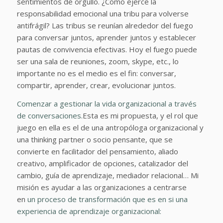
sentimientos de orgullo. ¿Cómo ejerce la
responsabilidad emocional una tribu para volverse
antifrágil? Las tribus se reunían alrededor del fuego
para conversar juntos, aprender juntos y establecer
pautas de convivencia efectivas. Hoy el fuego puede
ser una sala de reuniones, zoom, skype, etc., lo
importante no es el medio es el fin: conversar,
compartir, aprender, crear, evolucionar juntos.
Comenzar a gestionar la vida organizacional a través
de conversaciones.
Esta es mi propuesta, y el rol que
juego en ella es el de una antropóloga organizacional y
una thinking partner o socio pensante, que se
convierte en facilitador del pensamiento, aliado
creativo, amplificador de opciones, catalizador del
cambio, guía de aprendizaje, mediador relacional… Mi
misión es ayudar a las organizaciones a centrarse
en
un proceso de transformación que es en si una
experiencia de aprendizaje organizacional: