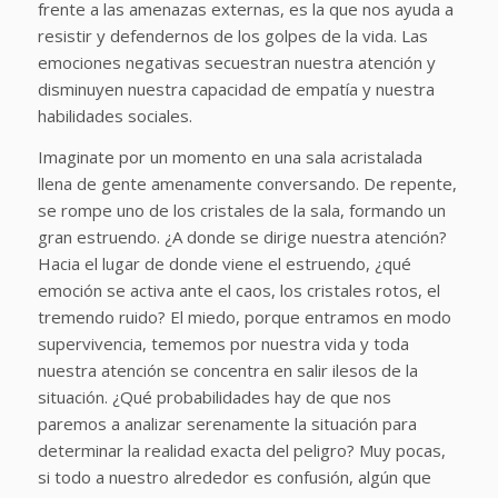
frente a las amenazas externas, es la que nos ayuda a
resistir y defendernos de los golpes de la vida. Las
emociones negativas secuestran nuestra atención y
disminuyen nuestra capacidad de empatía y nuestra
habilidades sociales.
Imaginate por un momento en una sala acristalada
llena de gente amenamente conversando. De repente,
se rompe uno de los cristales de la sala, formando un
gran estruendo. ¿A donde se dirige nuestra atención?
Hacia el lugar de donde viene el estruendo, ¿qué
emoción se activa ante el caos, los cristales rotos, el
tremendo ruido? El miedo, porque entramos en modo
supervivencia, tememos por nuestra vida y toda
nuestra atención se concentra en salir ilesos de la
situación. ¿Qué probabilidades hay de que nos
paremos a analizar serenamente la situación para
determinar la realidad exacta del peligro? Muy pocas,
si todo a nuestro alrededor es confusión, algún que