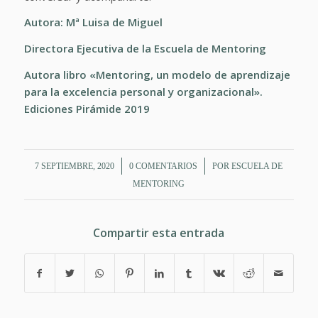
Autora: Mª Luisa de Miguel
Directora Ejecutiva de la Escuela de Mentoring
Autora
libro «Mentoring, un modelo de aprendizaje
para la excelencia personal y organizacional».
Ediciones Pirámide 2019
/
/
7 SEPTIEMBRE, 2020
0 COMENTARIOS
POR
ESCUELA DE
MENTORING
Compartir esta entrada