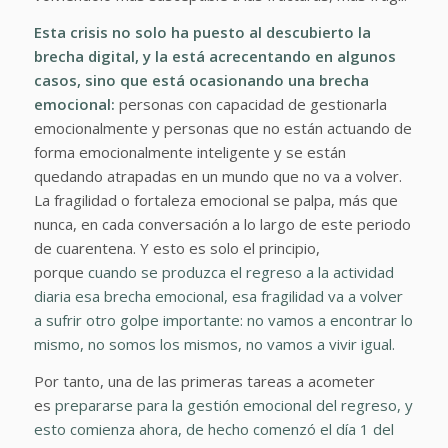
Esta crisis no solo ha puesto al descubierto la
brecha digital, y la está acrecentando en algunos
casos, sino que está ocasionando una brecha
emocional:
personas con capacidad de gestionarla
emocionalmente y personas que no están actuando de
forma emocionalmente inteligente y se están
quedando atrapadas en un mundo que no va a volver.
La fragilidad o fortaleza emocional se palpa, más que
nunca, en cada conversación a lo largo de este periodo
de cuarentena. Y esto es solo el principio,
porque
cuando se produzca el regreso a la actividad
diaria esa brecha emocional, esa fragilidad va a volver
a sufrir otro golpe importante: no vamos a encontrar lo
mismo, no somos los mismos, no vamos a vivir igual.
Por tanto, una de las primeras tareas a acometer
es
prepararse para la gestión emocional del regreso, y
esto comienza ahora, de hecho comenzó el día 1 del