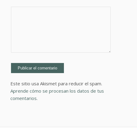
Este sitio usa Akismet para reducir el spam.
Aprende cómo se procesan los datos de tus
comentarios.