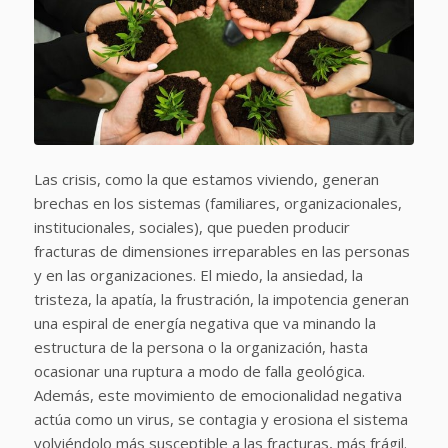
Las crisis, como la que estamos viviendo, generan
brechas en los sistemas (familiares, organizacionales,
institucionales, sociales), que pueden producir
fracturas de dimensiones irreparables en las personas
y en las organizaciones. El miedo, la ansiedad, la
tristeza, la apatía, la frustración, la impotencia generan
una espiral de energía negativa que va minando la
estructura de la persona o la organización, hasta
ocasionar una ruptura a modo de falla geológica.
Además, este movimiento de emocionalidad negativa
actúa como un virus, se contagia y erosiona el sistema
volviéndolo más susceptible a las fracturas, más frágil.