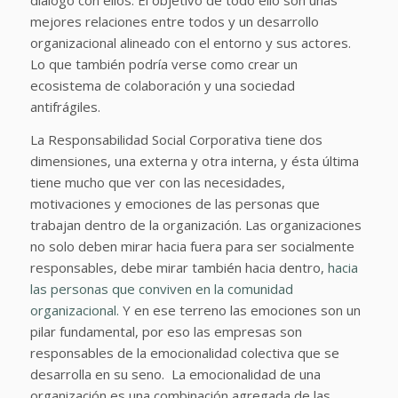
mejores relaciones entre todos y un desarrollo
organizacional alineado con el entorno y sus actores.
Lo que también podría verse como crear un
ecosistema de colaboración y una sociedad
antifrágiles.
La Responsabilidad Social Corporativa tiene dos
dimensiones, una externa y otra interna, y ésta última
tiene mucho que ver con las necesidades,
motivaciones y emociones de las personas que
trabajan dentro de la organización. Las organizaciones
no solo deben mirar hacia fuera para ser socialmente
responsables, debe mirar también hacia dentro,
hacia
las personas que conviven en la comunidad
organizacional.
Y en ese terreno las emociones son un
pilar fundamental, por eso las empresas son
responsables de la emocionalidad colectiva que se
desarrolla en su seno. La emocionalidad de una
organización es una combinación agregada de las