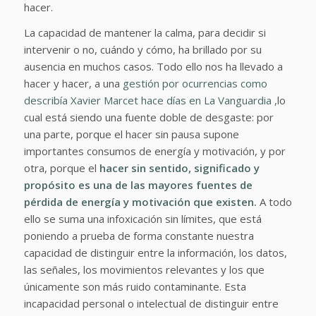
hacer.
La capacidad de mantener la calma, para decidir si
intervenir o no, cuándo y cómo, ha brillado por su
ausencia en muchos casos. Todo ello nos ha llevado a
hacer y hacer, a una
gestión por ocurrencias como
describía Xavier Marcet hace días en La Vanguardia ,
lo
cual está siendo una fuente doble de desgaste: por
una parte, porque el hacer sin pausa supone
importantes consumos de energía y motivación, y por
otra, porque el
hacer sin sentido, significado y
propósito es una de las mayores fuentes de
pérdida de energía y motivación que existen.
A todo
ello se suma una infoxicación sin límites, que está
poniendo a prueba de forma constante nuestra
capacidad de distinguir entre la información, los datos,
las señales, los movimientos relevantes y los que
únicamente son más ruido contaminante. Esta
incapacidad personal o intelectual de distinguir entre