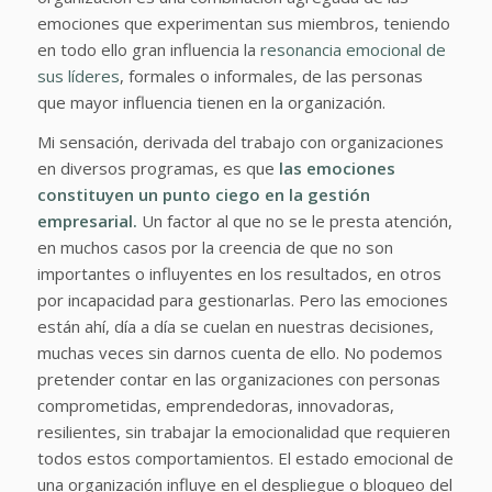
emociones que experimentan sus miembros, teniendo
en todo ello gran influencia la
resonancia emocional de
sus líderes
, formales o informales, de las personas
que mayor influencia tienen en la organización.
Mi sensación, derivada del trabajo con organizaciones
en diversos programas, es que
las emociones
constituyen un punto ciego en la gestión
empresarial.
Un factor al que no se le presta atención,
en muchos casos por la creencia de que no son
importantes o influyentes en los resultados, en otros
por incapacidad para gestionarlas. Pero las emociones
están ahí, día a día se cuelan en nuestras decisiones,
muchas veces sin darnos cuenta de ello. No podemos
pretender contar en las organizaciones con personas
comprometidas, emprendedoras, innovadoras,
resilientes, sin trabajar la emocionalidad que requieren
todos estos comportamientos. El estado emocional de
una organización influye en el despliegue o bloqueo del