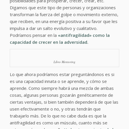
posibilidades para prosperar, crecer, crear, etc.
Digamos que este tipo de personas y organizaciones
transforman la fuerza del golpe o movimiento externo,
que reciben, en una energía positiva a su favor que les
impulsa a dar un salto evolutivo y cualitativo.
Podríamos pensar en la
«antifragilidad» como la
capacidad de crecer en la adversidad.
Libro Mentoring
Lo que ahora podríamos estar preguntándonos es si
es una capacidad innata o se aprende, y cómo se
aprende. Como siempre habrá una mezcla de ambas
cosas, algunas personas gozarán genéticamente de
ciertas ventajas, si bien también dependerá de que las
usen efectivamente o no, y otras tendrán que
trabajarlo más. De lo que no cabe duda es que la
antifragilidad es como un músculo, cuanto más se