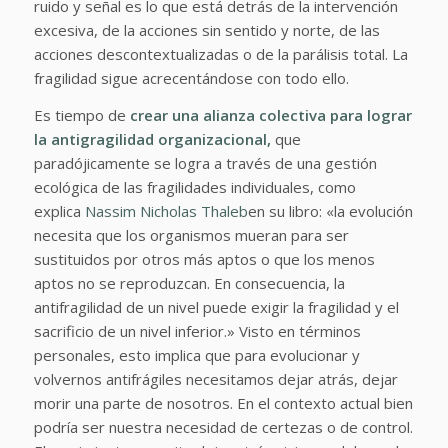
ruido y señal es lo que está detrás de la intervención
excesiva, de la acciones sin sentido y norte, de las
acciones descontextualizadas o de la parálisis total. La
fragilidad sigue acrecentándose con todo ello.
Es tiempo de
crear una alianza colectiva para lograr
la antigragilidad organizacional,
que
paradójicamente se logra a través de una gestión
ecológica de las fragilidades individuales, como
explica
Nassim Nicholas Thaleb
en su libro: «la evolución
necesita que los organismos mueran para ser
sustituidos por otros más aptos o que los menos
aptos no se reproduzcan. En consecuencia, la
antifragilidad de un nivel puede exigir la fragilidad y el
sacrificio de un nivel inferior.» Visto en términos
personales, esto implica que para evolucionar y
volvernos antifrágiles necesitamos dejar atrás, dejar
morir una parte de nosotros. En el contexto actual bien
podría ser nuestra necesidad de certezas o de control.