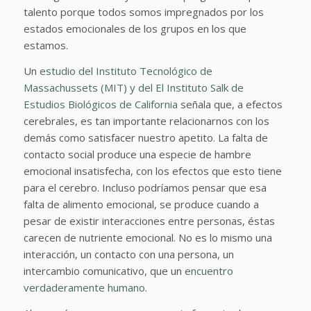
talento porque todos somos impregnados por los
estados emocionales de los grupos en los que
estamos.
Un
estudio del Instituto Tecnológico de
Massachussets (MIT) y del El Instituto Salk de
Estudios Biológicos de California
señala que, a efectos
cerebrales, es tan importante relacionarnos con los
demás como satisfacer nuestro apetito. La falta de
contacto social produce una especie de hambre
emocional insatisfecha, con los efectos que esto tiene
para el cerebro. Incluso podríamos pensar que esa
falta de alimento emocional, se produce cuando a
pesar de existir interacciones entre personas, éstas
carecen de nutriente emocional. No es lo mismo una
interacción, un contacto con una persona, un
intercambio comunicativo, que un
encuentro
verdaderamente humano.