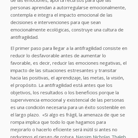
personas aprendan a autorregularse emocionalmente,
contempla e integra el impacto emocional de las
decisiones e intervenciones para que sean
emocionalmente ecológicas, construye una cultura de
antifragilidad.
El primer paso para llegar a la antifragilidad consiste en
reducir lo desfavorable antes de aumentar lo
favorable, es decir, reducir las emociones negativas, el
impacto de las situaciones estresantes y transitar
hacia las positivas, el aprendizaje, las metas, la visión,
el propósito. La antifragilidad está antes que los
objetivos, los resultados o los beneficios porque la
supervivencia emocional y existencial de las personas
es una condición necesaria para un éxito sostenible en
el largo plazo. «Si algo es frágil, la amenaza de que se
rompa implica que todo lo que hagamos para
mejorarlo o hacerlo eficiente será inútil si antes no
reducimos el riesgo de rotura.
Nassim Nicholas Thaleb