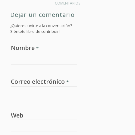
COMENTARIOS
Dejar un comentario
¿Quieres unirte a la conversación?
Siéntete libre de contribuir!
Nombre
*
Correo electrónico
*
Web