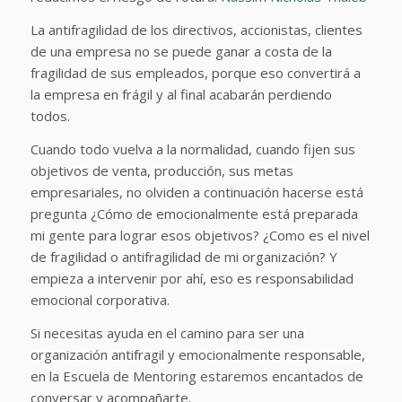
La antifragilidad de los directivos, accionistas, clientes
de una empresa no se puede ganar a costa de la
fragilidad de sus empleados, porque eso convertirá a
la empresa en frágil y al final acabarán perdiendo
todos.
Cuando todo vuelva a la normalidad, cuando fijen sus
objetivos de venta, producción, sus metas
empresariales, no olviden a continuación hacerse está
pregunta ¿Cómo de emocionalmente está preparada
mi gente para lograr esos objetivos? ¿Como es el nivel
de fragilidad o antifragilidad de mi organización? Y
empieza a intervenir por ahí, eso es responsabilidad
emocional corporativa.
Si necesitas ayuda en el camino para ser una
organización antifragil y emocionalmente responsable,
en la Escuela de Mentoring estaremos encantados de
conversar y acompañarte.