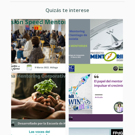
Quizás te interese