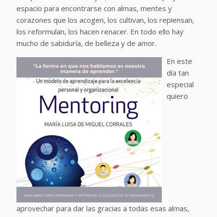
espacio para encontrarse con almas, mentes y
corazones que los acogen, los cultivan, los repiensan,
los reformulan, los hacen renacer. En todo ello hay
mucho de sabiduría, de belleza y de amor.
En este
día tan
especial
quiero
aprovechar para dar las gracias a todas esas almas,