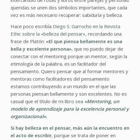
queridas se unen dos símbolos importantes, que cada
vez es más necesario recuperar: sabiduría y belleza.
Hace poco escribía
Diego S. Garrocho en la Revista
Ethic sobre la «belleza del pensar»,
recordando una
frase de Platón:
«El que piensa bellamente es una
bella y excelente persona»
, que no puedo dejar de
conectar con el mentoring porque un mentor, según la
etimología de la palabra, es un facilitador del
pensamiento. Quiero pensar que al formar mentores y
mentoras como facilitadores del pensamiento
estamos contribuyendo a un mundo en el que las
personas piensan bellamente y son excelentes. No es
casual que el título de
mi libro sea
«Mentoring, un
modelo de aprendizaje para la excelencia personal y
organizacional».
Si hay belleza en el pensar, más aún la encuentro en
el acto de escribir
, porque se trata de poner en