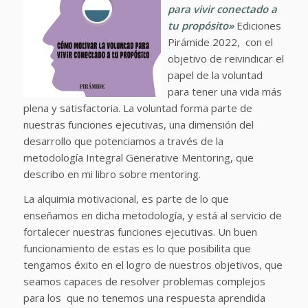
para vivir conectado a
tu propósito»
Ediciones
Pirámide 2022, con el
objetivo de reivindicar el
papel de la voluntad
para tener una vida más
plena y satisfactoria. La voluntad forma parte de
nuestras funciones ejecutivas, una dimensión del
desarrollo que potenciamos a través de la
metodología Integral Generative Mentoring, que
describo en mi libro sobre mentoring.
La alquimia motivacional, es parte de lo que
enseñamos en dicha metodología, y está al servicio de
fortalecer nuestras funciones ejecutivas. Un buen
funcionamiento de estas es lo que posibilita que
tengamos éxito en el logro de nuestros objetivos, que
seamos capaces de resolver problemas complejos
para los que no tenemos una respuesta aprendida