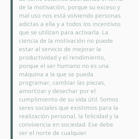
de la motivación, porque su exceso y
mal uso nos está volviendo personas
adictas a ella y a todos los incentivos
que se utilizan para activarla. La
ciencia de la motivación no puede
estar al servicio de mejorar la
productividad y el rendimiento,
porque el ser humano no es una
máquina a la que se pueda
programar, cambiar las piezas,
amortizar y desechar por el
cumplimiento de su vida útil. Somos
seres sociales que existimos para la
realización personal, la felicidad y la
convivencia en sociedad. Ese debe
ser el norte de cualquier