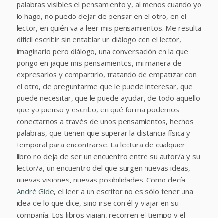
palabras visibles el pensamiento y, al menos cuando yo
lo hago, no puedo dejar de pensar en el otro, en el
lector, en quién va a leer mis pensamientos. Me resulta
difícil escribir sin entablar un diálogo con el lector,
imaginario pero diálogo, una conversación en la que
pongo en jaque mis pensamientos, mi manera de
expresarlos y compartirlo, tratando de empatizar con
el otro, de preguntarme que le puede interesar, que
puede necesitar, que le puede ayudar, de todo aquello
que yo pienso y escribo, en qué forma podemos
conectarnos a través de unos pensamientos, hechos
palabras, que tienen que superar la distancia física y
temporal para encontrarse. La lectura de cualquier
libro no deja de ser un encuentro entre su autor/a y su
lector/a, un encuentro del que surgen nuevas ideas,
nuevas visiones, nuevas posibilidades. Como decía
André Gide
, el leer a un escritor no es sólo tener una
idea de lo que dice, sino irse con él y viajar en su
compañía. Los libros viajan, recorren el tiempo y el