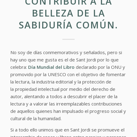
CONTRIBUIR A LA
BELLEZA DE LA
SABIDURÍA COMÚN.
No soy de días conmemorativos y señalados, pero si
hay uno que me gusta es el de Sant Jordi por lo que
celebra:
Día Mundial del Libro
declarado por la ONU y
promovido por la UNESCO con el objetivo de fomentar
la lectura, la industria editorial y la protección de
la propiedad intelectual por medio del derecho de
autor, alentando a todos a descubrir el placer de la
lectura y a valorar las irreemplazables contribuciones
de aquellos quienes han impulsado el progreso social y
cultural de la humanidad.
Si a todo ello unimos que en Sant Jordi se promueve el
intercambio de rosas y libros entre parejas y personas