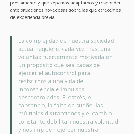
previamente y que sepamos adaptarnos y responder
ante situaciones novedosas sobre las que carecemos
de experiencia previa.
La complejidad de nuestra sociedad
actual requiere, cada vez más, una
voluntad fuertemente motivada en
un propósito que sea capaz de
ejercer el autocontrol para
resistirnos a una vida de
inconsciencia e impulsos
descontrolados. El estrés, el
cansancio, la falta de sueño, las
múltiples distracciones y el cambio
constante debilitan nuestra voluntad
y nos impiden ejercer nuestra