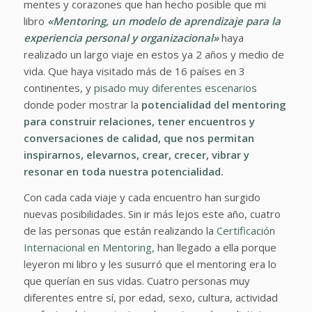
mentes y corazones que han hecho posible que mi
libro
«Mentoring, un modelo de aprendizaje para la
experiencia personal y organizacional»
haya
realizado un largo viaje en estos ya 2 años y medio de
vida. Que haya visitado más de 16 países en 3
continentes, y
pisado muy diferentes escenarios
donde poder mostrar la
potencialidad del mentoring
para construir relaciones, tener encuentros y
conversaciones de calidad, que nos permitan
inspirarnos, elevarnos, crear, crecer, vibrar y
resonar en toda nuestra potencialidad.
Con cada cada viaje y cada encuentro han surgido
nuevas posibilidades. Sin ir más lejos este año, cuatro
de las personas que están realizando la
Certificación
Internacional en Mentoring,
han llegado a ella porque
leyeron mi libro y les susurró que el mentoring era lo
que querían en sus vidas. Cuatro personas muy
diferentes entre sí, por edad, sexo, cultura, actividad