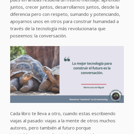
juntos, crecer juntos, desarrollarnos juntos, desde la
diferencia pero con respeto, sumando y potenciando,
apoyarnos unos en otros para construir humanidad a
través de la tecnología más revolucionaria que
poseemos: la conversación.
Cada libro te lleva a otro, cuando estas escribiendo
viajas al pasado: viajas a la mente de otros muchos
autores, pero también al futuro porque