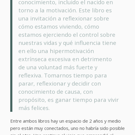
conocimiento, incluido el nacido en
torno a la motivación. Este libro es
una invitación a reflexionar sobre
cómo estamos viviendo, cómo
estamos ejerciendo el control sobre
nuestras vidas y qué influencia tiene
en ello una hipermotivación
extrínseca excesiva en detrimento
de una voluntad más fuerte y
reflexiva. Tomarnos tiempo para
parar, reflexionar y decidir con
conocimiento de causa, con
propósito, es ganar tiempo para vivir
más felices.
Entre ambos libros hay un espacio de 2 años y medio
pero están muy conectados, uno no habría sido posible