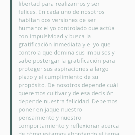
libertad para realizarnos y ser
felices. En cada uno de nosotros
habitan dos versiones de ser
humano: el yo controlado que actúa
con impulsividad y busca la
gratificación inmediata y el yo que
controla que domina sus impulsos y
sabe postergar la gratificación para
proteger sus aspiraciones a largo
plazo y el cumplimiento de su
propósito. De nosotros depende cuál
queremos cultivar y de esa decisión
depende nuestra felicidad. Debemos
poner en jaque nuestro
pensamiento y nuestro
comportamiento y reflexionar acerca
de cómo estamos abordando el tema