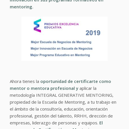
mentoring.
Ahora tienes la
oportunidad de certificarte como
mentor o mentora profesional y
aplicar la
metodología INTEGRAL GENERATIVE MENTORING,
propiedad de la Escuela de Mentoring, a tu trabajo en
el ámbito de la consultoría, educación, orientación
profesional, gestión del talento, RRHH, dirección de
empresas, liderazgo de personas y equipos.
El