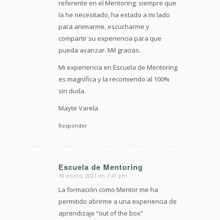
referente en el Mentoring; siempre que
la he necesitado, ha estado a mi lado
para animarme, escucharme y
compartir su experiencia para que
pueda avanzar. Mil gracias.
Mi experiencia en Escuela de Mentoring
es magnífica y la recomiendo al 100%
sin duda.
Mayte Varela
Responder
Escuela de Mentoring
18 enero, 2021 en 7:41 pm
Dice:
La formación como Mentor me ha
permitido abrirme a una experiencia de
aprendizaje “out of the box”