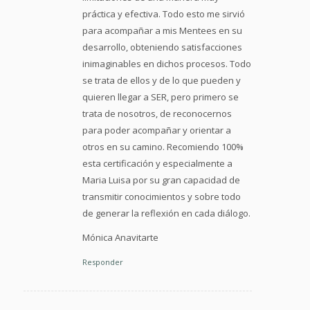
práctica y efectiva. Todo esto me sirvió
para acompañar a mis Mentees en su
desarrollo, obteniendo satisfacciones
inimaginables en dichos procesos. Todo
se trata de ellos y de lo que pueden y
quieren llegar a SER, pero primero se
trata de nosotros, de reconocernos
para poder acompañar y orientar a
otros en su camino. Recomiendo 100%
esta certificación y especialmente a
Maria Luisa por su gran capacidad de
transmitir conocimientos y sobre todo
de generar la reflexión en cada diálogo.
Mónica Anavitarte
Responder