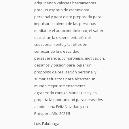
adquiriendo valiosas herramientas
para un espacio de crecimiento
personal y para estar preparado para
impulsar el talento de las personas
mediante el autoconocimiento, el saber
escuchar, la experimentación, el
cuestionamiento y la reflexión
conectando la creatividad,
perseverancia, compromiso, motivación,
desafíos y pasión para lograr un
propósito de realización personal y
sumar esfuerzos para alcanzar un
mundo mejor. Inmensamente
agradecido contigo María Luisa y es
propicia la oportunidad para desearles
a todos una Feliz Navidad y un
Próspero Año 2021!!!
Luis Fukunaga