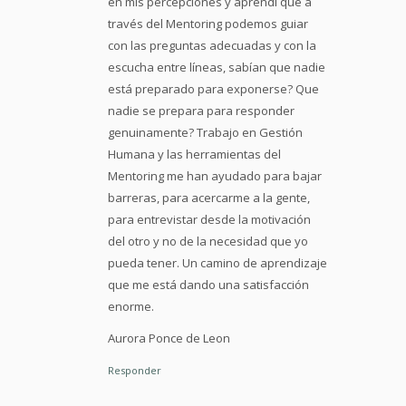
en mis percepciones y aprendí que a
través del Mentoring podemos guiar
con las preguntas adecuadas y con la
escucha entre líneas, sabían que nadie
está preparado para exponerse? Que
nadie se prepara para responder
genuinamente? Trabajo en Gestión
Humana y las herramientas del
Mentoring me han ayudado para bajar
barreras, para acercarme a la gente,
para entrevistar desde la motivación
del otro y no de la necesidad que yo
pueda tener. Un camino de aprendizaje
que me está dando una satisfacción
enorme.
Aurora Ponce de Leon
Responder