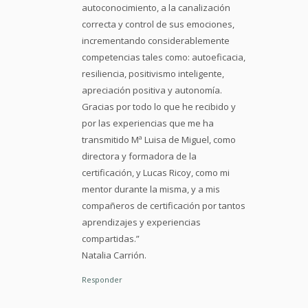
autoconocimiento, a la canalización
correcta y control de sus emociones,
incrementando considerablemente
competencias tales como: autoeficacia,
resiliencia, positivismo inteligente,
apreciación positiva y autonomía.
Gracias por todo lo que he recibido y
por las experiencias que me ha
transmitido Mª Luisa de Miguel, como
directora y formadora de la
certificación, y Lucas Ricoy, como mi
mentor durante la misma, y a mis
compañeros de certificación por tantos
aprendizajes y experiencias
compartidas.”
Natalia Carrión.
Responder