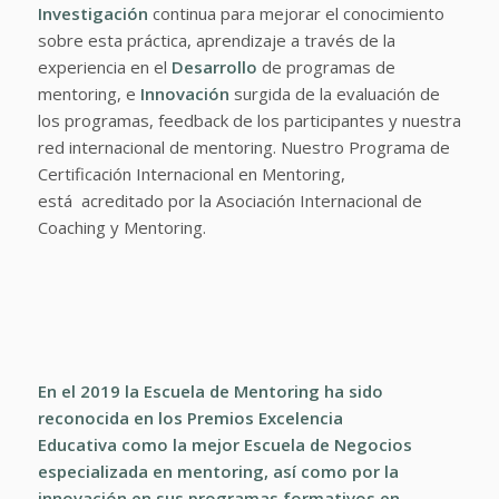
Investigación
continua para mejorar el conocimiento
sobre esta práctica, aprendizaje a través de la
experiencia en el
Desarrollo
de programas de
mentoring, e
Innovación
surgida de la evaluación de
los programas, feedback de los participantes y nuestra
red internacional de mentoring. Nuestro Programa de
Certificación Internacional en Mentoring,
está acreditado por la Asociación Internacional de
Coaching y Mentoring.
En el 2019 la Escuela de Mentoring ha sido
reconocida en los
Premios Excelencia
Educativa
como la mejor Escuela de Negocios
especializada en mentoring, así como por la
innovación en sus programas formativos en