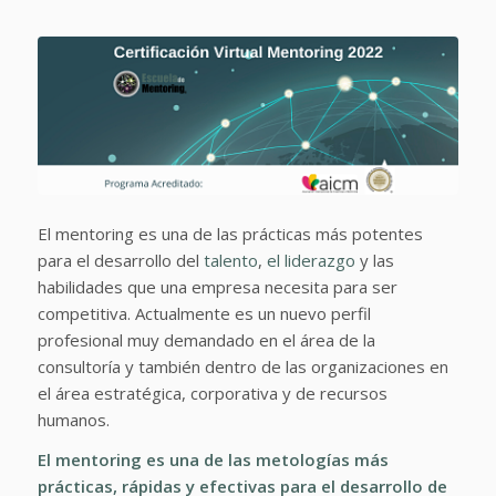
El mentoring es una de las prácticas más potentes
para el desarrollo del
talento
,
el liderazgo
y las
habilidades que una empresa necesita para ser
competitiva. Actualmente es un nuevo perfil
profesional muy demandado en el área de la
consultoría y también dentro de las organizaciones en
el área estratégica, corporativa y de recursos
humanos.
El mentoring es una de las metologías más
prácticas, rápidas y efectivas para el desarrollo de