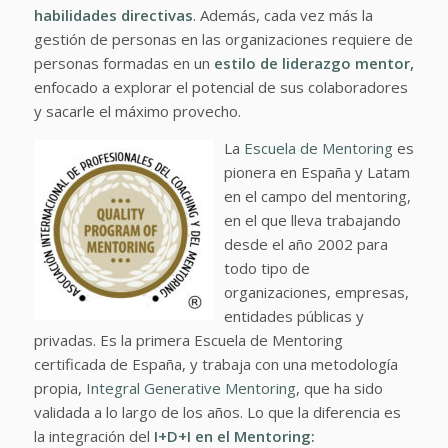
habilidades directivas
. Además, cada vez más la
gestión de personas en las organizaciones requiere de
personas formadas en un
estilo de liderazgo mentor,
enfocado a explorar el potencial de sus colaboradores
y sacarle el máximo provecho.
La
Escuela de Mentoring
es
pionera en España y Latam
en el campo del mentoring,
en el que lleva trabajando
desde el año 2002 para
todo tipo de
organizaciones, empresas,
entidades públicas y
privadas. Es la primera Escuela de Mentoring
certificada de España, y trabaja con una metodología
propia,
Integral Generative Mentoring
, que ha sido
validada a lo largo de los años. Lo que la diferencia es
la integración del
I+D+I en el Mentoring: