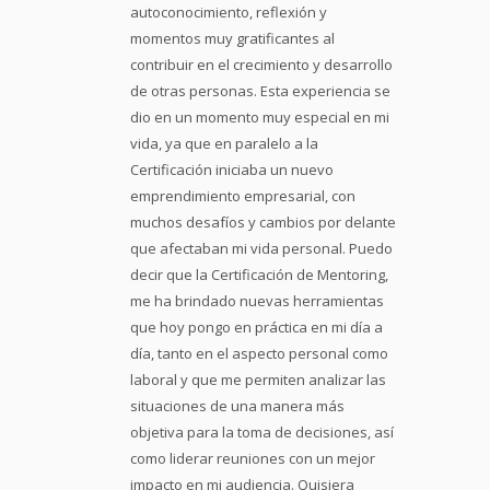
autoconocimiento, reflexión y
momentos muy gratificantes al
contribuir en el crecimiento y desarrollo
de otras personas. Esta experiencia se
dio en un momento muy especial en mi
vida, ya que en paralelo a la
Certificación iniciaba un nuevo
emprendimiento empresarial, con
muchos desafíos y cambios por delante
que afectaban mi vida personal. Puedo
decir que la Certificación de Mentoring,
me ha brindado nuevas herramientas
que hoy pongo en práctica en mi día a
día, tanto en el aspecto personal como
laboral y que me permiten analizar las
situaciones de una manera más
objetiva para la toma de decisiones, así
como liderar reuniones con un mejor
impacto en mi audiencia. Quisiera