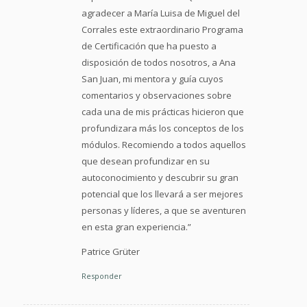
agradecer a María Luisa de Miguel del
Corrales este extraordinario Programa
de Certificación que ha puesto a
disposición de todos nosotros, a Ana
San Juan, mi mentora y guía cuyos
comentarios y observaciones sobre
cada una de mis prácticas hicieron que
profundizara más los conceptos de los
módulos. Recomiendo a todos aquellos
que desean profundizar en su
autoconocimiento y descubrir su gran
potencial que los llevará a ser mejores
personas y líderes, a que se aventuren
en esta gran experiencia.”
Patrice Grüter
Responder