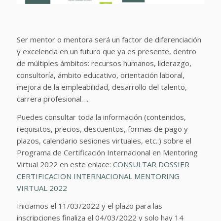
Ser mentor o mentora será un factor de diferenciación
y excelencia en un futuro que ya es presente, dentro
de múltiples ámbitos: recursos humanos, liderazgo,
consultoría, ámbito educativo, orientación laboral,
mejora de la empleabilidad, desarrollo del talento,
carrera profesional…..
Puedes consultar toda la información (contenidos,
requisitos, precios, descuentos, formas de pago y
plazos, calendario sesiones virtuales, etc.:) sobre el
Programa de Certificación Internacional en Mentoring
Virtual 2022 en este enlace:
CONSULTAR DOSSIER
CERTIFICACION INTERNACIONAL MENTORING
VIRTUAL 2022
Iniciamos el 11/03/2022 y el plazo para las
inscripciones finaliza el 04/03/2022 y solo hay 14