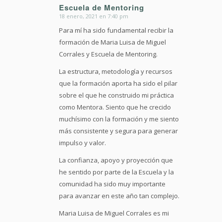
Escuela de Mentoring
18 enero, 2021 en 7:40 pm
Dice:
Para mí ha sido fundamental recibir la
formación de Maria Luisa de Miguel
Corrales y Escuela de Mentoring.
La estructura, metodología y recursos
que la formación aporta ha sido el pilar
sobre el que he construido mi práctica
como Mentora. Siento que he crecido
muchísimo con la formación y me siento
más consistente y segura para generar
impulso y valor.
La confianza, apoyo y proyección que
he sentido por parte de la Escuela y la
comunidad ha sido muy importante
para avanzar en este año tan complejo.
Maria Luisa de Miguel Corrales es mi