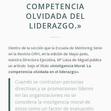
COMPETENCIA
OLVIDADA DEL
LIDERAZGO.»
Dentro de la
sección que la Escuela de Mentoring tiene
en la Revista ORH
, en la edición de Mayo-Junio,
nuestra Directora Ejecutiva, Mª Luisa de Miguel publica
un artículo bajo el título
«Inteligencia Moral. La
competencia olvidada en el liderazgo».
Cuando se contratan personas
directivas y se promocionan líderes
en las organizaciones no se
considera la inteligencia moral de
estos como un factor de evaluación.