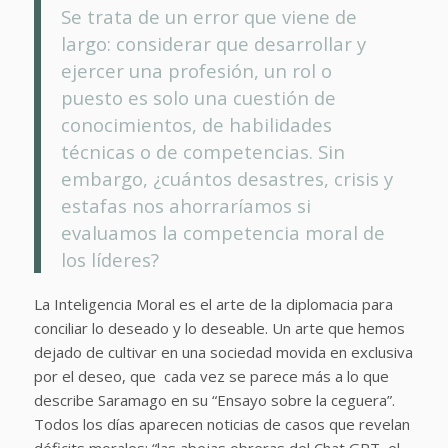
Se trata de un error que viene de
largo: considerar que desarrollar y
ejercer una profesión, un rol o
puesto es solo una cuestión de
conocimientos, de habilidades
técnicas o de competencias. Sin
embargo, ¿cuántos desastres, crisis y
estafas nos ahorraríamos si
evaluamos la competencia moral de
los líderes?
La Inteligencia Moral es el arte de la diplomacia para
conciliar lo deseado y lo deseable. Un arte que hemos
dejado de cultivar en una sociedad movida en exclusiva
por el deseo, que cada vez se parece más a lo que
describe Saramago en su “Ensayo sobre la ceguera”.
Todos los días aparecen noticias de casos que revelan