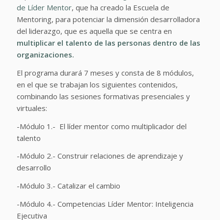
de Líder Mentor
, que ha creado la Escuela de
Mentoring, para potenciar la dimensión desarrolladora
del liderazgo, que es aquella que se centra en
multiplicar el talento de las personas dentro de las
organizaciones.
El programa durará 7 meses y consta de 8 módulos,
en el que se trabajan los siguientes contenidos,
combinando las sesiones formativas presenciales y
virtuales:
-Módulo 1.- El líder mentor como multiplicador del
talento
-Módulo 2.- Construir relaciones de aprendizaje y
desarrollo
-Módulo 3.- Catalizar el cambio
-Módulo 4.- Competencias Líder Mentor: Inteligencia
Ejecutiva