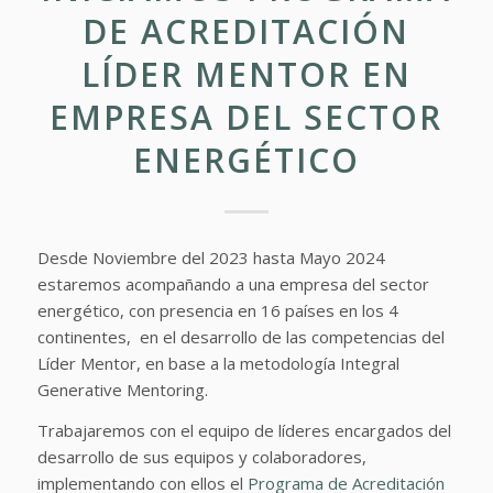
DE ACREDITACIÓN
LÍDER MENTOR EN
EMPRESA DEL SECTOR
ENERGÉTICO
Desde Noviembre del 2023 hasta Mayo 2024
estaremos acompañando a una empresa del sector
energético, con presencia en 16 países en los 4
continentes, en el desarrollo de las competencias del
Líder Mentor, en base a la metodología Integral
Generative Mentoring.
Trabajaremos con el equipo de líderes encargados del
desarrollo de sus equipos y colaboradores,
implementando con ellos
el
Programa de Acreditación