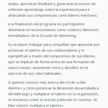
dudas, aportaran feedback y generaran procesos de
reflexión-aprendizaje sobre la experiencia para ir
afianzando sus competencias como líderes mentores.
A la finalización del programa los participantes
obtendrán el reconocimiento como «Líderes Mentores
Acreditados» de la Escuela de Mentoring.
Es un placer trabajar para compañías que apuestan por
potenciar el talento de sus colaboradores y lo
ejemplifican a través del compromiso de sus líderes,
que se implican de forma activa en una formación de
varios meses, asumiendo retos y desafíos en el
ejercicio de sus roles habituales.
Si quieres conocer más acerca del rol de «Líder
Mentor» y cómo potenciar la dimensión desarrolladora
del liderazgo y multiplicar el talento en tu organización,
te invitamos a leer el
artículo publicado en Sintetia: «El
líder mentor multiplica el talento».