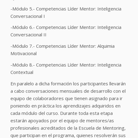
-Módulo 5.- Competencias Líder Mentor: Inteligencia
Conversacional I
-Módulo 6.- Competencias Líder Mentor: Inteligencia
Conversacional II
-Módulo 7.- Competencias Líder Mentor: Alquimia
Motivacional
-Módulo 8.- Competencias Líder Mentor: Inteligencia
Contextual
En paralelo a dicha formación los participantes llevarán
a cabo conversaciones mensuales de desarrollo con el
equipo de colaboradores que tienen asignado para ir
poniendo en práctica los aprendizajes adquiridos en
cada módulo del curso. Durante toda esta etapa
estarán apoyados por el equipo de mentores/as
profesionales acreditados de la Escuela de Mentoring,
que participan en el programa, quienes resolverán sus