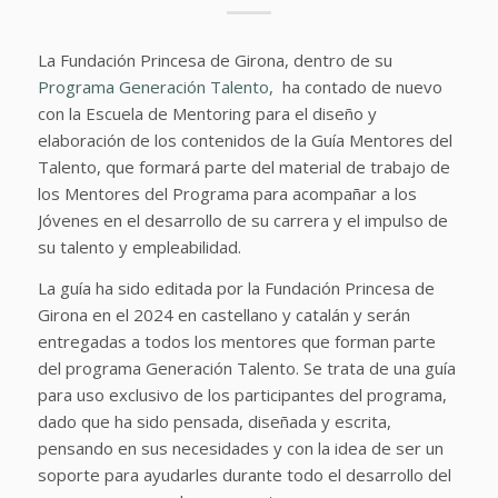
La Fundación Princesa de Girona, dentro de su
Programa Generación Talento,
ha contado de nuevo
con la Escuela de Mentoring para el diseño y
elaboración de los contenidos de la Guía Mentores del
Talento, que formará parte del material de trabajo de
los Mentores del Programa para acompañar a los
Jóvenes en el desarrollo de su carrera y el impulso de
su talento y empleabilidad.
La guía ha sido editada por la Fundación Princesa de
Girona en el 2024 en castellano y catalán y serán
entregadas a todos los mentores que forman parte
del programa Generación Talento. Se trata de una guía
para uso exclusivo de los participantes del programa,
dado que ha sido pensada, diseñada y escrita,
pensando en sus necesidades y con la idea de ser un
soporte para ayudarles durante todo el desarrollo del