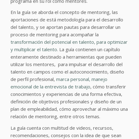
programa en su rol como mentores.
En la guía se aborda el concepto de mentoring, las
aportaciones de está metodología para el desarrollo
del talento, y se aportan pautas para desarrollar un
proceso de mentoring para acompañar la
transformación del potencial en talento, para optimizar
y multiplicar el talento
. La guía contienen un capítulo
enteramente destinado a herramientas que pueden
utilizar los mentores, para impulsar el desarrollo del
talento en campos como el autoconocimiento, diseño
de perfil profesional,
marca personal,
manejo
emocional de la entrevista de trabajo
, cómo transferir
conocimientos y experiencias de una forma efectiva,
definición de objetivos profesionales y diseño de un
plan de empleabilidad, cómo aprovechar al máximo una
relación de mentoring, entre otros temas.
La guía cuenta con multitud de videos, recursos,
recomendaciones, consejos con la idea de que sean