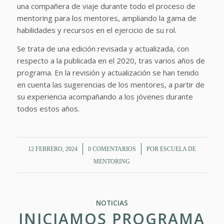
una compañera de viaje durante todo el proceso de
mentoring para los mentores, ampliando la gama de
habilidades y recursos en el ejercicio de su rol.
Se trata de una edición revisada y actualizada, con
respecto a la publicada en el 2020, tras varios años de
programa. En la revisión y actualización se han tenido
en cuenta las sugerencias de los mentores, a partir de
su experiencia acompañando a los jóvenes durante
todos estos años.
/
/
12 FEBRERO, 2024
0 COMENTARIOS
POR
ESCUELA DE
MENTORING
NOTICIAS
INICIAMOS PROGRAMA