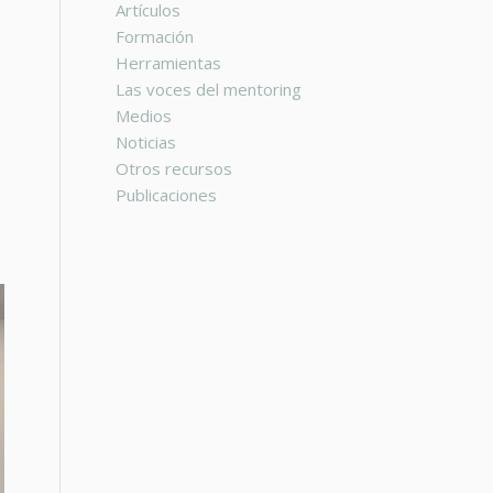
Artículos
Formación
Herramientas
Las voces del mentoring
Medios
Noticias
Otros recursos
Publicaciones
,