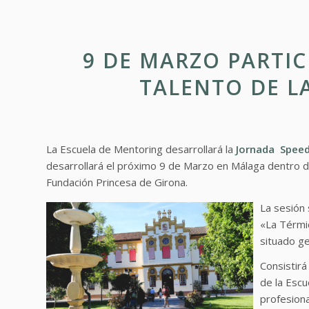
9 DE MARZO PARTIC
TALENTO DE L
La Escuela de Mentoring desarrollará la
Jornada Spee
desarrollará el próximo 9 de Marzo en Málaga dentro d
Fundación Princesa de Girona.
La sesión 
«La Térmi
situado ge
Consistirá
de la Escu
profesiona