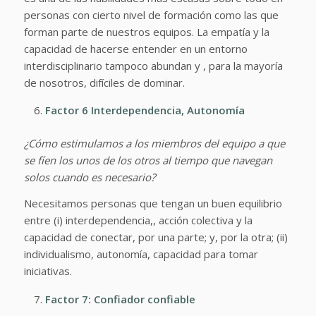
personas con cierto nivel de formación como las que
forman parte de nuestros equipos. La empatía y la
capacidad de hacerse entender en un entorno
interdisciplinario tampoco abundan y , para la mayoría
de nosotros, difíciles de dominar.
Factor 6 Interdependencia, Autonomía
¿Cómo estimulamos a los miembros del equipo a que
se fíen los unos de los otros al tiempo que navegan
solos cuando es necesario?
Necesitamos personas que tengan un buen equilibrio
entre (i) interdependencia,, acción colectiva y la
capacidad de conectar, por una parte; y, por la otra; (ii)
individualismo, autonomía, capacidad para tomar
iniciativas.
Factor 7: Confiador confiable