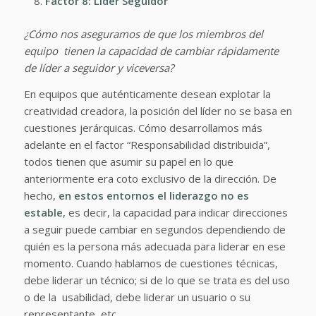
Factor 8: Líder Seguidor
¿Cómo nos aseguramos de que los miembros del
equipo tienen la capacidad de cambiar rápidamente
de líder a seguidor y viceversa?
En equipos que auténticamente desean explotar la
creatividad creadora, la posición del líder no se basa en
cuestiones jerárquicas. Cómo desarrollamos más
adelante en el factor “Responsabilidad distribuida”,
todos tienen que asumir su papel en lo que
anteriormente era coto exclusivo de la dirección. De
hecho,
en estos entornos el liderazgo no es
estable
, es decir, la capacidad para indicar direcciones
a seguir puede cambiar en segundos dependiendo de
quién es la persona más adecuada para liderar en ese
momento. Cuando hablamos de cuestiones técnicas,
debe liderar un técnico; si de lo que se trata es del uso
o de la usabilidad, debe liderar un usuario o su
representante, etc.