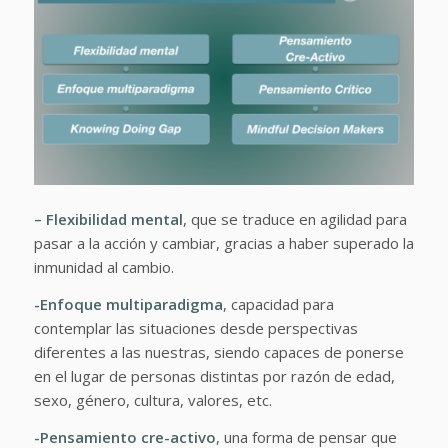
– Flexibilidad mental
, que se traduce en agilidad para
pasar a la acción y cambiar, gracias a haber superado la
inmunidad al cambio.
-Enfoque multiparadigma
, capacidad para
contemplar las situaciones desde perspectivas
diferentes a las nuestras, siendo capaces de ponerse
en el lugar de personas distintas por razón de edad,
sexo, género, cultura, valores, etc.
-Pensamiento cre-activo
, una forma de pensar que