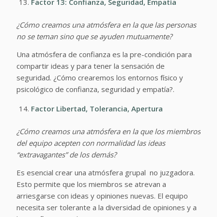
Factor 13: Confianza, Seguridad, Empatía
¿Cómo creamos una atmósfera en la que las personas
no se teman sino que se ayuden mutuamente?
Una atmósfera de confianza es la pre-condición para
compartir ideas y para tener la sensación de
seguridad. ¿Cómo crearemos los entornos físico y
psicológico de confianza, seguridad y empatía?.
Factor Libertad, Tolerancia, Apertura
¿Cómo creamos una atmósfera en la que los miembros
del equipo acepten con normalidad las ideas
“extravagantes” de los demás?
Es esencial crear una atmósfera grupal no juzgadora.
Esto permite que los miembros se atrevan a
arriesgarse con ideas y opiniones nuevas. El equipo
necesita ser tolerante a la diversidad de opiniones y a