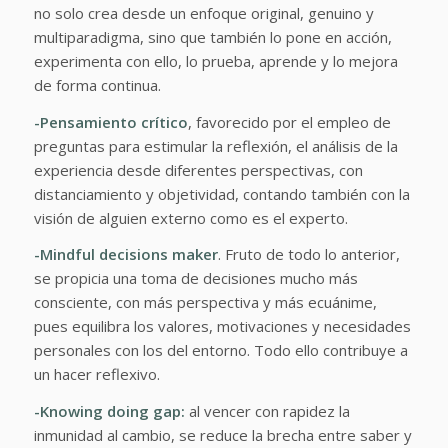
no solo crea desde un enfoque original, genuino y
multiparadigma, sino que también lo pone en acción,
experimenta con ello, lo prueba, aprende y lo mejora
de forma continua.
-Pensamiento crítico
, favorecido por el empleo de
preguntas para estimular la reflexión, el análisis de la
experiencia desde diferentes perspectivas, con
distanciamiento y objetividad, contando también con la
visión de alguien externo como es el experto.
-Mindful decisions maker
. Fruto de todo lo anterior,
se propicia una toma de decisiones mucho más
consciente, con más perspectiva y más ecuánime,
pues equilibra los valores, motivaciones y necesidades
personales con los del entorno. Todo ello contribuye a
un hacer reflexivo.
-Knowing doing gap:
al vencer con rapidez la
inmunidad al cambio, se reduce la brecha entre saber y