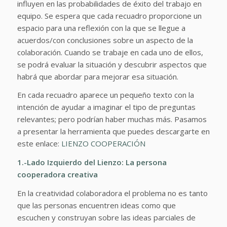
influyen en las probabilidades de éxito del trabajo en
equipo. Se espera que cada recuadro proporcione un
espacio para una reflexión con la que se llegue a
acuerdos/con­ conclusiones sobre un aspecto de la
colaboración. Cuando se trabaje en cada uno de ellos,
se po­drá evaluar la situación y descubrir aspectos que
habrá que abordar para mejorar esa situación.
En cada recuadro aparece un pequeño texto con la
intención de ayudar a imaginar el tipo de preguntas
relevantes; pero podrían haber mu­chas más. Pasamos
a presentar la herramienta que puedes descargarte en
este enlace:
LIENZO COOPERACIÓN
1.-Lado Izquierdo del Lienzo: La persona
cooperadora creativa
En la creatividad colaboradora el problema no es tanto
que las personas encuentren ideas como que
escuchen y construyan sobre las ideas parciales de