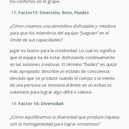
los conflictos en el grupo.
Factor15: Diversión, Reto, Fluidez
¿Cómo creamos una atmósfera disfrutable y retadora
para que los miembros del equipo “jueguen” en el
límite de sus capacidades?.
Jugar es bueno para la creatividad. Lo cual no significa
que el equipo ha de estar disfrutando continuamente
en las sesiones creativas. El término “fluidez” es quizá
más apropiado: describe un estado de consciencia
elevado que se produce cuando el cuerpo o la mente
de una persona se tensiona al límite en un esfuerzo
voluntario para lograr algo difícil o valioso..
Factor 16: Diversidad:
¿Cómo equilibramos la diversidad que produce riqueza
con la homogeneidad para lograr consensos?