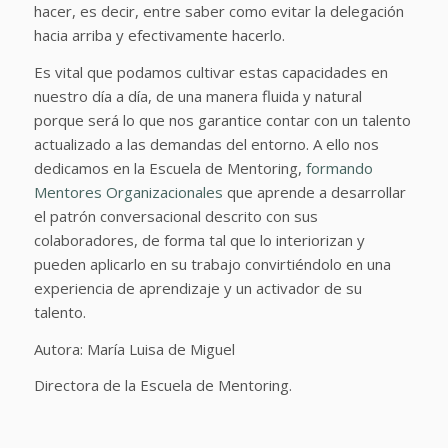
hacer, es decir, entre saber como evitar la delegación
hacia arriba y efectivamente hacerlo.
Es vital que podamos cultivar estas capacidades en
nuestro día a día, de una manera fluida y natural
porque será lo que nos garantice contar con un talento
actualizado a las demandas del entorno. A ello nos
dedicamos en la Escuela de Mentoring,
formando
Mentores Organizacionales
que aprende a desarrollar
el patrón conversacional descrito con sus
colaboradores, de forma tal que lo interiorizan y
pueden aplicarlo en su trabajo convirtiéndolo en una
experiencia de aprendizaje y un activador de su
talento.
Autora: María Luisa de Miguel
Directora de la Escuela de Mentoring.