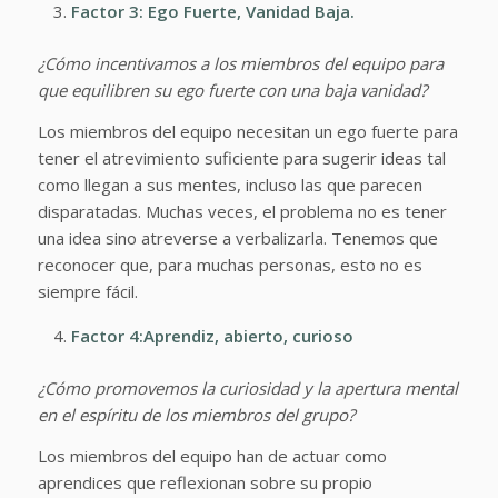
Factor 3: Ego Fuerte, Vanidad Baja.
¿Cómo incentivamos a los miembros del equipo para
que equilibren su ego fuerte con una baja vanidad?
Los miembros del equipo necesitan un ego fuerte para
tener el atrevimiento suficiente para sugerir ideas tal
como llegan a sus mentes, incluso las que parecen
disparatadas. Muchas veces, el problema no es tener
una idea sino atreverse a verbalizarla. Tenemos que
reconocer que, para muchas personas, esto no es
siempre fácil.
Factor 4:Aprendiz, abierto, curioso
¿Cómo promovemos la curiosidad y la apertura mental
en el espíritu de los miembros del grupo?
Los miembros del equipo han de actuar como
aprendices que reflexionan sobre su propio