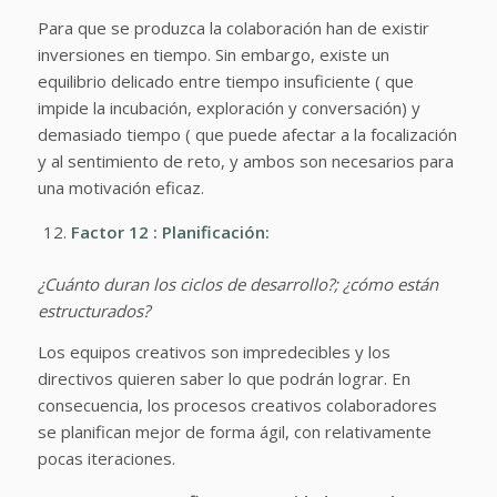
Para que se produzca la colaboración han de existir
inversiones en tiempo. Sin embargo, existe un
equilibrio delicado entre tiempo insuficiente ( que
impide la incubación, exploración y conversación) y
demasiado tiempo ( que puede afectar a la focalización
y al sentimiento de reto, y ambos son necesarios para
una motivación eficaz.
Factor 12 : Planificación:
¿Cuánto duran los ciclos de desarrollo?; ¿cómo están
estructurados?
Los equipos creativos son impredecibles y los
directivos quieren saber lo que podrán lograr. En
consecuencia, los procesos creativos colaboradores
se planifican mejor de forma ágil, con relativamente
pocas iteraciones.