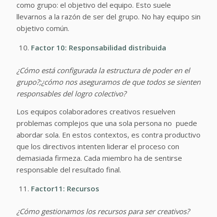
como grupo: el objetivo del equipo. Esto suele
llevarnos a la razón de ser del grupo. No hay equipo sin
objetivo común.
Factor 10: Responsabilidad distribuida
¿Cómo está configurada la estructura de poder en el
grupo?;¿cómo
nos aseguramos de que todos se sienten
responsables del logro colectivo?
Los equipos colaboradores creativos resuelven
problemas complejos que una sola persona no puede
abordar sola. En estos contextos, es contra productivo
que los directivos intenten liderar el proceso con
demasiada firmeza. Cada miembro ha de sentirse
responsable del resultado final.
Factor11: Recursos
¿Cómo gestionamos los recursos para ser creativos?