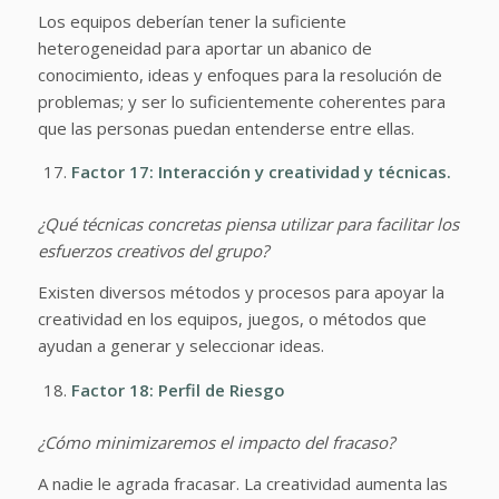
Los equipos deberían tener la suficiente
heterogeneidad para aportar un abanico de
conocimiento, ideas y enfoques para la resolución de
problemas; y ser lo suficientemente coherentes para
que las personas puedan entenderse entre ellas.
Factor 17: Interacción y creatividad y técnicas.
¿Qué técnicas concretas piensa utilizar para facilitar los
esfuerzos creativos del grupo?
Existen diversos métodos y procesos para apoyar la
creatividad en los equipos, juegos, o métodos que
ayudan a generar y seleccionar ideas.
Factor 18: Perfil de Riesgo
¿Cómo minimizaremos el impacto del fracaso?
A nadie le agrada fracasar. La creatividad aumenta las