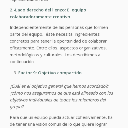
2.-Lado derecho del lienzo:
El equipo
colaboradoramente creativo
Independientemente de las personas que formen
parte del equipo, éste necesita ingredientes
concretos para tener la oportunidad de colaborar
eficazmente. Entre ellos, aspectos organizativos,
metodológicos y culturales. Los describimos a
continuación.
Factor 9: Objetivo compartido
¿Cuál es el objetivo general que hemos acordado?;
¿cómo nos aseguramos de que está alineado con los
objetivos individuales de todos los miembros del
grupo?
Para que un equipo pueda actuar cohesivamente, ha
de tener una visión común de lo que quiere lograr