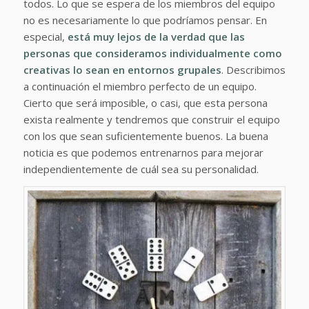
todos. Lo que se espera de los miembros del equipo
no es necesariamente lo que podríamos pensar. En
especial,
está muy lejos de la verdad que las
personas que consideramos individualmente como
creativas lo sean en entornos grupales
. Describimos
a continuación el miembro perfecto de un equipo.
Cierto que será imposible, o casi, que esta persona
exista realmente y tendremos que construir el equipo
con los que sean suficientemente buenos. La buena
noticia es que podemos entrenarnos para mejorar
independientemente de cuál sea su personalidad.