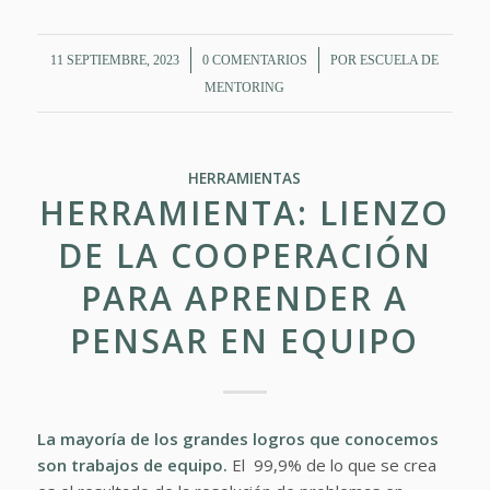
/
/
11 SEPTIEMBRE, 2023
0 COMENTARIOS
POR
ESCUELA DE
MENTORING
HERRAMIENTAS
HERRAMIENTA: LIENZO
DE LA COOPERACIÓN
PARA APRENDER A
PENSAR EN EQUIPO
La mayoría de los grandes logros que conocemos
son trabajos de equipo.
El 99,9% de lo que se crea