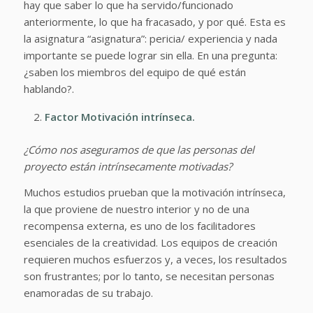
hay que saber lo que ha servido/funcionado
anteriormente, lo que ha fracasado, y por qué. Esta es
la asignatura “asignatura”: pericia/ experiencia y nada
importante se puede lograr sin ella. En una pregunta:
¿saben los miembros del equipo de qué están
hablando?.
Factor
Motivación intrínseca.
¿Cómo nos aseguramos de que las personas del
proyecto están intrínsecamente motivadas?
Muchos estudios prueban que la motivación intrínseca,
la que proviene de nuestro interior y no de una
recompensa externa, es uno de los facilitadores
esenciales de la creatividad. Los equipos de creación
requieren muchos esfuerzos y, a veces, los resultados
son frustrantes; por lo tanto, se necesitan personas
enamoradas de su trabajo.