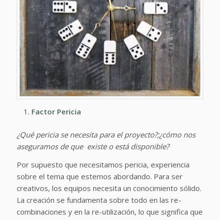
Factor Pericia
¿Qué pericia se necesita para el proyecto?;¿cómo nos
aseguramos de que existe o está disponible?
Por supuesto que necesitamos pericia, experiencia
sobre el tema que estemos abordando. Para ser
creativos, los equipos necesita un conocimiento sólido.
La creación se fundamenta sobre todo en las re-
combinaciones y en la re-utilización, lo que significa que