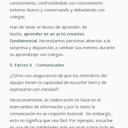
conocimiento, confrontándolo con conocimiento
externo Nuevo y conversando y debatiendo con
colegas.
Han de tener el deseo de aprender; de
hecho,
aprender es un acto creativo
fundamental.
Necesitamos personas abiertas a la
sorpresa y dispuestas a cambiar sus mentes durante
su aprendizaje con colegas.
5. Factor 5 : Comunicador
¿Cómo nos aseguramos de que los miembros del
equipo tienen la capacidad de escuchar bien y de
expresarse con claridad?
Necesariamente, la colaboración se basa en el
intercambio de información y por lo tanto la
comunicación es un requisito esencial. Sin embargo,
esto no significa que sea fácil. Por ejemplo, escuchar
es una de las habilidades más escasas sobre todo en