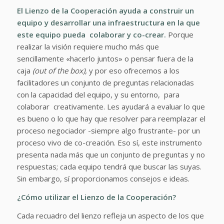
El Lienzo de la Cooperación ayuda a construir un
equipo y desarrollar una infraestructura en la que
este equipo pueda colaborar y co-crear.
Porque
realizar la visión requiere mucho más que
sencillamente «hacerlo juntos» o pensar fuera de la
caja
(out of the box),
y por eso ofrecemos a los
facilitadores un conjunto de preguntas relacionadas
con la capacidad del equipo, y su entorno, para
colaborar creativamente. Les ayudará a evaluar lo que
es bueno o lo que hay que resolver para reemplazar el
proceso negociador -siempre algo frustrante- por un
proceso vivo de co-creación. Eso sí, este instru­mento
presenta nada más que un conjunto de preguntas y no
respuestas; cada equipo tendrá que buscar las suyas.
Sin embargo, sí propor­cionamos consejos e ideas.
¿Cómo utilizar el Lienzo de la Cooperación?
Cada recuadro del lienzo refleja un aspecto de los que