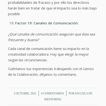
probabilidades de fracaso y por ello los directivos
harán bien en tratar de que el impacto sea lo más bajo
posible.
Factor 19: Canales de Comunicación:
¿Qué canales de comunicación aseguran que ésta sea
frecuente y buena?
Cada canal de comunicación tiene su impacto en la
creatividad colaboradora. Hay que elegir la mayor
según las circunstancias.
Cuéntanos tus experiencias trabajando con el Lienzo
de la Colaboración, déjanos tu comentario.
/
/
3 OCTUBRE, 2022
0 COMENTARIOS
POR
ESCUELA DE
MENTORING