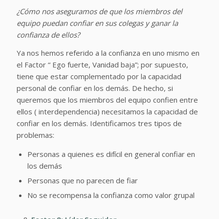
¿Cómo nos aseguramos de que los miembros del
equipo puedan confiar en sus colegas y ganar la
confianza de ellos?
Ya nos hemos referido a la confianza en uno mismo en
el Factor “ Ego fuerte, Vanidad baja”; por supuesto,
tiene que estar complementado por la capacidad
personal de confiar en los demás. De hecho, si
queremos que los miembros del equipo confien entre
ellos ( interdependencia) necesitamos la capacidad de
confiar en los demás. Identificamos tres tipos de
problemas:
Personas a quienes es difícil en general confiar en
los demás
Personas que no parecen de fiar
No se recompensa la confianza como valor grupal