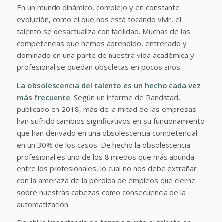
En un mundo dinámico, complejo y en constante
evolución, como el que nos está tocando vivir, el
talento se desactualiza con facilidad. Muchas de las
competencias que hemos aprendido, entrenado y
dominado en una parte de nuestra vida académica y
profesional se quedan obsoletas en pocos años.
La obsolescencia del talento es un hecho cada vez
más frecuente
. Según un informe de Randstad,
publicado en 2018, más de la mitad de las empresas
han sufrido cambios significativos en su funcionamiento
que han derivado en una obsolescencia competencial
en un 30% de los casos. De hecho la obsolescencia
profesional es uno de los 8 miedos que más abunda
entre los profesionales, lo cual no nos debe extrañar
con la amenaza de la pérdida de empleos que cierne
sobre nuestras cabezas como consecuencia de la
automatización.