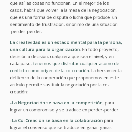
que así las cosas no funcionan. En el mejor de los
casos, habrá que volver a la mesa de la negociación,
que es una forma de disputa o lucha que produce un
sentimiento de frustración, sinónimo de una situación
perder-perder.
La creatividad es un estado mental para la persona,
una cultura para la organización
. En todo proyecto,
decisión a decisión, cualquiera que sea el nivel, y en
cada paso,
tenemos que disfrutar cualquier asomo de
conflicto como origen de la co-creación
. La herramienta
del lienzo de la cooperación que proponemos en este
artículo permite sustituir la negociación por la co-
creación:
-La Negociación se basa en la competición
, para
lograr un compromiso y se traduce en perder-perder.
-La Co-Creación se basa en la colaboración
para
lograr el consenso que se traduce en ganar-ganar.