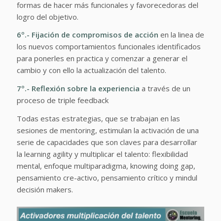
formas de hacer más funcionales y favorecedoras del
logro del objetivo.
6º.-
Fijación de compromisos de acción
en la linea de
los nuevos comportamientos funcionales identificados
para ponerles en practica y comenzar a generar el
cambio y con ello la actualización del talento.
7º.-
Reflexión sobre la experiencia
a través de un
proceso de triple feedback
Todas estas estrategias, que se trabajan en las
sesiones de mentoring, estimulan la activación de una
serie de capacidades que son claves para desarrollar
la learning agility y multiplicar el talento: flexibilidad
mental, enfoque multiparadigma, knowing doing gap,
pensamiento cre-activo, pensamiento crítico y mindul
decisión makers.