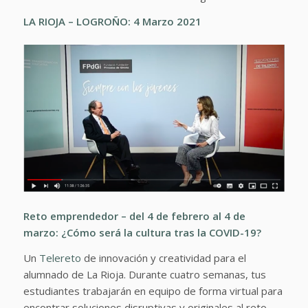
LA RIOJA – LOGROÑO: 4 Marzo 2021
Reto emprendedor – del 4 de febrero al 4 de
marzo:
¿Cómo será la cultura tras la COVID-19?
Un
Telereto
de innovación y creatividad para el
alumnado de La Rioja. Durante cuatro semanas, tus
estudiantes trabajarán en equipo de forma virtual para
encontrar soluciones disruptivas y originales al reto