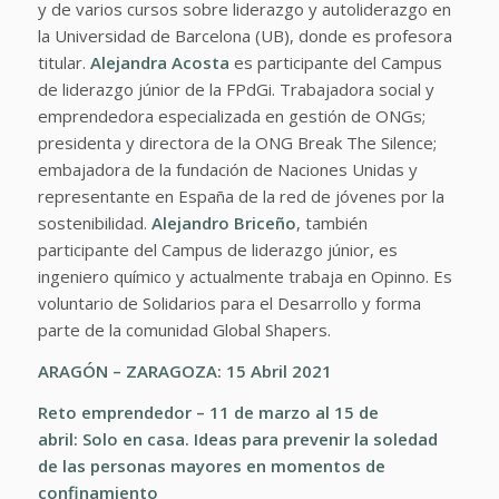
y de varios cursos sobre liderazgo y autoliderazgo en
la Universidad de Barcelona (UB), donde es profesora
titular.
Alejandra Acosta
es participante del Campus
de liderazgo júnior de la FPdGi. Trabajadora social y
emprendedora especializada en gestión de ONGs;
presidenta y directora de la ONG Break The Silence;
embajadora de la fundación de Naciones Unidas y
representante en España de la red de jóvenes por la
sostenibilidad.
Alejandro Briceño
, también
participante del Campus de liderazgo júnior, es
ingeniero químico y actualmente trabaja en Opinno. Es
voluntario de Solidarios para el Desarrollo y forma
parte de la comunidad Global Shapers.
ARAGÓN – ZARAGOZA: 15 Abril 2021
Reto emprendedor – 11 de marzo al 15 de
abril:
Solo en casa. Ideas para prevenir la soledad
de las personas mayores en momentos de
confinamiento