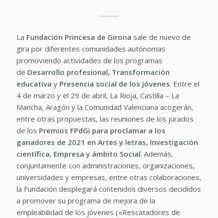
La
Fundación Princesa de Girona
sale de nuevo de
gira por diferentes comunidades autónomas
promoviendo actividades de los programas
de
Desarrollo profesional, Transformación
educativa
y
Presencia social de los jóvenes
. Entre el
4 de marzo y el 29 de abril, La Rioja, Castilla – La
Mancha, Aragón y la Comunidad Valenciana acogerán,
entre otras propuestas, las reuniones de los jurados
de los
Premios FPdGi para proclamar a los
ganadores de 2021 en Artes y letras, Investigación
científica, Empresa y ámbito Social
. Además,
conjuntamente con administraciones, organizaciones,
universidades y empresas, entre otras colaboraciones,
la Fundación desplegará contenidos diversos decididos
a promover su programa de mejora de la
empleabilidad de los jóvenes («Rescatadores de