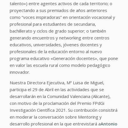
talento») entre agentes activos de cada territorio; o
proyectando a sus premiados de años anteriores
como “voces inspiradoras” en orientación vocacional y
profesional para estudiantes de secundaria,
bachillerato y ciclos de grado superior; o también
generando encuentros y networking entre centros
educativos, universidades, jóvenes docentes y
profesionales de la educación entorno al nuevo
programa educativo «Generación docentes», que pone
en valor las escuela rural como modelo pedagógico
innovador.
Nuestra Directora Ejecutiva, Mª Luisa de Miguel,
participa el 29 de Abril en las actividades que se
desarrollarán en la Comunidad Valenciana (Alicante),
con motivo de la proclamación del Premio FPdGi
Investigación Científica 2021. Su contribución consistirá
en moderar la conversación sobre Mentoring y
desarrollo profesional en la que entrevistará a
Antonio