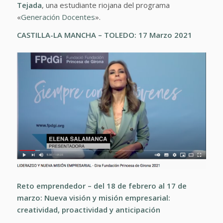
Tejada
, una estudiante riojana del programa
«
Generación Docentes
».
CASTILLA-LA MANCHA – TOLEDO: 17 Marzo 2021
Reto emprendedor – del 18 de febrero al 17 de
marzo:
Nueva visión y misión empresarial:
creatividad, proactividad y anticipación