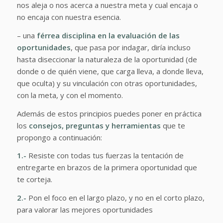
nos aleja o nos acerca a nuestra meta y cual encaja o
no encaja con nuestra esencia.
– una
férrea disciplina en la evaluación de las
oportunidades
, que pasa por indagar, diría incluso
hasta diseccionar la naturaleza de la oportunidad (de
donde o de quién viene, que carga lleva, a donde lleva,
que oculta) y su vinculación con otras oportunidades,
con la meta, y con el momento.
Además de estos principios puedes poner en práctica
los
consejos, preguntas y herramientas
que te
propongo a continuación:
1.-
Resiste con todas tus fuerzas la tentación de
entregarte en brazos de la primera oportunidad que
te corteja.
2.-
Pon el foco en el largo plazo, y no en el corto plazo,
para valorar las mejores oportunidades