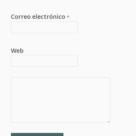
Correo electrónico
*
Web