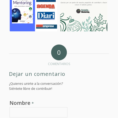
0
COMENTARIOS
Dejar un comentario
¿Quieres unirte a la conversación?
Siéntete libre de contribuir!
Nombre
*