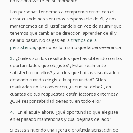
no racionalizaste en su momento.
Las personas tendemos a comprometernos con el
error cuando nos sentimos responsable de él, y nos
mantenemos en él justificándolo en vez de asumir que
tenemos que cambiar de direccion, aprender de él y
dejarlo pasar. No caigas en la
trampa de la
persistencia
, que no es lo mismo que la perseverancia.
3.
-¿Cuales son los resultados que has obtenido con las
oportunidades que elegiste? ¿Estas realmente
satisfecho con ellos? ¿son los que habías visualizado o
deseado cuando elegiste la oportunidad? Si los
resultados no te convencen, ¿a que se debe? ¿en
cuantas de tus respuestas están factores externos?
¿Qué responsabilidad tienes tu en todo ello?
4.
– En el aquí y ahora, ¿qué oportunidad que elegiste
en el pasado mantendrías y cual dejarías de lado?
Si estas sintiendo una ligera o profunda sensación de