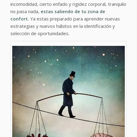
incomodidad, cierto enfado y rigidez corporal, tranquilo
no pasa nada,
estas saliendo de tu zona de
confort.
Ya estas preparado para aprender nuevas
estrategias y nuevos hábitos en la identificación y
selección de oportunidades.