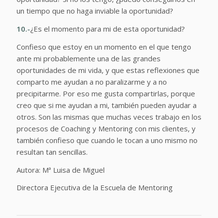
un tiempo que no haga inviable la oportunidad?
10.-
¿Es el momento para mi de esta oportunidad?
Confieso que estoy en un momento en el que tengo
ante mi probablemente una de las grandes
oportunidades de mi vida, y que estas reflexiones que
comparto me ayudan a no paralizarme y a no
precipitarme. Por eso me gusta compartirlas, porque
creo que si me ayudan a mi, también pueden ayudar a
otros. Son las mismas que muchas veces trabajo en los
procesos de Coaching y Mentoring con mis clientes, y
también confieso que cuando le tocan a uno mismo no
resultan tan sencillas.
Autora: Mª Luisa de Miguel
Directora Ejecutiva de la Escuela de Mentoring