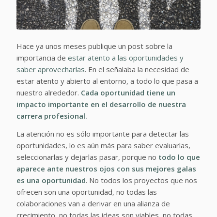
Hace ya unos meses publique un post sobre la
importancia de
estar atento a las oportunidades y
saber aprovecharlas
. En el señalaba la necesidad de
estar atento y abierto al entorno, a todo lo que pasa a
nuestro alrededor.
Cada oportunidad tiene un
impacto importante en el desarrollo de nuestra
carrera profesional.
La atención no es sólo importante para detectar las
oportunidades, lo es aún más para saber evaluarlas,
seleccionarlas y dejarlas pasar, porque no
todo lo que
aparece ante nuestros ojos con sus mejores galas
es una oportunidad
. No todos los proyectos que nos
ofrecen son una oportunidad, no todas las
colaboraciones van a derivar en una alianza de
crecimiento, no todas las ideas son viables, no todas