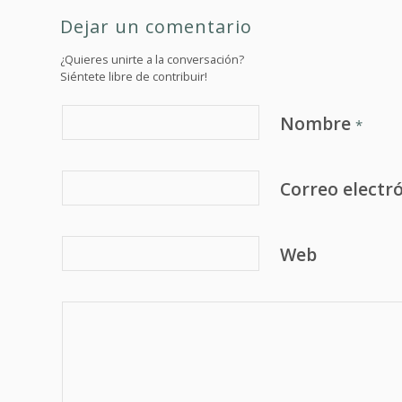
Dejar un comentario
¿Quieres unirte a la conversación?
Siéntete libre de contribuir!
Nombre
*
Correo electr
Web