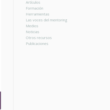
Artículos
Formación
Herramientas
Las voces del mentoring
Medios
Noticias
Otros recursos
Publicaciones