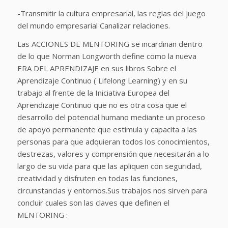
-Transmitir la cultura empresarial, las reglas del juego
del mundo empresarial Canalizar relaciones.
Las ACCIONES DE MENTORING se incardinan dentro
de lo que Norman Longworth define como la nueva
ERA DEL APRENDIZAJE en sus libros Sobre el
Aprendizaje Continuo ( Lifelong Learning) y en su
trabajo al frente de la Iniciativa Europea del
Aprendizaje Continuo que no es otra cosa que el
desarrollo del potencial humano mediante un proceso
de apoyo permanente que estimula y capacita a las
personas para que adquieran todos los conocimientos,
destrezas, valores y comprensión que necesitarán a lo
largo de su vida para que las apliquen con seguridad,
creatividad y disfruten en todas las funciones,
circunstancias y entornos.Sus trabajos nos sirven para
concluir cuales son las claves que definen el
MENTORING :