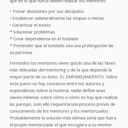
que es lo que nunca deben realizar los mentores:
• Tomar decisiones por sus discípulos.
• Establecer unilateralmente las etapas o metas
• Garantizar el existo
* Solucionar problemas
* Crear dependencia en el tutelado
* Pretender que el tutelado sea una prolongación de
su persona.
Formados los mentores viene quizás una de las fases
más delicadas del mentoring y de la que depende la
mayor parte de su éxito, EL EMPAREJAMIENTO. Sobre
este punto no hay consenso entre los autores y
especialistas sobre la materia, nadie define unas
claves mínimas sobre cómo o cómo no hay que realizar
las parejas, solo ello requeriría una proceso previo de
conocimiento de los mentores y los mentorizados.
Probablemente la solución más idónea sería que fuera
el propio mentorizado el que escogiera a su mentor