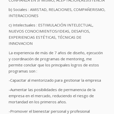
CONFIANZA EN SI MISMO, ACEPTACIÓN,RESISTENCIA
b) Sociales : AMISTAD, RELACIONES, COMPAÑERISMO,
INTERACCIONES
c) Intelectuales : ESTIMULACIÓN INTELECTUAL,
NUEVOS CONOCIMIENTOS/IDEAS, DESAFIOS,
EXPERIENCIAS ESTÉTICAS, TÉCNICAS DE
INNOVACION
La experiencia de más de 7 años de diseño, ejecución
y coordinación de programas de mentoring, me
permite concluir que los principales logros de estos
programas son :
-Capacitar al mentorizado para gestionar la empresa
-Aumentar las posibilidades de permanencia de la
empresa en el mercado, reduciendo el riesgo de
mortandad en los primeros años.
-Promover el bienestar personal y profesional