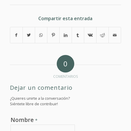
Compartir esta entrada
0
COMENTARIOS
Dejar un comentario
¿Quieres unirte a la conversación?
Siéntete libre de contribuir!
Nombre
*