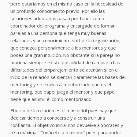
pero estaríamos en el mismo caso en la necesidad de
un profundo conocimiento previo. Por ello las
soluciones adoptadas pasan por tener como
coordinador del programa y encargado de formar
parejas a una persona que tenga muy buenas
relaciones y un conocimiento soft de la organización,
que conozca personalmente a los mentores y que
posea una gran intuición. No obstante si la pareja no
funciona siempre existe posibilidad de cambiarla.Las
dificultades del emparejamiento se atenúan si en el
inicio de la relación se sientan claramente las bases del
mentoring y se explica al mentorizado que es el
mentoring, que papel juega el mentor y que papel
tiene que asumir él como mentorizado.
El inicio de la relación es el más difícil pues hay que
dedicar tiempo a conocerse y a construir una
confianza. El objetivo inicial nos devuelve a Sócrates y
a su máxima “ Conócete a ti mismo” pues para poder