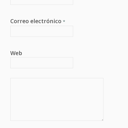
Correo electrónico
*
Web