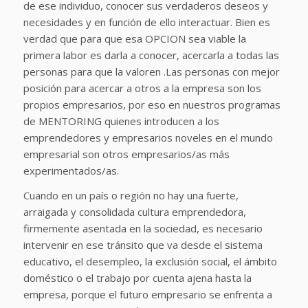
de ese individuo, conocer sus verdaderos deseos y
necesidades y en función de ello interactuar. Bien es
verdad que para que esa OPCION sea viable la
primera labor es darla a conocer, acercarla a todas las
personas para que la valoren .Las personas con mejor
posición para acercar a otros a la empresa son los
propios empresarios, por eso en nuestros programas
de MENTORING quienes introducen a los
emprendedores y empresarios noveles en el mundo
empresarial son otros empresarios/as más
experimentados/as.
Cuando en un país o región no hay una fuerte,
arraigada y consolidada cultura emprendedora,
firmemente asentada en la sociedad, es necesario
intervenir en ese tránsito que va desde el sistema
educativo, el desempleo, la exclusión social, el ámbito
doméstico o el trabajo por cuenta ajena hasta la
empresa, porque el futuro empresario se enfrenta a