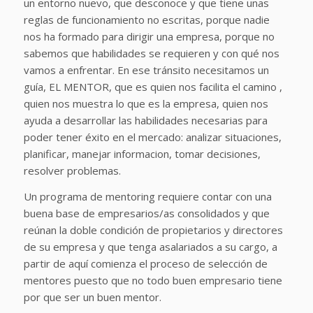
un entorno nuevo, que desconoce y que tiene unas
reglas de funcionamiento no escritas, porque nadie
nos ha formado para dirigir una empresa, porque no
sabemos que habilidades se requieren y con qué nos
vamos a enfrentar. En ese tránsito necesitamos un
guía, EL MENTOR, que es quien nos facilita el camino ,
quien nos muestra lo que es la empresa, quien nos
ayuda a desarrollar las habilidades necesarias para
poder tener éxito en el mercado: analizar situaciones,
planificar, manejar informacion, tomar decisiones,
resolver problemas.
Un programa de mentoring requiere contar con una
buena base de empresarios/as consolidados y que
reúnan la doble condición de propietarios y directores
de su empresa y que tenga asalariados a su cargo, a
partir de aquí comienza el proceso de selección de
mentores puesto que no todo buen empresario tiene
por que ser un buen mentor.