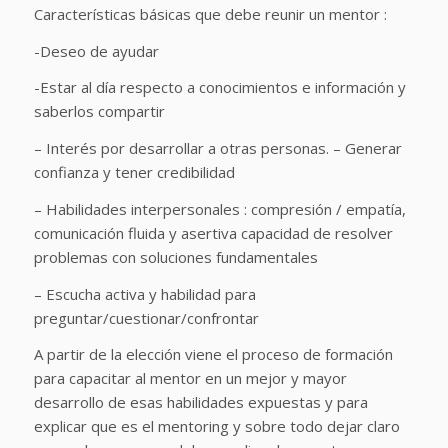
Características básicas que debe reunir un mentor :
-Deseo de ayudar
-Estar al día respecto a conocimientos e información y
saberlos compartir
– Interés por desarrollar a otras personas. – Generar
confianza y tener credibilidad
– Habilidades interpersonales : compresión / empatía,
comunicación fluida y asertiva capacidad de resolver
problemas con soluciones fundamentales
– Escucha activa y habilidad para
preguntar/cuestionar/confrontar
A partir de la elección viene el proceso de formación
para capacitar al mentor en un mejor y mayor
desarrollo de esas habilidades expuestas y para
explicar que es el mentoring y sobre todo dejar claro