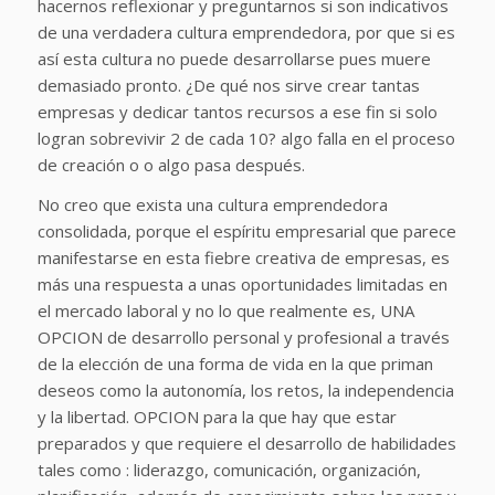
hacernos reflexionar y preguntarnos si son indicativos
de una verdadera cultura emprendedora, por que si es
así esta cultura no puede desarrollarse pues muere
demasiado pronto. ¿De qué nos sirve crear tantas
empresas y dedicar tantos recursos a ese fin si solo
logran sobrevivir 2 de cada 10? algo falla en el proceso
de creación o o algo pasa después.
No creo que exista una cultura emprendedora
consolidada, porque el espíritu empresarial que parece
manifestarse en esta fiebre creativa de empresas, es
más una respuesta a unas oportunidades limitadas en
el mercado laboral y no lo que realmente es, UNA
OPCION de desarrollo personal y profesional a través
de la elección de una forma de vida en la que priman
deseos como la autonomía, los retos, la independencia
y la libertad. OPCION para la que hay que estar
preparados y que requiere el desarrollo de habilidades
tales como : liderazgo, comunicación, organización,