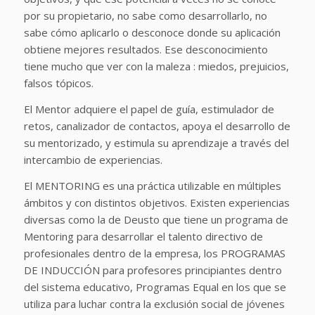
por su propietario, no sabe como desarrollarlo, no
sabe cómo aplicarlo o desconoce donde su aplicación
obtiene mejores resultados. Ese desconocimiento
tiene mucho que ver con la maleza : miedos, prejuicios,
falsos tópicos.
El Mentor adquiere el papel de guía, estimulador de
retos, canalizador de contactos, apoya el desarrollo de
su mentorizado, y estimula su aprendizaje a través del
intercambio de experiencias.
El MENTORING es una práctica utilizable en múltiples
ámbitos y con distintos objetivos. Existen experiencias
diversas como la de Deusto que tiene un programa de
Mentoring para desarrollar el talento directivo de
profesionales dentro de la empresa, los PROGRAMAS
DE INDUCCIÓN para profesores principiantes dentro
del sistema educativo, Programas Equal en los que se
utiliza para luchar contra la exclusión social de jóvenes