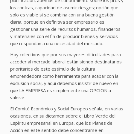
planificación, además de conocimiento sobre los pros y
los contras, capacidad de asumir riesgos; opción que
solo es viable si se combina con una buena gestión
diaria, porque en definitiva ser empresario es
gestionar una serie de recursos humanos, financieros
y materiales con el fin de producir bienes y servicios
que respondan a una necesidad del mercado.
Hay colectivos que por sus mayores dificultades para
acceder al mercado laboral están siendo destinatarios
prioritarios de este estímulo de la cultura
emprendedora como herramienta para acabar con la
exclusión social, y aquí debemos insistir de nuevo en
que LA EMPRESA es simplemente una OPCION a
valorar.
El Comité Económico y Social Europeo señala, en varias
ocasiones, en su dictamen sobre el Libro Verde del
Espíritu empresarial en Europa, que los Planes de
Acción en este sentido debe concentrarse en