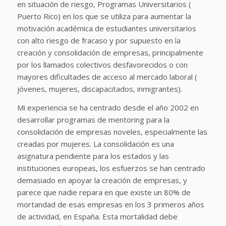
en situación de riesgo, Programas Universitarios (
Puerto Rico) en los que se utiliza para aumentar la
motivación académica de estudiantes universitarios
con alto riesgo de fracaso y por supuesto en la
creación y consolidación de empresas, principalmente
por los llamados colectivos desfavorecidos o con
mayores dificultades de acceso al mercado laboral (
jóvenes, mujeres, discapacitados, inmigrantes).
Mi experiencia se ha centrado desde el año 2002 en
desarrollar programas de mentoring para la
consolidación de empresas noveles, especialmente las
creadas por mujeres. La consolidación es una
asignatura pendiente para los estados y las
instituciones europeas, los esfuerzos se han centrado
demasiado en apoyar la creación de empresas, y
parece que nadie repara en que existe un 80% de
mortandad de esas empresas en los 3 primeros años
de actividad, en España. Esta mortalidad debe