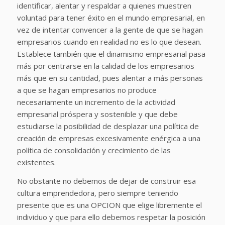
identificar, alentar y respaldar a quienes muestren
voluntad para tener éxito en el mundo empresarial, en
vez de intentar convencer a la gente de que se hagan
empresarios cuando en realidad no es lo que desean.
Establece también que el dinamismo empresarial pasa
más por centrarse en la calidad de los empresarios
más que en su cantidad, pues alentar a más personas
a que se hagan empresarios no produce
necesariamente un incremento de la actividad
empresarial próspera y sostenible y que debe
estudiarse la posibilidad de desplazar una política de
creación de empresas excesivamente enérgica a una
política de consolidación y crecimiento de las
existentes.
No obstante no debemos de dejar de construir esa
cultura emprendedora, pero siempre teniendo
presente que es una OPCION que elige libremente el
individuo y que para ello debemos respetar la posición