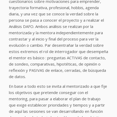
cuestionarios sobre motivaciones para emprender,
trayectoria formativa, profesional, hobbis, agenda
diaria, y una vez que se conoce la verdad sobre la
persona se pasa a conocer el proyecto y a realizar el
Análisis DAFO. Ambos análisis se realizan por la
mentorizada y la mentora independientemente para
contrastar y al inicio y final del proceso para ver la
evolución o cambio. Par desentrañar la verdad sobre
estos extremos el rol de interrogador que desempeña
el mentor es básico : preguntas ACTIVAS de contacto,
de sondeo, comparativas, hipotéticas, de opinión o
reflexión y PASIVAS de enlace, cerradas, de búsqueda
de datos.
En base a todo esto se invita al mentorizado a que fije
los objetivos que pretende conseguir con el
mentoring, para pasar a elaborar el plan de trabajo
que exige establecer prioridades y tiempos y a partir
de aquí las sesiones se van desarrollando en función