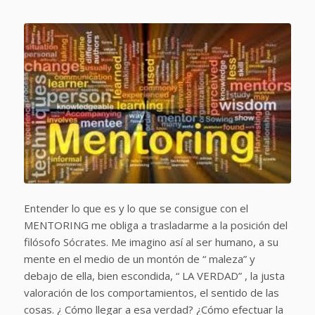
Entender lo que es y lo que se consigue con el
MENTORING me obliga a trasladarme a la posición del
filósofo Sócrates. Me imagino así al ser humano, a su
mente en el medio de un montón de “ maleza” y
debajo de ella, bien escondida, “ LA VERDAD” , la justa
valoración de los comportamientos, el sentido de las
cosas. ¿ Cómo llegar a esa verdad? ¿Cómo efectuar la