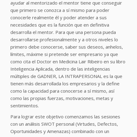
ayudar al mentorizado el mentor tiene que conseguir
que primero se conozca a sí mismo para poder
conocerle realmente él y poder atender a sus
necesidades que es la función que en definitiva
desarrolla el mentor. Para que una persona pueda
desarrollarse profesionalmente y a otros niveles lo
primero debe conocerse, saber sus deseos, anhelos,
límites, máxime si pretende ser empresario ya que
como cita el Doctor en Medicina Lair Ribeiro en su libro
Inteligencia Aplicada, dentro de las inteligencias
múltiples de GADNER, LA INTRAPERSONAL es la que
tienen más desarrollada los empresarios y la define
como la capacidad para conocerse a sí mismo, así
como las propias fuerzas, motivaciones, metas y
sentimientos.
Para lograr este objetivo comenzamos las sesiones
con un análisis SWOT personal (Virtudes, Defectos,
Oportunidades y Amenazas) combinado con un