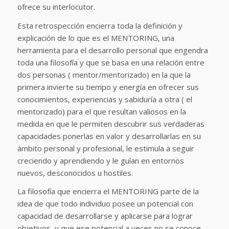
ofrece su interlocutor.
Esta retrospección encierra toda la definición y
explicación de lo que es el MENTORING, una
herramienta para el desarrollo personal que engendra
toda una filosofía y que se basa en una relación entre
dos personas ( mentor/mentorizado) en la que la
primera invierte su tiempo y energía en ofrecer sus
conocimientos, experiencias y sabiduría a otra ( el
mentorizado) para el que resultan valiosos en la
medida en que le permiten descubrir sus verdaderas
capacidades ponerlas en valor y desarrollarlas en su
ámbito personal y profesional, le estimula a seguir
creciendo y aprendiendo y le guían en entornos
nuevos, desconocidos u hostiles.
La filosofía que encierra el MENTORING parte de la
idea de que todo individuo posee un potencial con
capacidad de desarrollarse y aplicarse para lograr
objetivos, y que ese potencial a veces no se conoce