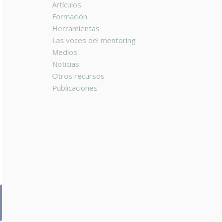
Artículos
Formación
Herramientas
Las voces del mentoring
Medios
Noticias
Otros recursos
Publicaciones