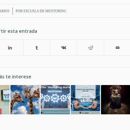
ARIOS
POR
ESCUELA DE MENTORING
tir esta entrada
ás te interese