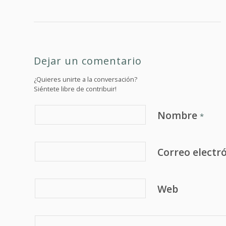
Dejar un comentario
¿Quieres unirte a la conversación?
Siéntete libre de contribuir!
Nombre
*
Correo electr
Web