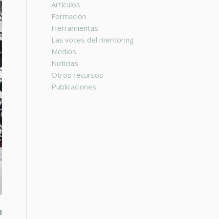
Artículos
Formación
Herramientas
Las voces del mentoring
Medios
Noticias
Otros recursos
Publicaciones
l