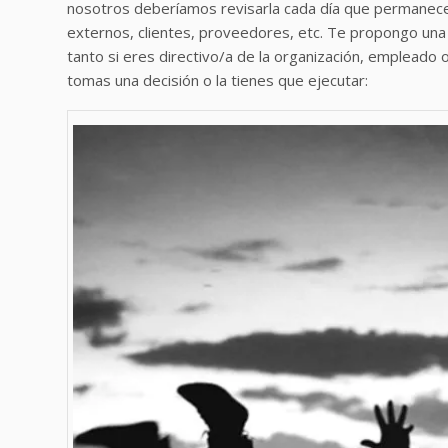
nosotros deberíamos revisarla cada día que permanece
externos, clientes, proveedores, etc. Te propongo una
tanto si eres directivo/a de la organización, empleado
tomas una decisión o la tienes que ejecutar: