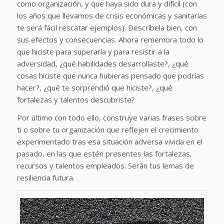
como organización, y que haya sido dura y difícil (con
los años que llevamos de crisis económicas y sanitarias
te será fácil rescatar ejemplos). Descríbela bien, con
sus efectos y consecuencias. Ahora rememora todo lo
que hiciste para superarla y para resistir a la
adversidad, ¿qué habilidades desarrollaste?, ¿qué
cosas hiciste que nunca hubieras pensado que podrías
hacer?, ¿qué te sorprendió que hiciste?, ¿qué
fortalezas y talentos descubriste?
Por último con todo ello, construye varias frases sobre
ti o sobre tu organización que reflejen el crecimiento
experimentado tras esa situación adversa vivida en el
pasado, en las que estén presentes las fortalezas,
recursos y talentos empleados. Serán tus lemas de
resiliencia futura.