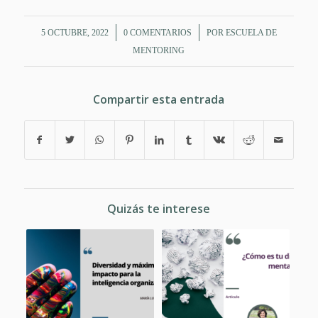
/
/
5 OCTUBRE, 2022
0 COMENTARIOS
POR
ESCUELA DE
MENTORING
Compartir esta entrada
Quizás te interese