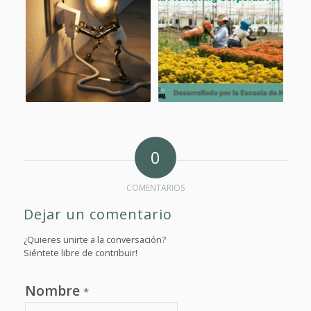
0
COMENTARIOS
Dejar un comentario
¿Quieres unirte a la conversación?
Siéntete libre de contribuir!
Nombre
*