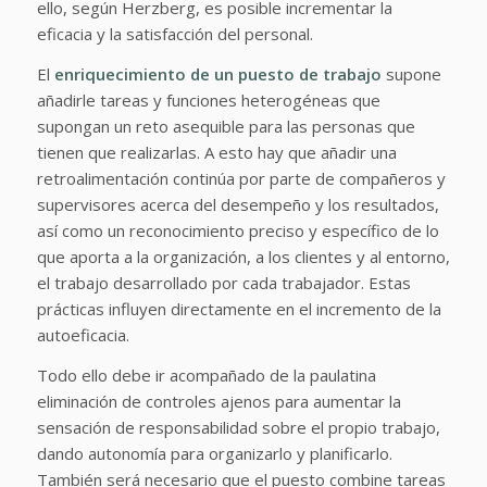
ello, según Herzberg, es posible incrementar la
eficacia y la satisfacción del personal.
El
enriquecimiento de un puesto de trabajo
supone
añadirle tareas y funciones heterogéneas que
supongan un reto asequible para las personas que
tienen que realizarlas. A esto hay que añadir una
retroalimentación continúa por parte de compañeros y
supervisores acerca del desempeño y los resultados,
así como un reconocimiento preciso y específico de lo
que aporta a la organización, a los clientes y al entorno,
el trabajo desarrollado por cada trabajador. Estas
prácticas influyen directamente en el incremento de la
autoeficacia.
Todo ello debe ir acompañado de la paulatina
eliminación de controles ajenos para aumentar la
sensación de responsabilidad sobre el propio trabajo,
dando autonomía para organizarlo y planificarlo.
También será necesario que el puesto combine tareas