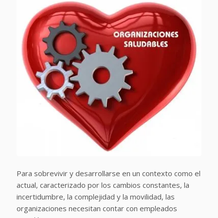
Para sobrevivir y desarrollarse en un contexto como el
actual, caracterizado por los cambios constantes, la
incertidumbre, la complejidad y la movilidad, las
organizaciones necesitan contar con empleados