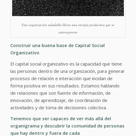
Una organización saludable libera una energía productiva que se
autoregenera
Construir una buena base de Capital Social
Organizativo
El capital social organizativo es la capacidad que tiene
las personas dentro de una organización, para generar
procesos de relación e interacción que incidan de
forma positiva en sus resultados. Estamos hablando
de relaciones que son fuente de información, de
innovación, de aprendizaje, de coordinación de
actividades y de toma de decisiones colectiva.
Tenemos que ser capaces de ver más allá del
organigrama y descubrir la comunidad de personas
que hay dentro y fuera de cada