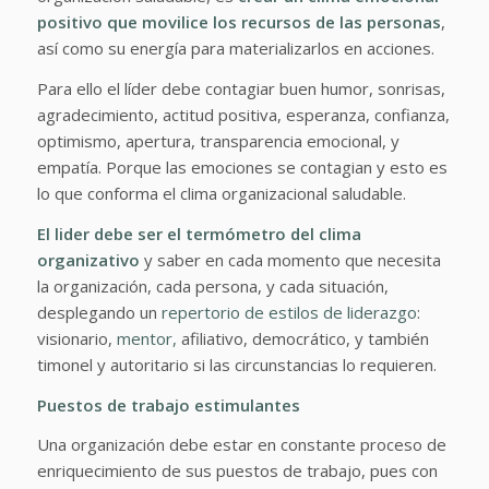
positivo que movilice los recursos de las personas
,
así como su energía para materializarlos en acciones.
Para ello el líder debe contagiar buen humor, sonrisas,
agradecimiento, actitud positiva, esperanza, confianza,
optimismo, apertura, transparencia emocional, y
empatía. Porque las emociones se contagian y esto es
lo que conforma el clima organizacional saludable.
El lider debe ser el termómetro del clima
organizativo
y saber en cada momento que necesita
la organización, cada persona, y cada situación,
desplegando un
repertorio de estilos de liderazgo
:
visionario,
mentor,
afiliativo, democrático, y también
timonel y autoritario si las circunstancias lo requieren.
Puestos de trabajo estimulantes
Una organización debe estar en constante proceso de
enriquecimiento de sus puestos de trabajo, pues con