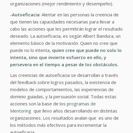
organizaciones (mejor rendimiento y desempeño).
-Autoeficacia
: Alentar en las personas la creencia de
que tienen las capacidades necesarias para llevar a
cabo las acciones que les permitirán lograr el resultado
deseado. La autoeficacia, es según Albert Bandura, un
elemento básico de la motivación. Quien no cree que
puede no lo intenta,
quien cree que puede no solo lo
intenta, sino que invierte esfuerzo en ello, y
persevera en el tiempo a pesar de los obstáculos.
Las creencias de autoeficacia se desarrollan a través
del feedback sobre logros pasados, la existencia de
modelos de comportamientos, las experiencias de
dominio guiadas, y la persuasión social. Todas estas
acciones son la base de los
programas de
Mentoring
que llevo años desarrollando en distintas
organizaciones. Los resultados avalan que es uno de
los métodos más efectivos para incrementar la
autoeficacia.