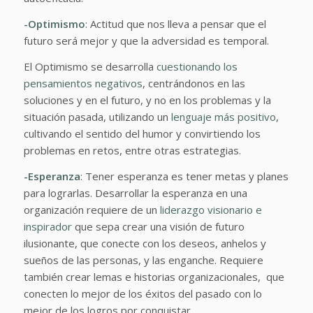
-Optimismo
: Actitud que nos lleva a pensar que el
futuro será mejor y que la adversidad es temporal.
El Optimismo se desarrolla
cuestionando los
pensamientos negativos
, centrándonos en las
soluciones y en el futuro, y no en los problemas y la
situación pasada, utilizando un
lenguaje más positivo
,
cultivando el sentido del humor y convirtiendo los
problemas en retos, entre otras estrategias.
-Esperanza
: Tener esperanza es tener metas y planes
para lograrlas. Desarrollar la esperanza en una
organización requiere de un
liderazgo visionario e
inspirador
que sepa crear una visión de futuro
ilusionante, que conecte con los deseos, anhelos y
sueños de las personas, y las enganche. Requiere
también crear lemas e historias organizacionales, que
conecten lo mejor de los éxitos del pasado con lo
mejor de los logros por conquistar.