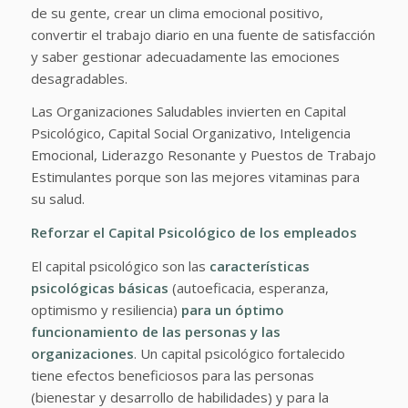
de su gente, crear un clima emocional positivo,
convertir el trabajo diario en una fuente de satisfacción
y saber gestionar adecuadamente las emociones
desagradables.
Las Organizaciones Saludables invierten en Capital
Psicológico, Capital Social Organizativo, Inteligencia
Emocional, Liderazgo Resonante y Puestos de Trabajo
Estimulantes porque son las mejores vitaminas para
su salud.
Reforzar el Capital Psicológico de los empleados
El capital psicológico son las
características
psicológicas básicas
(autoeficacia, esperanza,
optimismo y resiliencia)
para un óptimo
funcionamiento de las personas y las
organizaciones
. Un capital psicológico fortalecido
tiene efectos beneficiosos para las personas
(bienestar y desarrollo de habilidades) y para la