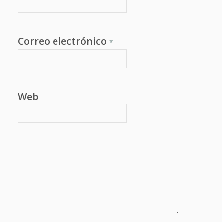
Correo electrónico
*
Web