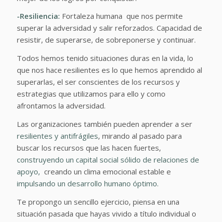
-Resiliencia:
Fortaleza humana que nos permite
superar la adversidad y salir reforzados. Capacidad de
resistir, de superarse, de sobreponerse y continuar.
Todos hemos tenido situaciones duras en la vida, lo
que nos hace resilientes es lo que hemos aprendido al
superarlas, el ser conscientes de los recursos y
estrategias que utilizamos para ello y como
afrontamos la adversidad.
Las organizaciones también pueden aprender a ser
resilientes y antifrágiles
, mirando al pasado para
buscar los recursos que las hacen fuertes,
construyendo un capital social sólido de relaciones de
apoyo,
creando un clima emocional estable e
impulsando un desarrollo humano óptimo.
Te propongo un sencillo ejercicio, piensa en una
situación pasada que hayas vivido a título individual o