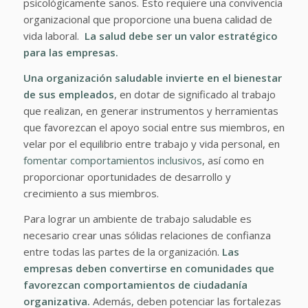
psicológicamente sanos. Esto requiere una convivencia
organizacional que proporcione una buena calidad de
vida laboral.
La
salud debe ser un valor estratégico
para las empresas.
Una organización saludable invierte en el bienestar
de sus empleados
, en dotar de significado al trabajo
que realizan, en generar instrumentos y herramientas
que favorezcan el apoyo social entre sus miembros, en
velar por el equilibrio entre trabajo y vida personal, en
fomentar comportamientos inclusivos
, así como en
proporcionar oportunidades de desarrollo y
crecimiento a sus miembros.
Para lograr un ambiente de trabajo saludable es
necesario crear unas sólidas relaciones de confianza
entre todas las partes de la organización.
Las
empresas deben convertirse en comunidades que
favorezcan
comportamientos de ciudadanía
organizativa.
Además, deben potenciar las fortalezas