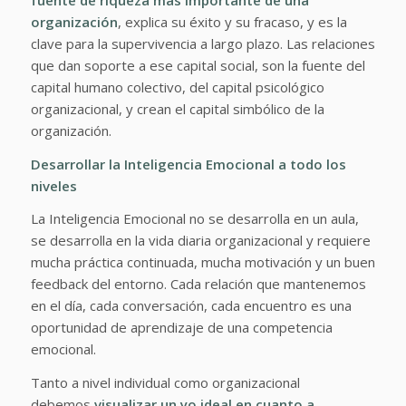
organización
, explica su éxito y su fracaso, y es la
clave para la supervivencia a largo plazo. Las relaciones
que dan soporte a ese capital social, son la fuente del
capital humano colectivo, del capital psicológico
organizacional, y crean el capital simbólico de la
organización.
Desarrollar la
Inteligencia Emocional
a todo los
niveles
La Inteligencia Emocional no se desarrolla en un aula,
se desarrolla en la vida diaria organizacional y requiere
mucha práctica continuada, mucha motivación y un buen
feedback del entorno. Cada relación que mantenemos
en el día, cada conversación, cada encuentro es una
oportunidad de aprendizaje de una competencia
emocional.
Tanto a nivel individual como organizacional
debemos
visualizar un yo ideal en cuanto a