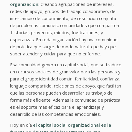
organización:
creando agrupaciones de intereses,
redes de apoyo, grupos de trabajo colaborativo, de
intercambio de conocimiento, de resolución conjunta
de problemas comunes, comunidades que comparten
historias, proyectos, miedos, frustraciones, y
esperanzas. En toda organización hay una comunidad
de práctica que surge de modo natural, que hay que
saber atender y cuidar para que no enferme.
Esa comunidad genera un capital social, que se traduce
en recursos sociales de gran valor para las personas y
para el grupo: identidad común, familiaridad, confianza,
lenguaje compartido, relaciones de apoyo, que facilitan
que las personas puedan desarrollar su trabajo de
forma más eficiente. Además la comunidad de práctica
es el soporte más eficaz para el aprendizaje y
desarrollo de las competencias emocionales.
Hoy en día
el capital social organizacional es la
fuente de riqueza más importante de una