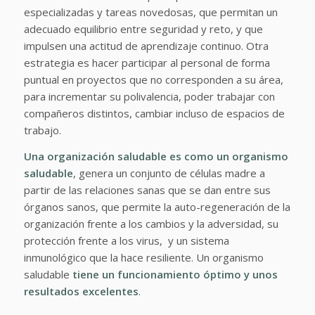
especializadas y tareas novedosas, que permitan un
adecuado equilibrio entre seguridad y reto, y que
impulsen una actitud de aprendizaje continuo. Otra
estrategia es hacer participar al personal de forma
puntual en proyectos que no corresponden a su área,
para incrementar su polivalencia, poder trabajar con
compañeros distintos, cambiar incluso de espacios de
trabajo.
Una organización saludable es como un organismo
saludable
, genera un conjunto de células madre a
partir de las relaciones sanas que se dan entre sus
órganos sanos, que permite la auto-regeneración de la
organización frente a los cambios y la adversidad, su
protección frente a los virus, y un sistema
inmunológico que la hace resiliente. Un organismo
saludable
tiene un funcionamiento óptimo y unos
resultados excelentes
.