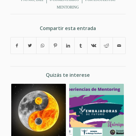
MENTORING
Compartir esta entrada
Quizás te interese