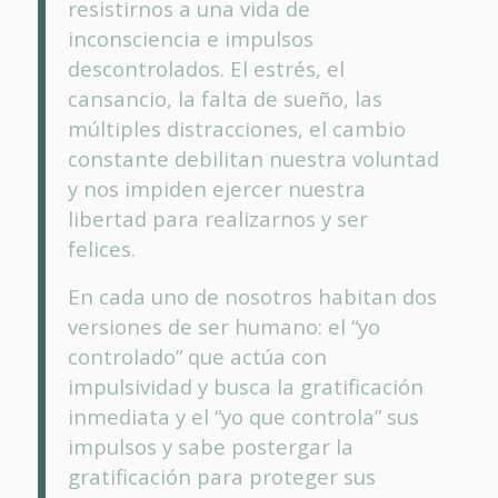
resistirnos a una vida de
inconsciencia e impulsos
descontrolados. El estrés, el
cansancio, la falta de sueño, las
múltiples distracciones, el cambio
constante debilitan nuestra voluntad
y nos impiden ejercer nuestra
libertad para realizarnos y ser
felices.
En cada uno de nosotros habitan dos
versiones de ser humano: el “yo
controlado” que actúa con
impulsividad y busca la gratificación
inmediata y el “yo que controla” sus
impulsos y sabe postergar la
gratificación para proteger sus