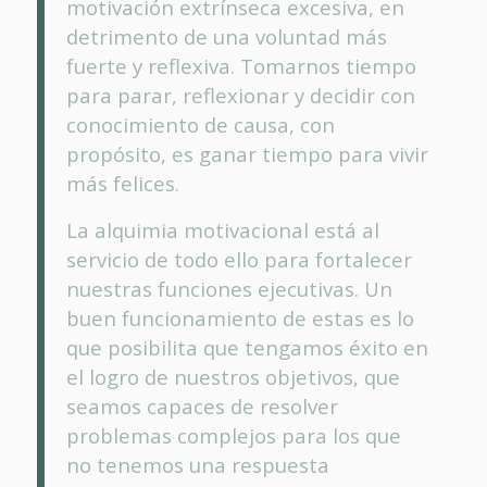
motivación extrínseca excesiva, en
detrimento de una voluntad más
fuerte y reflexiva. Tomarnos tiempo
para parar, reflexionar y decidir con
conocimiento de causa, con
propósito, es ganar tiempo para vivir
más felices.
La alquimia motivacional está al
servicio de todo ello para fortalecer
nuestras funciones ejecutivas. Un
buen funcionamiento de estas es lo
que posibilita que tengamos éxito en
el logro de nuestros objetivos, que
seamos capaces de resolver
problemas complejos para los que
no tenemos una respuesta