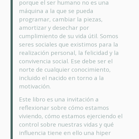
porque el ser humano no es una
máquina a la que se pueda
programar, cambiar la piezas,
amortizar y desechar por
cumplimiento de su vida útil. Somos
seres sociales que existimos para la
realización personal, la felicidad y la
convivencia social. Ese debe ser el
norte de cualquier conocimiento,
incluido el nacido en torno a la
motivación.
Este libro es una invitación a
reflexionar sobre cómo estamos
viviendo, cómo estamos ejerciendo el
control sobre nuestras vidas y qué
influencia tiene en ello una hiper