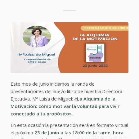
Este mes de Junio iniciamos la ronda de
presentaciones del nuevo libro de nuestra Directora
Ejecutiva, Mª Luisa de Miguel:
«La Alquimia de la
Motivación: cómo motivar la voluntad para vivir
conectado a tu propósito».
En esta ocasión la presentación será en formato virtual
el próximo
23 de Junio a las 18:00 de la tarde, hora