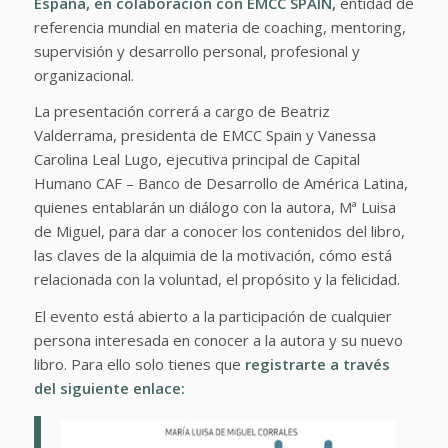
España, en colaboración con EMCC SPAIN,
entidad de
referencia mundial en materia de coaching, mentoring,
supervisión y desarrollo personal, profesional y
organizacional.
La presentación correrá a cargo de Beatriz
Valderrama, presidenta de EMCC Spain y Vanessa
Carolina Leal Lugo, ejecutiva principal de Capital
Humano CAF – Banco de Desarrollo de América Latina,
quienes entablarán un diálogo con la autora, Mª Luisa
de Miguel, para dar a conocer los contenidos del libro,
las claves de la alquimia de la motivación, cómo está
relacionada con la voluntad, el propósito y la felicidad.
El evento está abierto a la participación de cualquier
persona interesada en conocer a la autora y su nuevo
libro. Para ello solo tienes que
registrarte a través
del siguiente enlace: