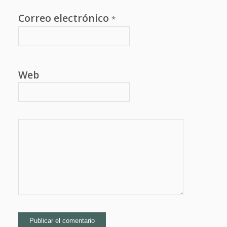
Correo electrónico
*
Web