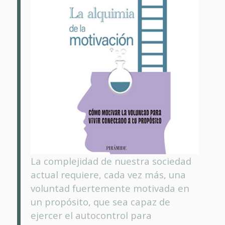
La complejidad de nuestra sociedad
actual requiere, cada vez más, una
voluntad fuertemente motivada en
un propósito, que sea capaz de
ejercer el autocontrol para