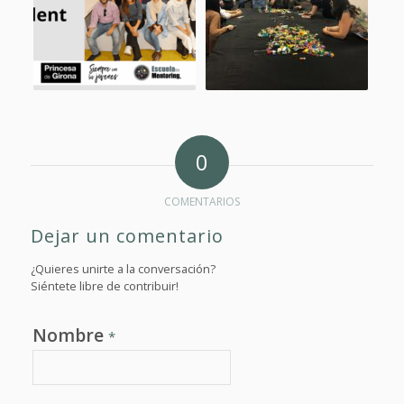
0
COMENTARIOS
Dejar un comentario
¿Quieres unirte a la conversación?
Siéntete libre de contribuir!
Nombre
*