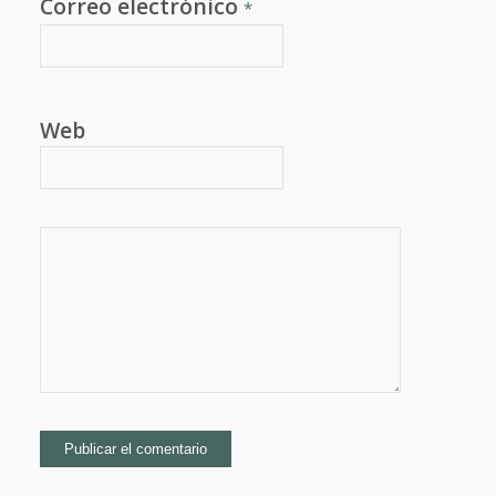
Correo electrónico
*
Web