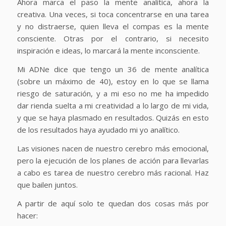
Ahora marca el paso la mente analítica, ahora la
creativa. Una veces, si toca concentrarse en una tarea
y no distraerse, quien lleva el compas es la mente
consciente. Otras por el contrario, si necesito
inspiración e ideas, lo marcará la mente inconsciente.
Mi ADNe dice que tengo un 36 de mente analítica
(sobre un máximo de 40), estoy en lo que se llama
riesgo de saturación, y a mi eso no me ha impedido
dar rienda suelta a mi creatividad a lo largo de mi vida,
y que se haya plasmado en resultados. Quizás en esto
de los resultados haya ayudado mi yo analítico.
Las visiones nacen de nuestro cerebro más emocional,
pero la ejecución de los planes de acción para llevarlas
a cabo es tarea de nuestro cerebro más racional. Haz
que bailen juntos.
A partir de aquí solo te quedan dos cosas más por
hacer: