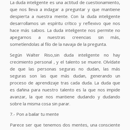
La duda inteligente es una actitud de cuestionamiento,
que nos lleva a indagar a preguntar y que mantiene
despierta a nuestra mente. Con la duda inteligente
desarrollamos un espíritu crítico y reflexivo que nos
hace más sabios. La duda inteligente nos permite no
apegarnos a nuestras creencias sin más,
sometíendolas al filo de la navaja de la pregunta.
Según Walter Riso,sin duda inteligente no hay
crecimiento personal , y el talento se muere. Olvídate
de que las personas seguras no dudan, las más
seguras son las que más dudan, generando un
proceso de aprendizaje tras cada duda. La duda que
es dañina para nuestro talento es la que nos impide
avanzar, la que nos mantiene dudando y dudando
sobre la misma cosa sin parar.
7.- Pon a bailar tu mente
Parece ser que tenemos dos mentes, una consciente