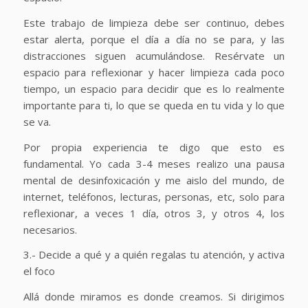
Este trabajo de limpieza debe ser continuo, debes
estar alerta, porque el día a día no se para, y las
distracciones siguen acumulándose. Resérvate un
espacio para reflexionar y hacer limpieza cada poco
tiempo, un espacio para decidir que es lo realmente
importante para ti, lo que se queda en tu vida y lo que
se va.
Por propia experiencia te digo que esto es
fundamental. Yo cada 3-4 meses realizo una pausa
mental de desinfoxicación y me aislo del mundo, de
internet, teléfonos, lecturas, personas, etc, solo para
reflexionar, a veces 1 día, otros 3, y otros 4, los
necesarios.
3.- Decide a qué y a quién regalas tu atención, y activa
el foco
Allá donde miramos es donde creamos. Si dirigimos