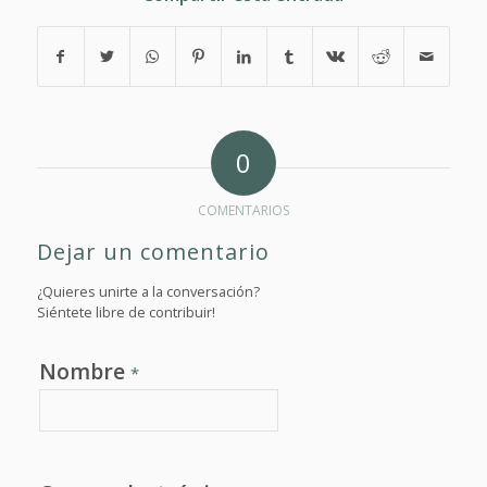
0
COMENTARIOS
Dejar un comentario
¿Quieres unirte a la conversación?
Siéntete libre de contribuir!
Nombre
*