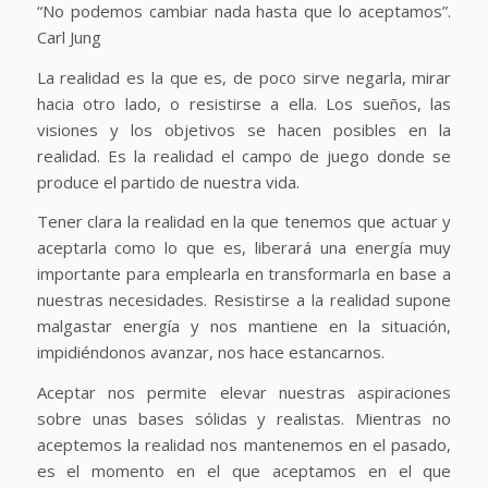
“No podemos cambiar nada hasta que lo aceptamos”.
Carl Jung
La realidad es la que es, de poco sirve negarla, mirar
hacia otro lado, o resistirse a ella. Los sueños, las
visiones y los objetivos se hacen posibles en la
realidad. Es la realidad el campo de juego donde se
produce el partido de nuestra vida.
Tener clara la realidad en la que tenemos que actuar y
aceptarla como lo que es, liberará una energía muy
importante para emplearla en transformarla en base a
nuestras necesidades. Resistirse a la realidad supone
malgastar energía y nos mantiene en la situación,
impidiéndonos avanzar, nos hace estancarnos.
Aceptar nos permite elevar nuestras aspiraciones
sobre unas bases sólidas y realistas. Mientras no
aceptemos la realidad nos mantenemos en el pasado,
es el momento en el que aceptamos en el que