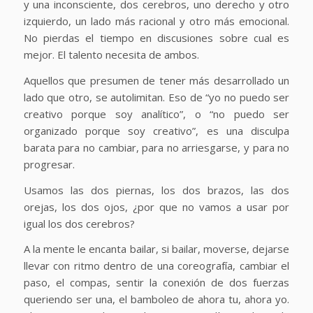
y una inconsciente, dos cerebros, uno derecho y otro
izquierdo, un lado más racional y otro más emocional.
No pierdas el tiempo en discusiones sobre cual es
mejor. El talento necesita de ambos.
Aquellos que presumen de tener más desarrollado un
lado que otro, se autolimitan. Eso de “yo no puedo ser
creativo porque soy analítico”, o “no puedo ser
organizado porque soy creativo”, es una disculpa
barata para no cambiar, para no arriesgarse, y para no
progresar.
Usamos las dos piernas, los dos brazos, las dos
orejas, los dos ojos, ¿por que no vamos a usar por
igual los dos cerebros?
A la mente le encanta bailar, si bailar, moverse, dejarse
llevar con ritmo dentro de una coreografía, cambiar el
paso, el compas, sentir la conexión de dos fuerzas
queriendo ser una, el bamboleo de ahora tu, ahora yo.