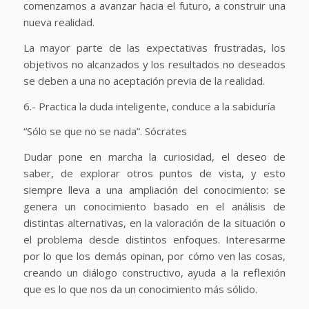
comenzamos a avanzar hacia el futuro, a construir una
nueva realidad.
La mayor parte de las expectativas frustradas, los
objetivos no alcanzados y los resultados no deseados
se deben a una no aceptación previa de la realidad.
6.- Practica la duda inteligente, conduce a la sabiduría
“Sólo se que no se nada”. Sócrates
Dudar pone en marcha la curiosidad, el deseo de
saber, de explorar otros puntos de vista, y esto
siempre lleva a una ampliación del conocimiento: se
genera un conocimiento basado en el análisis de
distintas alternativas, en la valoración de la situación o
el problema desde distintos enfoques. Interesarme
por lo que los demás opinan, por cómo ven las cosas,
creando un diálogo constructivo, ayuda a la reflexión
que es lo que nos da un conocimiento más sólido.