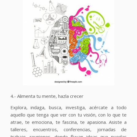
4.- Alimenta tu mente, hazla crecer
Explora, indaga, busca, investiga, acércate a todo
aquello que tenga que ver con tu visión, con lo que te
atrae, te emociona, te fascina, te apasiona. Asiste a
talleres, encuentros, conferencias, jornadas de
trabajo, reuniones, donde fluyan ideas que puedas