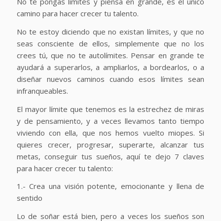
No te pongas límites y piensa en grande, es el único
camino para hacer crecer tu talento.
No te estoy diciendo que no existan límites, y que no
seas consciente de ellos, simplemente que no los
crees tú, que no te autolímites. Pensar en grande te
ayudará a superarlos, a ampliarlos, a bordearlos, o a
diseñar nuevos caminos cuando esos límites sean
infranqueables.
El mayor límite que tenemos es la estrechez de miras
y de pensamiento, y a veces llevamos tanto tiempo
viviendo con ella, que nos hemos vuelto miopes. Si
quieres crecer, progresar, superarte, alcanzar tus
metas, conseguir tus sueños, aquí te dejo 7 claves
para hacer crecer tu talento:
1.- Crea una visión potente, emocionante y llena de
sentido
Lo de soñar está bien, pero a veces los sueños son