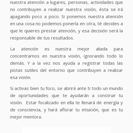
nuestra atención a lugares, personas, actividades que
no contribuyen a realizar nuestra visión, ésta se irá
apagando poco a poco. Si ponemos nuestra atención
en una cosa no podemos ponerla en otra, té decides a
que le quieres prestar atención, y esa decisión será la
responsable de tus resultados.
La atención es nuestra mejor aliada para
concentrarnos en nuestra visión, ignorando todo lo
demás. Y a la vez nos ayuda a registrar todas las
pistas sutiles del entorno que contribuyen a realizar
esa visión.
Si activas bien tu foco, se abrirá ante ti todo un mundo
de oportunidades que te ayudarán a construir tu
visión. Estar focalizado en ella te llenará de energía y
de consciencia, y hará aflorar tu intuición, que es tu
mejor mentora.