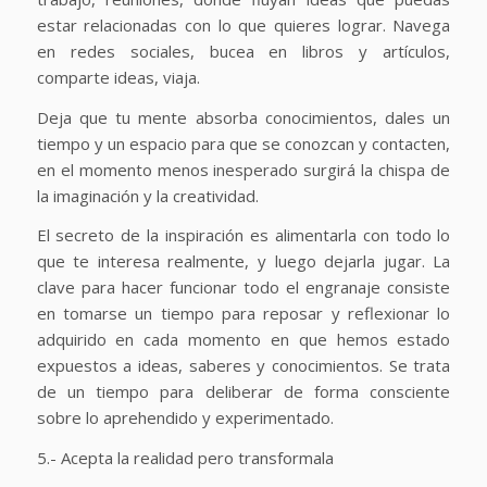
estar relacionadas con lo que quieres lograr. Navega
en redes sociales, bucea en libros y artículos,
comparte ideas, viaja.
Deja que tu mente absorba conocimientos, dales un
tiempo y un espacio para que se conozcan y contacten,
en el momento menos inesperado surgirá la chispa de
la imaginación y la creatividad.
El secreto de la inspiración es alimentarla con todo lo
que te interesa realmente, y luego dejarla jugar. La
clave para hacer funcionar todo el engranaje consiste
en tomarse un tiempo para reposar y reflexionar lo
adquirido en cada momento en que hemos estado
expuestos a ideas, saberes y conocimientos. Se trata
de un tiempo para deliberar de forma consciente
sobre lo aprehendido y experimentado.
5.- Acepta la realidad pero transformala