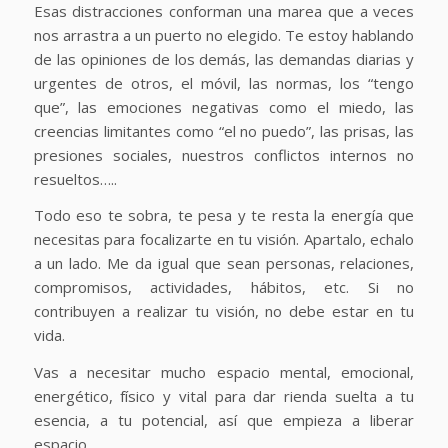
Esas distracciones conforman una marea que a veces
nos arrastra a un puerto no elegido. Te estoy hablando
de las opiniones de los demás, las demandas diarias y
urgentes de otros, el móvil, las normas, los “tengo
que”, las emociones negativas como el miedo, las
creencias limitantes como “el no puedo”, las prisas, las
presiones sociales, nuestros conflictos internos no
resueltos…..
Todo eso te sobra, te pesa y te resta la energía que
necesitas para focalizarte en tu visión. Apartalo, echalo
a un lado. Me da igual que sean personas, relaciones,
compromisos, actividades, hábitos, etc. Si no
contribuyen a realizar tu visión, no debe estar en tu
vida.
Vas a necesitar mucho espacio mental, emocional,
energético, físico y vital para dar rienda suelta a tu
esencia, a tu potencial, así que empieza a liberar
espacio.