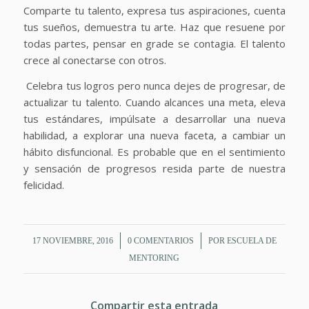
Comparte tu talento, expresa tus aspiraciones, cuenta
tus sueños, demuestra tu arte. Haz que resuene por
todas partes, pensar en grade se contagia. El talento
crece al conectarse con otros.
Celebra tus logros pero nunca dejes de progresar, de
actualizar tu talento. Cuando alcances una meta, eleva
tus estándares, impúlsate a desarrollar una nueva
habilidad, a explorar una nueva faceta, a cambiar un
hábito disfuncional. Es probable que en el sentimiento
y sensación de progresos resida parte de nuestra
felicidad.
/
/
17 NOVIEMBRE, 2016
0 COMENTARIOS
POR
ESCUELA DE
MENTORING
Compartir esta entrada