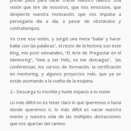
visión que tire de nosotros, que nos emocione, que
despierte nuestra motivación, que nos impulse a
perseguirla día a día, a pesar de obstáculos y
contratiempos.
Yo cree esa visión, y surgió una meta “bailar y hacer
bailar con las palabras”, el resto de la historia son este
blog, mis post semanales, “El Arte de Preguntar en el
Mentoring”, “Vine a ser Feliz, no me distraigas”, las
conferencias, los cursos de formación, la certificación
en mentoring, y algunos proyectos más, que ya se
están asomando a la vuelta de la esquina.
2.- Descarga tu mochila y hazle espacio a tu visión
Lo más difícil no es tener claro lo que queremos o hacia
donde queremos ir, lo más difícil es vaciar nuestra
mente y nuestra vida de las múltiples distracciones
que nos apartan del camino.