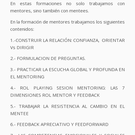
En estas formaciones no solo trabajamos con
mentores, sino también con mentees.
En la formación de mentores trabajamos los siguientes
contenidos:
1.-CONSTRUIR LA RELACIÓN: CONFIANZA, ORIENTAR
Vs DIRIGIR
2.- FORMULACION DE PREGUNTAS.
3.- PRACTICAR LA ESCUCHA GLOBAL Y PROFUNDA EN
EL MENTORING
4.- ROL PLAYING SESION MENTORING: LAS 7
DIMENSIONES ROL MENTOR Y FEEDBACK
5.- TRABAJAR LA RESISTENCIA AL CAMBIO EN EL
MENTEE
6.- FEEDBACK APRECIATIVO Y FEEDFORWARD