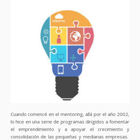
Cuando comencé en el mentoring, allá por el año 2002,
lo hice en una serie de programas dirigidos a fomentar
el emprendimiento y a apoyar el crecimiento y
consolidación de las pequeñas y medianas empresas.