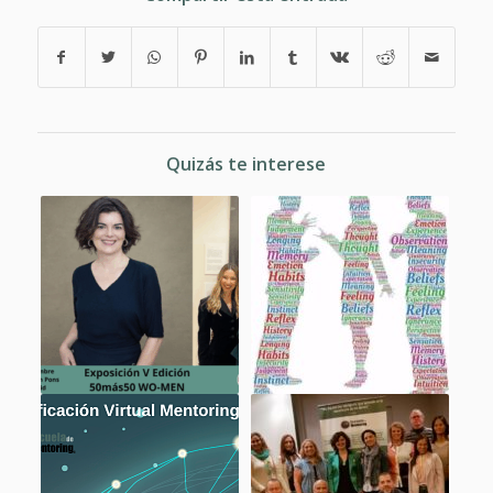
Quizás te interese