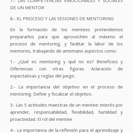
7.- LAS COMPETENCIAS EMOCIONALES Y SOCIALES
DE UN MENTOR
8.- EL PROCESO Y LAS SESIONES DE MENTORING
En la formación de los mentees pretendemos
prepararlos para que aprovechen al máximo el
proceso de mentoring, y facilitar la labor de los
mentores, trabajando de antemano aspectos como:
1.- ¿Qué es mentoring y qué no es? Beneficios y
Diferencias con otras figuras. Aclaración de
expectativas y reglas del juego.
2.- La importancia del objetivo en el proceso de
mentoring. Definir y focalizar el objetivo.
3- Las 5 actitudes maestras de un mentee: interés por
aprender, responsabilidad, flexibilidad, humildad y
proactividad. El rol del mentee
4.- La importancia de la reflexión para el aprendizaje y