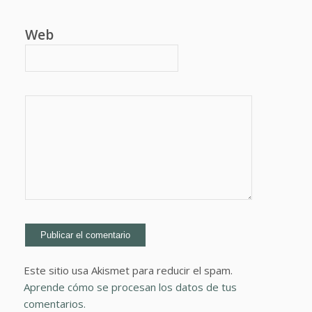
Web
Este sitio usa Akismet para reducir el spam.
Aprende cómo se procesan los datos de tus
comentarios.