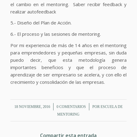
el cambio en el mentoring. Saber recibir feedback y
realizar autofeedback
5.- Diseño del Plan de Acción.
6.- El proceso y las sesiones de mentoring.
Por mi experiencia de más de 14 años en el mentoring
para emprendedores y pequeñas empresas, sin duda
puedo decir, que esta metodología genera
importantes beneficios y que el proceso de
aprendizaje de ser empresario se acelera, y con ello el
crecimiento y consolidación de las empresas.
/
/
18 NOVIEMBRE, 2016
0 COMENTARIOS
POR
ESCUELA DE
MENTORING
Compartir esta entrada