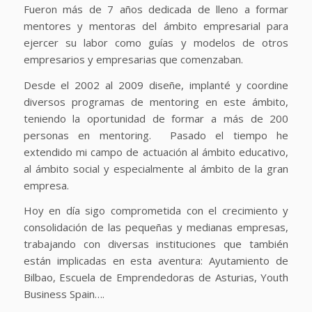
Fueron más de 7 años dedicada de lleno a formar
mentores y mentoras del ámbito empresarial para
ejercer su labor como guías y modelos de otros
empresarios y empresarias que comenzaban.
Desde el 2002 al 2009 diseñe, implanté y coordine
diversos programas de mentoring en este ámbito,
teniendo la oportunidad de formar a más de 200
personas en mentoring. Pasado el tiempo he
extendido mi campo de actuación al ámbito educativo,
al ámbito social y especialmente al ámbito de la gran
empresa.
Hoy en día sigo comprometida con el crecimiento y
consolidación de las pequeñas y medianas empresas,
trabajando con diversas instituciones que también
están implicadas en esta aventura: Ayutamiento de
Bilbao, Escuela de Emprendedoras de Asturias, Youth
Business Spain….