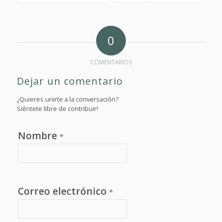
0
COMENTARIOS
Dejar un comentario
¿Quieres unirte a la conversación?
Siéntete libre de contribuir!
Nombre
*
Correo electrónico
*