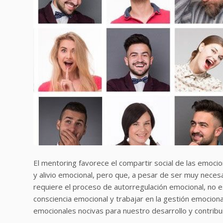
El mentoring favorece el compartir social de las emoc
y alivio emocional, pero que, a pesar de ser muy neces
requiere el proceso de autorregulación emocional, no e
consciencia emocional y trabajar en la gestión emocion
emocionales nocivas para nuestro desarrollo y contribu