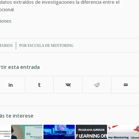
datos extraídos de investigaciones la diferencia entre el
cional.
iones
TARIOS
POR
ESCUELA DE MENTORING
tir esta entrada
ás te interese