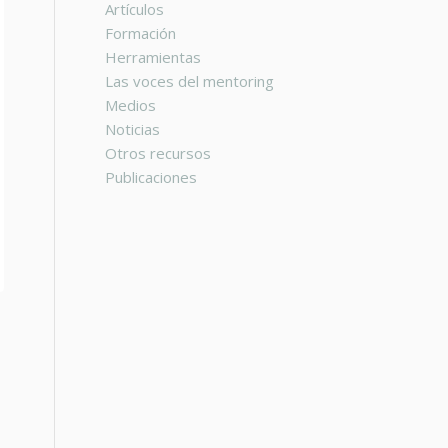
Artículos
Formación
Herramientas
Las voces del mentoring
Medios
Noticias
Otros recursos
Publicaciones