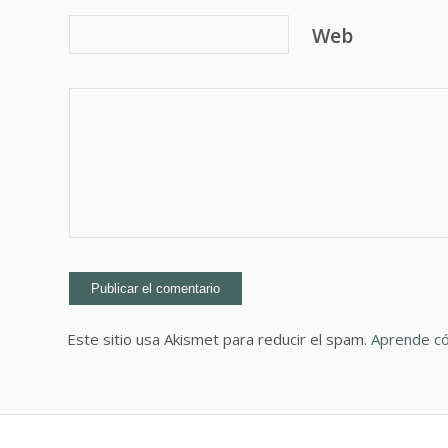
Web
Este sitio usa Akismet para reducir el spam.
Aprende có