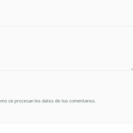
mo se procesan los datos de tus comentarios.