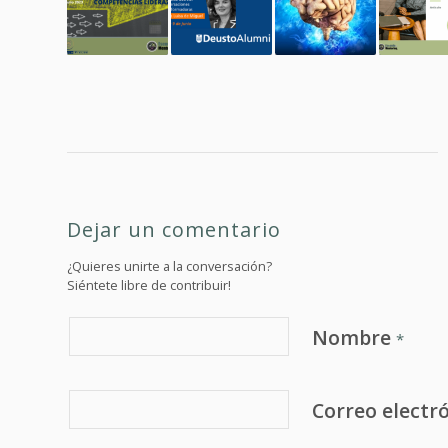
Dejar un comentario
¿Quieres unirte a la conversación?
Siéntete libre de contribuir!
Nombre
*
Correo electr