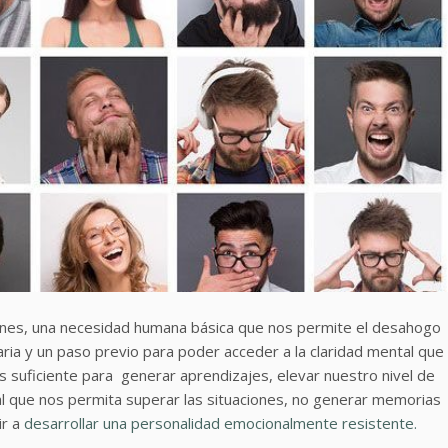
iones, una necesidad humana básica que nos permite el desahogo
aria y un paso previo para poder acceder a la claridad mental que
s suficiente para generar aprendizajes, elevar nuestro nivel de
al que nos permita superar las situaciones, no generar memorias
ir a
desarrollar una personalidad emocionalmente resistente.