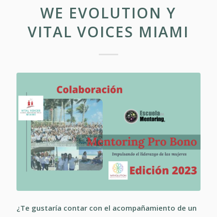
WE EVOLUTION Y
VITAL VOICES MIAMI
¿Te gustaría contar con el acompañamiento de un