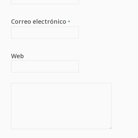
Correo electrónico
*
Web