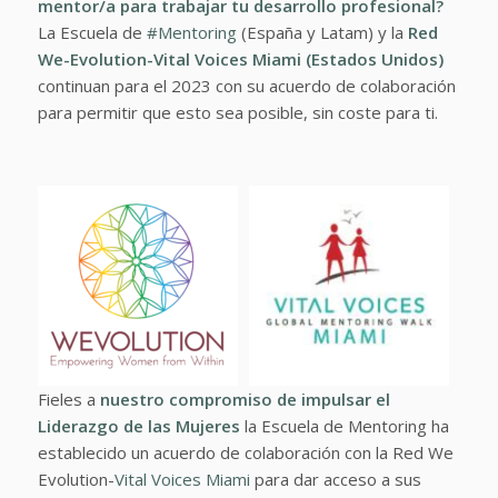
mentor/a para trabajar tu desarrollo profesional?
La Escuela de
#Mentoring
(España y Latam) y la
Red
We-Evolution-Vital Voices Miami (Estados Unidos)
continuan para el 2023 con su acuerdo de colaboración
para permitir que esto sea posible, sin coste para ti.
Fieles a
nuestro compromiso de impulsar el
Liderazgo de las Mujeres
la Escuela de Mentoring ha
establecido un acuerdo de colaboración con la Red We
Evolution-
Vital Voices Miami
para dar acceso a sus