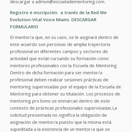
descargar a admon@escueladementoring.com.
Registro e inscripción: a través de la Red We
Evolution-Vital Voice Miami.
DESCARGAR
FORMULARIO
El mentor/a que, en su caso, se le asignará dentro de
este acuerdo son personas de amplia trayectoria
profesional en diferentes campos y sectores de
actividad que están cursando su formación como
mentores profesionales con la Escuela de Mentoring.
Dentro de dicha formación para ser mentor/a
profesional deben realizar sesiones prácticas de
mentoring supervisadas por el equipo de la Escuela de
Mentoring para obtener su titulación. Los procesos de
mentoring pro bono se enmarcan dentro de este
contexto de prácticas profesionales supervisadas.
La
solicitud presentada no significa la obligación de
asignación de mentor/a puesto que la misma está
supeditada a la existencia de un mentor/a que se