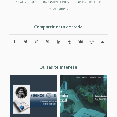
/
/
17 ABRIL, 2023
10 COMENTARIOS
POR
ESCUELA DE
MENTORING
Compartir esta entrada
Quizás te interese