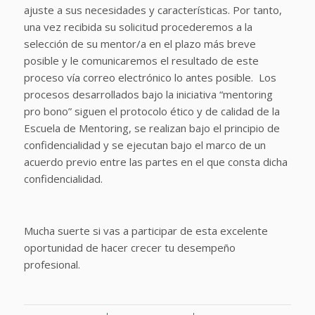
ajuste a sus necesidades y características. Por tanto,
una vez recibida su solicitud procederemos a la
selección de su mentor/a en el plazo más breve
posible y le comunicaremos el resultado de este
proceso vía correo electrónico lo antes posible.
Los
procesos desarrollados bajo la iniciativa “mentoring
pro bono” siguen el protocolo ético y de calidad de la
Escuela de Mentoring, se realizan bajo el principio de
confidencialidad y se ejecutan bajo el marco de un
acuerdo previo entre las partes en el que consta dicha
confidencialidad.
Mucha suerte si vas a participar de esta excelente
oportunidad de hacer crecer tu desempeño
profesional.