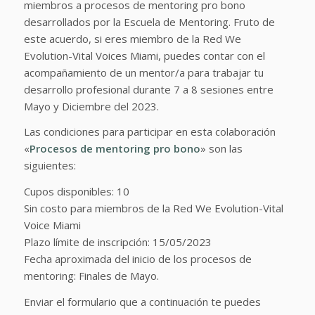
miembros a procesos de mentoring pro bono
desarrollados por la Escuela de Mentoring. Fruto de
este acuerdo, si eres miembro de la Red We
Evolution-Vital Voices Miami, puedes contar con el
acompañamiento de un mentor/a para trabajar tu
desarrollo profesional durante 7 a 8 sesiones entre
Mayo y Diciembre del 2023.
Las condiciones para participar en esta colaboración
«
Procesos de mentoring pro bono
» son las
siguientes:
Cupos disponibles: 10
Sin costo para miembros de la Red We Evolution-Vital
Voice Miami
Plazo límite de inscripción: 15/05/2023
Fecha aproximada del inicio de los procesos de
mentoring: Finales de Mayo.
Enviar el formulario que a continuación te puedes