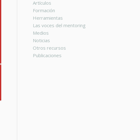
Artículos
Formación
Herramientas
Las voces del mentoring
Medios
Noticias
Otros recursos
Publicaciones