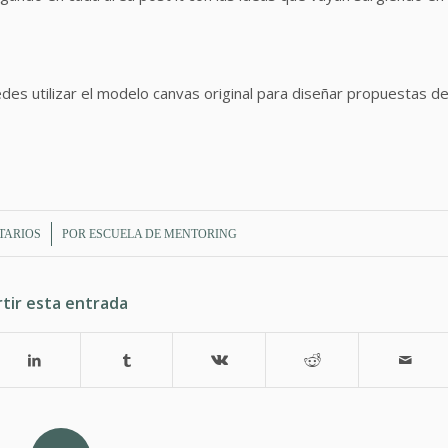
s utilizar el modelo canvas original para diseñar propuestas d
TARIOS
POR
ESCUELA DE MENTORING
tir esta entrada