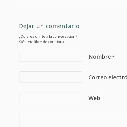
Dejar un comentario
¿Quieres unirte a la conversación?
Siéntete libre de contribuir!
Nombre
*
Correo electr
Web