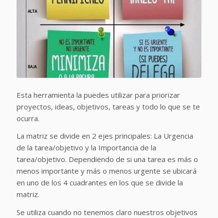
Esta herramienta la puedes utilizar para priorizar
proyectos, ideas, objetivos, tareas y todo lo que se te
ocurra.
La matriz se divide en 2 ejes principales: La Urgencia
de la tarea/objetivo y la Importancia de la
tarea/objetivo. Dependiendo de si una tarea es más o
menos importante y más o menos urgente se ubicará
en uno de los 4 cuadrantes en los que se divide la
matriz.
Se utiliza cuando no tenemos claro nuestros objetivos