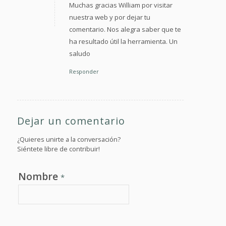
Muchas gracias William por visitar
nuestra web y por dejar tu
comentario. Nos alegra saber que te
ha resultado útil la herramienta. Un
saludo
Responder
Dejar un comentario
¿Quieres unirte a la conversación?
Siéntete libre de contribuir!
Nombre
*