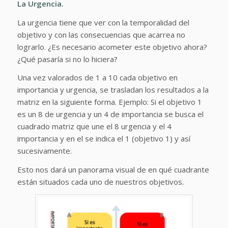
La Urgencia.
La urgencia tiene que ver con la temporalidad del
objetivo y con las consecuencias que acarrea no
lograrlo. ¿Es necesario acometer este objetivo ahora?
¿Qué pasaría si no lo hiciera?
Una vez valorados de 1 a 10 cada objetivo en
importancia y urgencia, se trasladan los resultados a la
matriz en la siguiente forma. Ejemplo: Si el objetivo 1
es un 8 de urgencia y un 4 de importancia se busca el
cuadrado matriz que une el 8 urgencia y el 4
importancia y en el se indica el 1 (objetivo 1) y así
sucesivamente.
Esto nos dará un panorama visual de en qué cuadrante
están situados cada uno de nuestros objetivos.