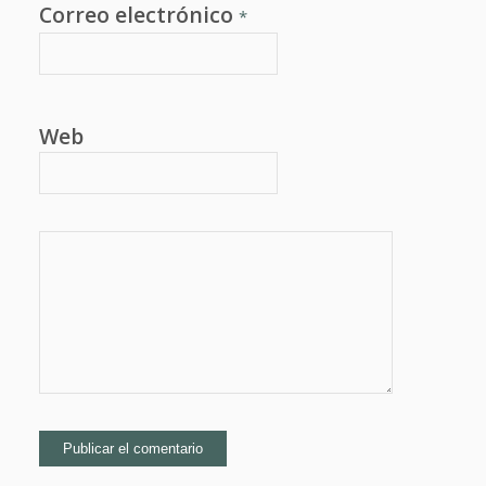
Correo electrónico
*
Web