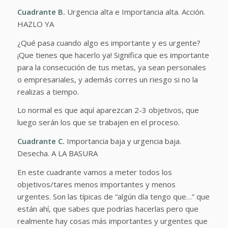
Cuadrante B.
Urgencia alta e Importancia alta. Acción.
HAZLO YA
¿Qué pasa cuando algo es importante y es urgente?
¡Que tienes que hacerlo ya! Significa que es importante
para la consecución de tus metas, ya sean personales
o empresariales, y además corres un riesgo si no la
realizas a tiempo.
Lo normal es que aquí aparezcan 2-3 objetivos, que
luego serán los que se trabajen en el proceso.
Cuadrante C.
Importancia baja y urgencia baja.
Desecha. A LA BASURA
En este cuadrante vamos a meter todos los
objetivos/tares menos importantes y menos
urgentes. Son las típicas de “algún día tengo que…” que
están ahí, que sabes que podrías hacerlas pero que
realmente hay cosas más importantes y urgentes que