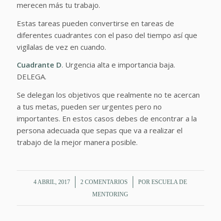
merecen más tu trabajo.
Estas tareas pueden convertirse en tareas de
diferentes cuadrantes con el paso del tiempo así que
vigílalas de vez en cuando.
Cuadrante D
. Urgencia alta e importancia baja.
DELEGA.
Se delegan los objetivos que realmente no te acercan
a tus metas, pueden ser urgentes pero no
importantes. En estos casos debes de encontrar a la
persona adecuada que sepas que va a realizar el
trabajo de la mejor manera posible.
/
/
4 ABRIL, 2017
2 COMENTARIOS
POR
ESCUELA DE
MENTORING