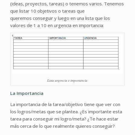
(ideas, proyectos, tareas) o tenemos varios. Tenemos
que listar 10 objetivos o tareas que
queremos conseguir y luego en una lista que los
valores de 1 a 10 en urgencia en importancia:
Lista urgencia e importancia
La Importancia
La importancia de la tarea/objetivo tiene que ver con
los logros/metas que se plantea. ¿Es importante esta
tarea para conseguir mi logro/meta? ¿Te hace estar
más cerca de lo que realmente quieres conseguir?