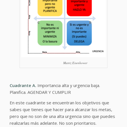
Matriz Eisenhower
Cuadrante A.
Importancia alta y urgencia baja.
Planifica. AGENDAR Y CUMPLIR
En este cuadrante se encuentran los objetivos que
sabes que tienes que hacer para alcanzar los metas,
pero que no son de una alta urgencia sino que puedes
realizarlas más adelante. No son prioritarios.