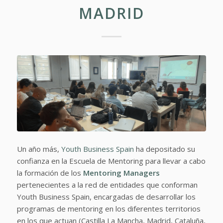
MADRID
Un año más,
Youth Business Spain
ha depositado su
confianza en la Escuela de Mentoring para llevar a cabo
la formación de los
Mentoring Managers
pertenecientes a la red de entidades que conforman
Youth Business Spain, encargadas de desarrollar los
programas de mentoring en los diferentes territorios
en los que actuan (Castilla La Mancha, Madrid, Cataluña,