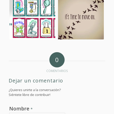
0
COMENTARIOS
Dejar un comentario
¿Quieres unirte a la conversación?
Siéntete libre de contribuir!
Nombre
*