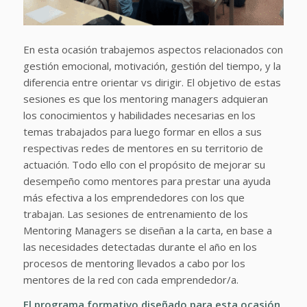
En esta ocasión trabajemos aspectos relacionados con
gestión emocional, motivación, gestión del tiempo, y la
diferencia entre orientar vs dirigir. El objetivo de estas
sesiones es que los mentoring managers adquieran
los conocimientos y habilidades necesarias en los
temas trabajados para luego formar en ellos a sus
respectivas redes de mentores en su territorio de
actuación. Todo ello con el propósito de mejorar su
desempeño como mentores para prestar una ayuda
más efectiva a los emprendedores con los que
trabajan. Las sesiones de entrenamiento de los
Mentoring Managers se diseñan a la carta, en base a
las necesidades detectadas durante el año en los
procesos de mentoring llevados a cabo por los
mentores de la red con cada emprendedor/a.
El programa formativo diseñado para esta ocasión