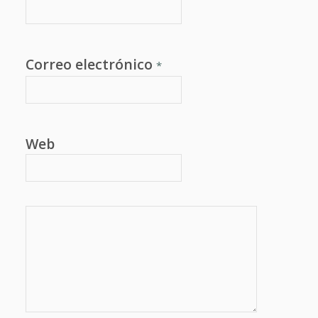
Correo electrónico
*
Web