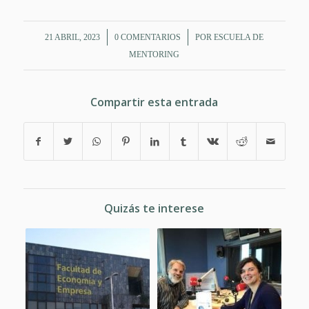
/
/
21 ABRIL, 2023
0 COMENTARIOS
POR
ESCUELA DE
MENTORING
Compartir esta entrada
Quizás te interese