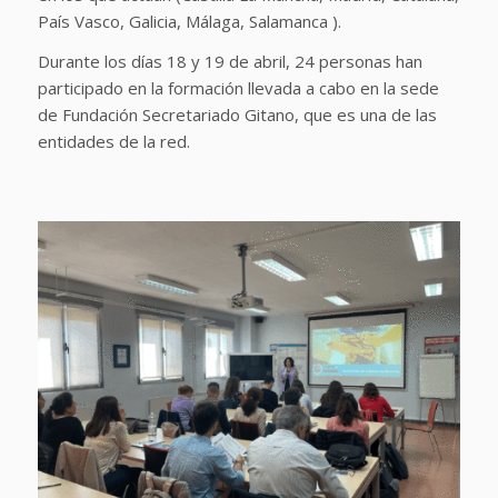
País Vasco, Galicia, Málaga, Salamanca ).
Durante los días 18 y 19 de abril, 24 personas han
participado en la formación llevada a cabo en la sede
de Fundación Secretariado Gitano, que es una de las
entidades de la red.