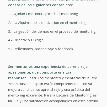
consta de los siguientes contenidos:
1.-Agilidad Emocional aplicada al mentoring
2.- La Alquimia de la motivación en el mentoring
3.- La gestión del tiempo en el proceso de mentoring
4.- Orientar Vs Dirigir
5.- Reflexiones, aprendizaje y feedback
Ser mentor es una experiencia de aprendizaje
apasionante, que comporta una gran
responsabilidad.
Los mentores y mentoras de la Red
Youth Business Spain están comprometidos con su
mejora continua, su aprendizaje y una práctica del
mentoring excelente. Para la Escuela de Mentoring es
un lujo y una satisfacción acompañarles en este camino.