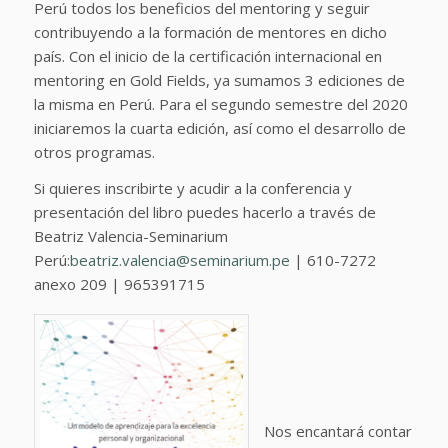
Perú todos los beneficios del mentoring y seguir
contribuyendo a la formación de mentores en dicho
país. Con el inicio de la certificación internacional en
mentoring en Gold Fields, ya sumamos 3 ediciones de
la misma en Perú. Para el segundo semestre del 2020
iniciaremos la cuarta edición, así como el desarrollo de
otros programas.
Si quieres inscribirte y acudir a la conferencia y
presentación del libro puedes hacerlo a través de
Beatriz Valencia-Seminarium
Perú:
beatriz.valencia@seminarium.pe
| 610-7272
anexo 209 | 965391715
Nos encantará contar