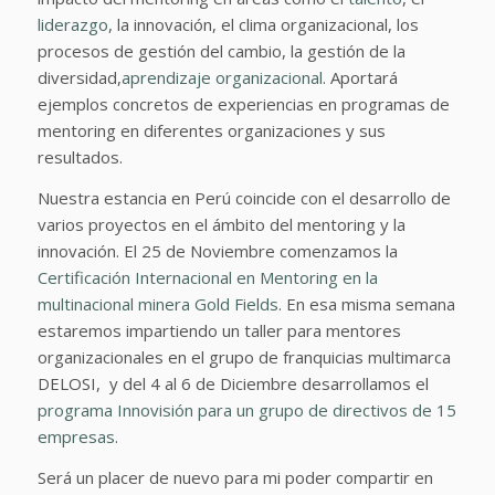
liderazgo
, la innovación, el clima organizacional, los
procesos de gestión del cambio, la gestión de la
diversidad,
aprendizaje organizacional
. Aportará
ejemplos concretos de experiencias en programas de
mentoring en diferentes organizaciones y sus
resultados.
Nuestra estancia en Perú coincide con el desarrollo de
varios proyectos en el ámbito del mentoring y la
innovación. El 25 de Noviembre comenzamos la
Certificación Internacional en Mentoring en la
multinacional minera Gold Fields
. En esa misma semana
estaremos impartiendo un taller para mentores
organizacionales en el grupo de franquicias multimarca
DELOSI, y del 4 al 6 de Diciembre desarrollamos el
programa Innovisión para un grupo de directivos de 15
empresas.
Será un placer de nuevo para mi poder compartir en