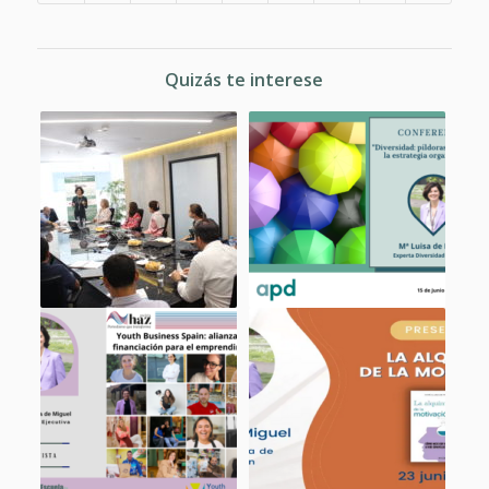
Quizás te interese