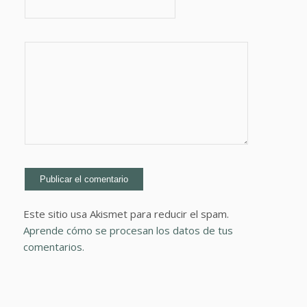
Este sitio usa Akismet para reducir el spam.
Aprende cómo se procesan los datos de tus
comentarios.