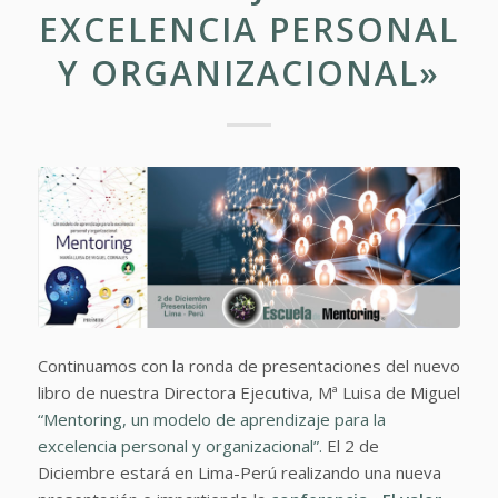
EXCELENCIA PERSONAL
Y ORGANIZACIONAL»
Continuamos con la ronda de presentaciones del nuevo
libro de nuestra Directora Ejecutiva, Mª Luisa de Miguel
“Mentoring, un modelo de aprendizaje para la
excelencia personal y organizacional”.
El 2 de
Diciembre estará en Lima-Perú realizando una nueva