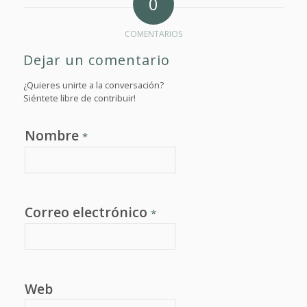
0
COMENTARIOS
Dejar un comentario
¿Quieres unirte a la conversación?
Siéntete libre de contribuir!
Nombre
*
Correo electrónico
*
Web