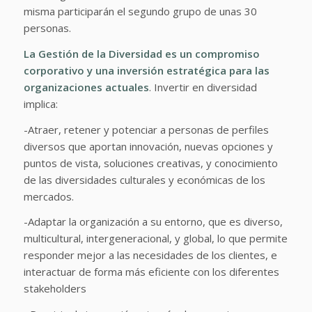
misma participarán el segundo grupo de unas 30
personas.
La Gestión de la Diversidad es un compromiso
corporativo
y una inversión estratégica
para las
organizaciones actuales
.
Invertir en diversidad
implica:
-Atraer, retener y potenciar a personas de perfiles
diversos que aportan innovación, nuevas opciones y
puntos de vista, soluciones creativas, y conocimiento
de las diversidades culturales y económicas de los
mercados.
-Adaptar la organización a su entorno, que es diverso,
multicultural, intergeneracional, y global, lo que permite
responder mejor a las necesidades de los clientes, e
interactuar de forma más eficiente con los diferentes
stakeholders