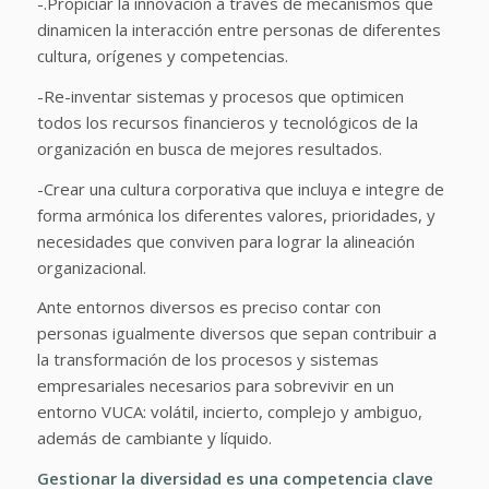
-.Propiciar la innovación a través de mecanismos que
dinamicen la interacción entre personas de diferentes
cultura, orígenes y competencias.
-Re-inventar sistemas y procesos que optimicen
todos los recursos financieros y tecnológicos de la
organización en busca de mejores resultados.
-Crear una cultura corporativa que incluya e integre de
forma armónica los diferentes valores, prioridades, y
necesidades que conviven para lograr la alineación
organizacional.
Ante entornos diversos es preciso contar con
personas igualmente diversos que sepan contribuir a
la transformación de los procesos y sistemas
empresariales necesarios para sobrevivir en un
entorno VUCA: volátil, incierto, complejo y ambiguo,
además de cambiante y líquido.
Gestionar la diversidad es una competencia clave