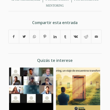
MENTORING
Compartir esta entrada
Quizás te interese