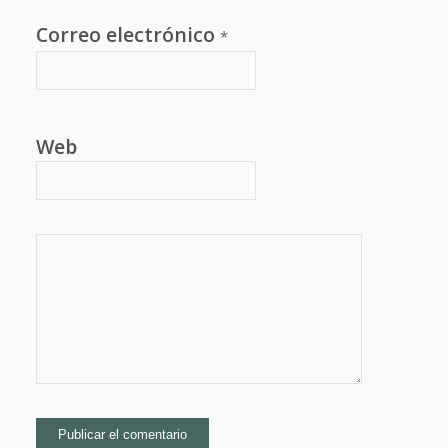
Correo electrónico
*
Web