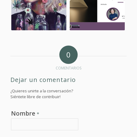
0
COMENTARIOS
Dejar un comentario
¿Quieres unirte a la conversación?
Siéntete libre de contribuir!
Nombre
*