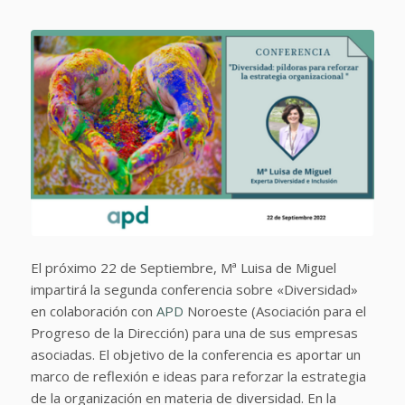
El próximo 22 de Septiembre, Mª Luisa de Miguel
impartirá la segunda conferencia sobre «Diversidad»
en colaboración con
APD
Noroeste (Asociación para el
Progreso de la Dirección) para una de sus empresas
asociadas. El objetivo de la conferencia es aportar un
marco de reflexión e ideas para reforzar la estrategia
de la organización en materia de diversidad. En la