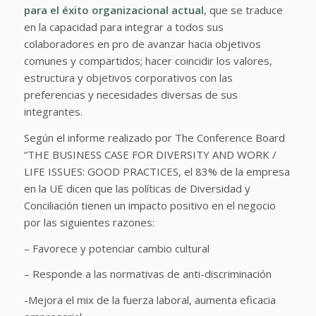
para el éxito organizacional actual
, que se traduce
en la capacidad para integrar a todos sus
colaboradores en pro de avanzar hacia objetivos
comunes y compartidos; hacer coincidir los valores,
estructura y objetivos corporativos con las
preferencias y necesidades diversas de sus
integrantes.
Según el informe realizado por The Conference Board
“THE BUSINESS CASE FOR DIVERSITY AND WORK /
LIFE ISSUES: GOOD PRACTICES, el 83% de la empresa
en la UE dicen que las políticas de Diversidad y
Conciliación tienen un impacto positivo en el negocio
por las siguientes razones:
– Favorece y potenciar cambio cultural
– Responde a las normativas de anti-discriminación
-Mejora el mix de la fuerza laboral, aumenta eficacia