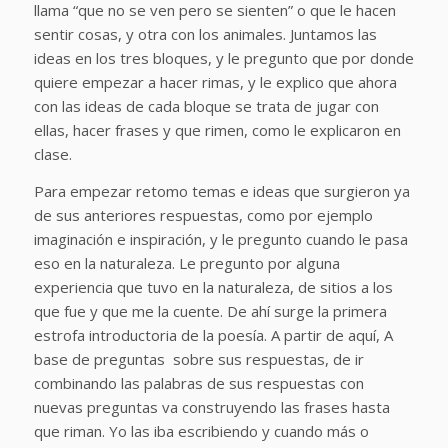
llama “que no se ven pero se sienten” o que le hacen
sentir cosas, y otra con los animales. Juntamos las
ideas en los tres bloques, y le pregunto que por donde
quiere empezar a hacer rimas, y le explico que ahora
con las ideas de cada bloque se trata de jugar con
ellas, hacer frases y que rimen, como le explicaron en
clase.
Para empezar retomo temas e ideas que surgieron ya
de sus anteriores respuestas, como por ejemplo
imaginación e inspiración, y le pregunto cuando le pasa
eso en la naturaleza. Le pregunto por alguna
experiencia que tuvo en la naturaleza, de sitios a los
que fue y que me la cuente. De ahí surge la primera
estrofa introductoria de la poesía. A partir de aquí, A
base de preguntas sobre sus respuestas, de ir
combinando las palabras de sus respuestas con
nuevas preguntas va construyendo las frases hasta
que riman. Yo las iba escribiendo y cuando más o