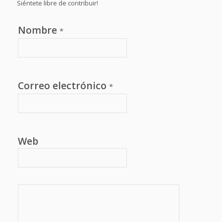
Siéntete libre de contribuir!
Nombre
*
Correo electrónico
*
Web