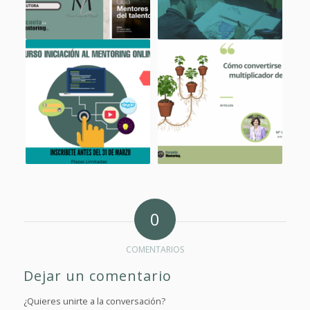
0
COMENTARIOS
Dejar un comentario
¿Quieres unirte a la conversación?