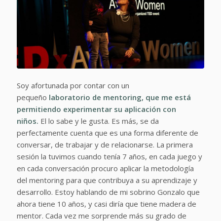
Soy afortunada por contar con un
pequeño
laboratorio de mentoring, que me está
permitiendo experimentar su aplicación con
niños.
El lo sabe y le gusta. Es más, se da
perfectamente cuenta que es una forma diferente de
conversar, de trabajar y de relacionarse. La primera
sesión la tuvimos cuando tenía 7 años, en cada juego y
en cada conversación procuro aplicar la metodología
del mentoring para que contribuya a su aprendizaje y
desarrollo. Estoy hablando de mi sobrino Gonzalo que
ahora tiene 10 años, y casi diría que tiene madera de
mentor. Cada vez me sorprende más su grado de