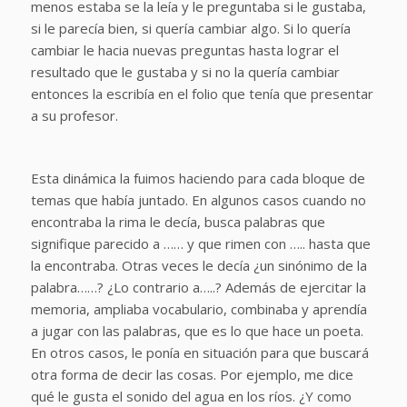
menos estaba se la leía y le preguntaba si le gustaba,
si le parecía bien, si quería cambiar algo. Si lo quería
cambiar le hacia nuevas preguntas hasta lograr el
resultado que le gustaba y si no la quería cambiar
entonces la escribía en el folio que tenía que presentar
a su profesor.
Esta dinámica la fuimos haciendo para cada bloque de
temas que había juntado. En algunos casos cuando no
encontraba la rima le decía, busca palabras que
signifique parecido a …… y que rimen con ….. hasta que
la encontraba. Otras veces le decía ¿un sinónimo de la
palabra……? ¿Lo contrario a…..? Además de ejercitar la
memoria, ampliaba vocabulario, combinaba y aprendía
a jugar con las palabras, que es lo que hace un poeta.
En otros casos, le ponía en situación para que buscará
otra forma de decir las cosas. Por ejemplo, me dice
qué le gusta el sonido del agua en los ríos. ¿Y como