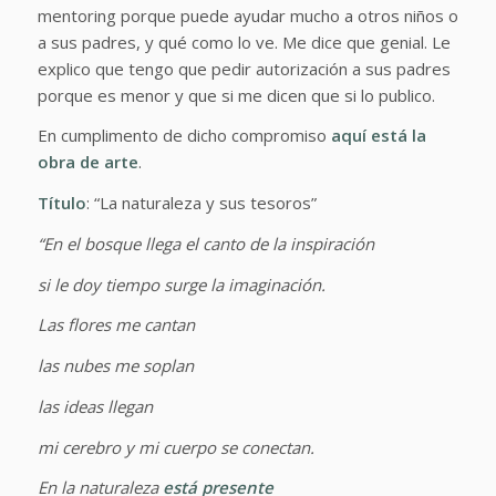
mentoring porque puede ayudar mucho a otros niños o
a sus padres, y qué como lo ve. Me dice que genial. Le
explico que tengo que pedir autorización a sus padres
porque es menor y que si me dicen que si lo publico.
En cumplimento de dicho compromiso
aquí está la
obra de arte
.
Título
:
“La naturaleza y sus tesoros”
“En el bosque llega el canto de la inspiración
si le doy tiempo surge la imaginación.
Las flores me cantan
las nubes me soplan
las ideas llegan
mi cerebro y mi cuerpo se conectan.
En la naturaleza
está presente