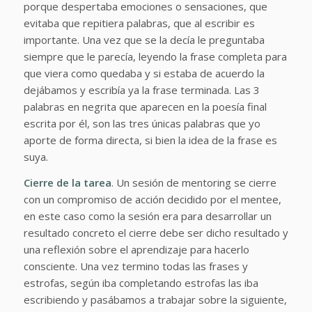
porque despertaba emociones o sensaciones, que
evitaba que repitiera palabras, que al escribir es
importante. Una vez que se la decía le preguntaba
siempre que le parecía, leyendo la frase completa para
que viera como quedaba y si estaba de acuerdo la
dejábamos y escribía ya la frase terminada. Las 3
palabras en negrita que aparecen en la poesía final
escrita por él, son las tres únicas palabras que yo
aporte de forma directa, si bien la idea de la frase es
suya.
Cierre de la tarea
. Un sesión de mentoring se cierre
con un compromiso de acción decidido por el mentee,
en este caso como la sesión era para desarrollar un
resultado concreto el cierre debe ser dicho resultado y
una reflexión sobre el aprendizaje para hacerlo
consciente. Una vez termino todas las frases y
estrofas, según iba completando estrofas las iba
escribiendo y pasábamos a trabajar sobre la siguiente,