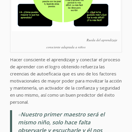
Rueda del aprendizaje
consciente adaptada a niños
Hacer consciente el aprendizaje y conectar el proceso
de aprender con el logro obtenido refuerza las
creencias de autoeficacia que es uno de los factores
motivacionales de mayor poder para movilizar la acción
y mantenerla, un activador de la confianza y seguridad
en uno mismo, así como un buen predictor del éxito
personal.
«
Nuestro primer maestro será el
mismo niño, solo hace falta
observarle y escucharle y él nos