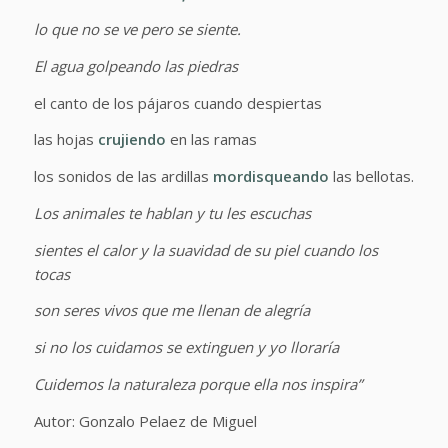
lo que no se ve pero se siente.
El agua golpeando las piedras
el canto de los pájaros cuando despiertas
las hojas
crujiendo
en las ramas
los sonidos de las ardillas
mordisqueando
las bellotas.
Los animales te hablan y tu les escuchas
sientes el calor y la suavidad de su piel cuando los
tocas
son seres vivos que me llenan de alegría
si no los cuidamos se extinguen y yo lloraría
Cuidemos la naturaleza porque ella nos inspira”
Autor: Gonzalo Pelaez de Miguel